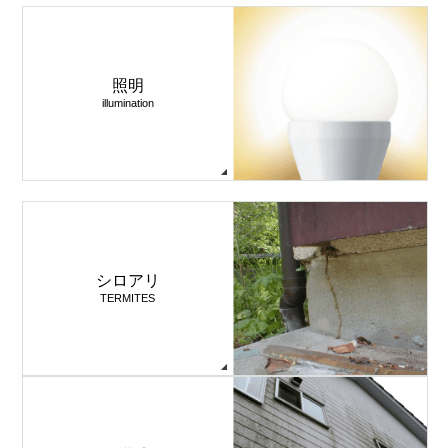
照明
illumination
シロアリ
TERMITES