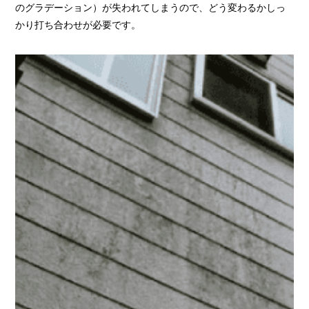
のグラデーション）が失われてしまうので、どう変わるかしっ
かり打ち合わせが必要です。