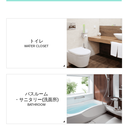
トイレ
WATER CLOSET
バスルーム
・サニタリー(洗面所)
BATHROOM