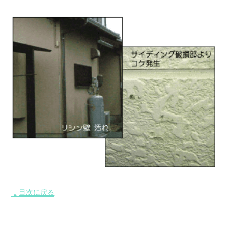
目次に戻る
▲