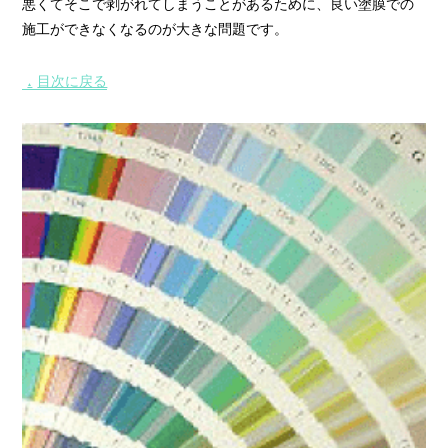
悪くてそこで剥がれてしまうことがあるために、良い塗膜での
施工ができなくなるのが大きな問題です。
目次に戻る
▲