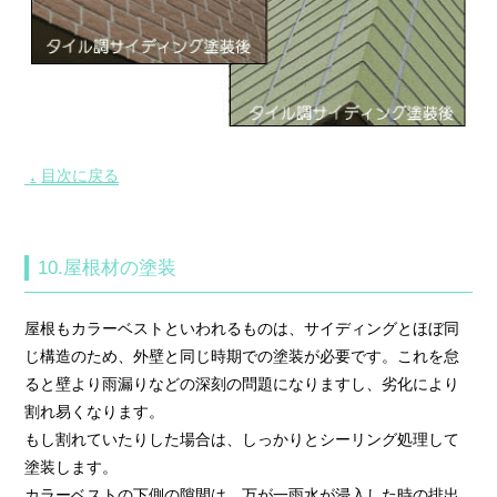
目次に戻る
▲
10.屋根材の塗装
屋根もカラーベストといわれるものは、サイディングとほぼ同
じ構造のため、外壁と同じ時期での塗装が必要です。これを怠
ると壁より雨漏りなどの深刻の問題になりますし、劣化により
割れ易くなります。
もし割れていたりした場合は、しっかりとシーリング処理して
塗装します。
カラーベストの下側の隙間は、万が一雨水が浸入した時の排出