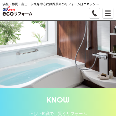
浜松・静岡・富士・伊東を中心に静岡県内のリフォームはエネジンへ
KNOW
正しい知識で、賢くリフォーム