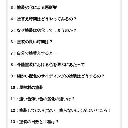
3：塗装劣化による悪影響
4：塗替え時期はどうやってみるの？
5：なぜ塗装は劣化してしまうのか？
6：塗装の良い時期は？
7：自分で塗替えすると･･･
8：外壁塗装における色を選ぶにあたって
9：細かい配色のサイディングの塗装はどうするの？
10：屋根材の塗装
11：濃い色薄い色の劣化の違いは？
12：塗装してはいけない、塗らないほうがよいところ！
13：塗装の日数と工程は？