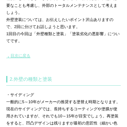
要なことも考慮し、外部のトータルメンテナンスとして考えま
しょう。
外壁塗装については、お伝えしたいポイント沢山ありますの
で、2回に分けてお話しようと思います。
1回目の今回は「外壁種類と塗装」「塗装劣化の悪影響」につい
てです。
目次に戻る
▲
2.外壁の種類と塗装
・サイディング
一般的に5～10年がメーカーの推奨する塗替え時期となります。
現在のサイディングでは、長持ちするコーティングや塗膜が使
用されていますが、それでも10～15年が目安でしょう。再塗装
をすると、凹凸デザインは残りますが最初の意匠性（細かい色