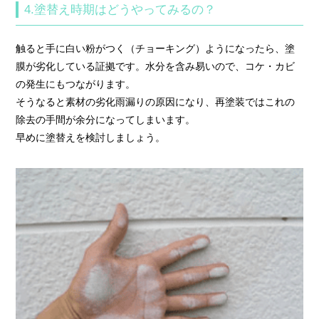
4.塗替え時期はどうやってみるの？
触ると手に白い粉がつく（チョーキング）ようになったら、塗
膜が劣化している証拠です。水分を含み易いので、コケ・カビ
の発生にもつながります。
そうなると素材の劣化雨漏りの原因になり、再塗装ではこれの
除去の手間が余分になってしまいます。
早めに塗替えを検討しましょう。