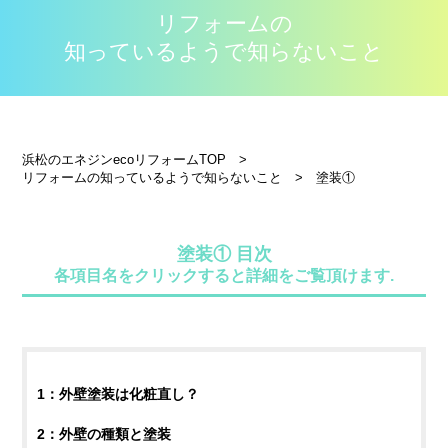
リフォームの
知っているようで知らないこと
浜松のエネジンecoリフォームTOP
>
リフォームの知っているようで知らないこと
>
塗装①
塗装① 目次
各項目名をクリックすると詳細をご覧頂けます.
1：外壁塗装は化粧直し？
2：外壁の種類と塗装