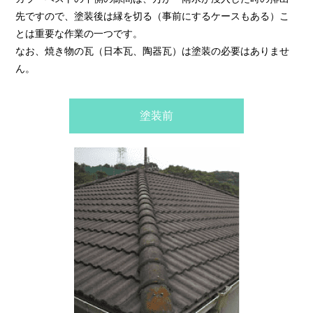
先ですので、塗装後は縁を切る（事前にするケースもある）こ
とは重要な作業の一つです。
なお、焼き物の瓦（日本瓦、陶器瓦）は塗装の必要はありませ
ん。
塗装前