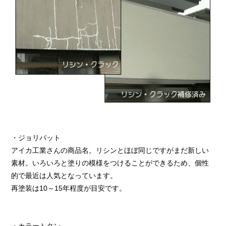
・ジョリパット
アイカ工業さんの商品名。リシンとほぼ同じですがまだ新しい
素材。いろいろと塗りの模様をつけることができるため、個性
的で最近は人気となっています。
再塗装は10～15年程度が目安です。
・カラートタン