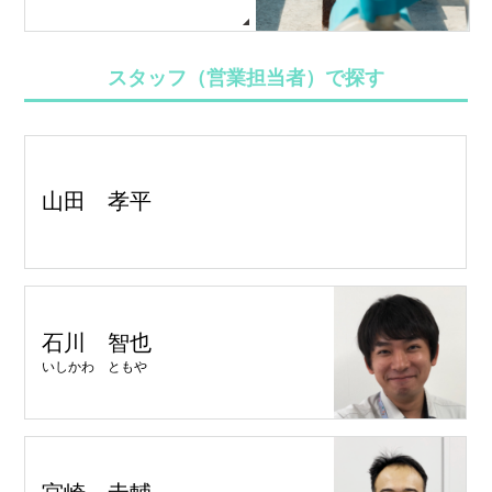
スタッフ（営業担当者）で探す
山田 孝平
石川 智也
いしかわ ともや