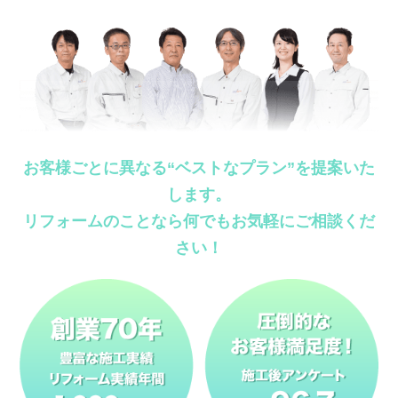
お客様ごとに異なる“ベストなプラン”を提案いた
します。
リフォームのことなら何でもお気軽にご相談くだ
さい！