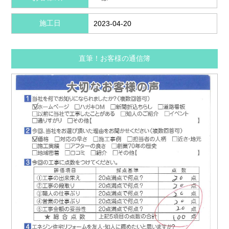
施工日
2023-04-20
直筆！お客様の通信簿