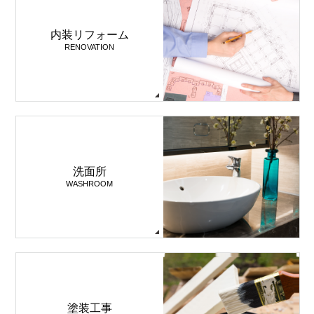
内装リフォーム
RENOVATION
洗面所
WASHROOM
塗装工事