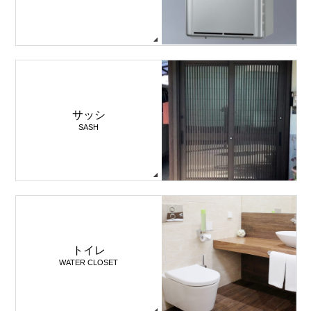
サッシ
SASH
トイレ
WATER CLOSET