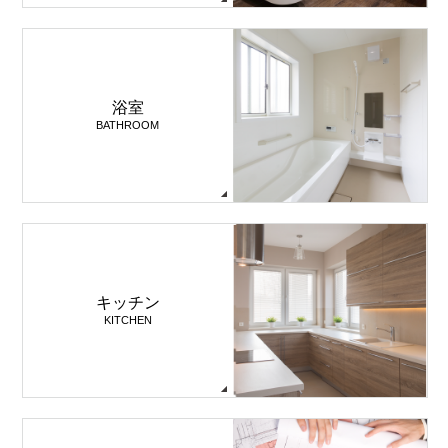
浴室
BATHROOM
キッチン
KITCHEN