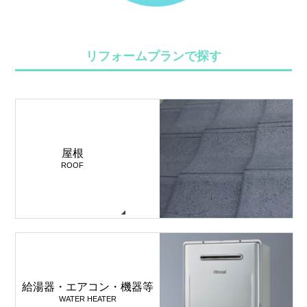
リフォームプランで探す
屋根
ROOF
給湯器・エアコン・機器等
WATER HEATER