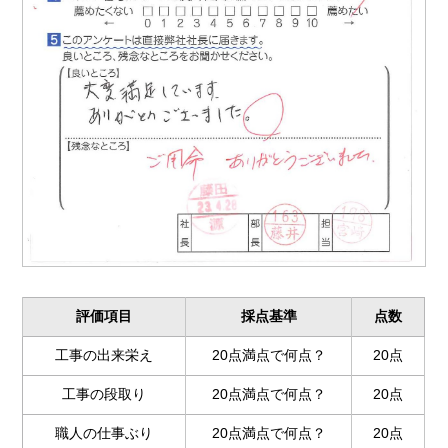
評価項目
採点基準
点数
工事の出来栄え
20点満点で何点？
20点
工事の段取り
20点満点で何点？
20点
職人の仕事ぶり
20点満点で何点？
20点