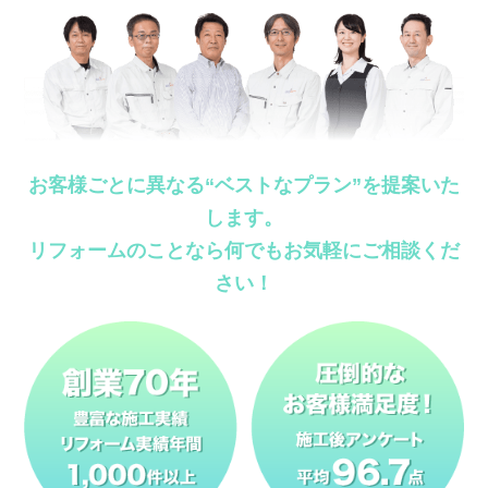
お客様ごとに異なる“ベストなプラン”を提案いた
します。
リフォームのことなら何でもお気軽にご相談くだ
さい！