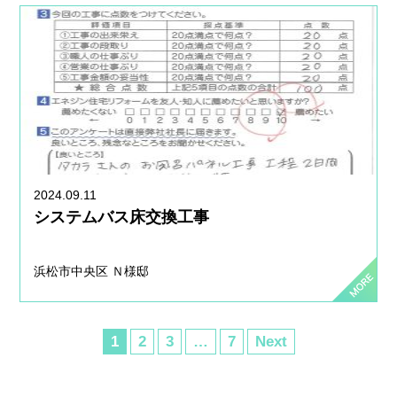
2024.09.11
システムバス床交換工事
浜松市中央区 Ｎ様邸
1
2
3
…
7
Next