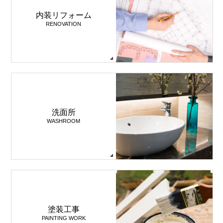
内装リフォーム
RENOVATION
洗面所
WASHROOM
塗装工事
PAINTING WORK