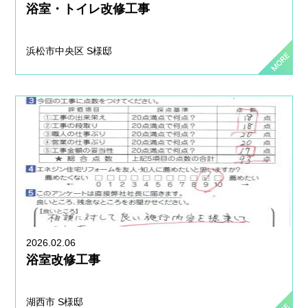
浴室・トイレ改修工事
浜松市中央区 S様邸
2026.02.06
浴室改修工事
湖西市 S様邸