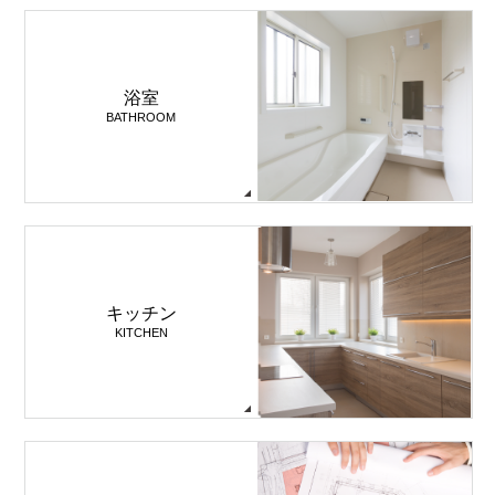
浴室
BATHROOM
キッチン
KITCHEN