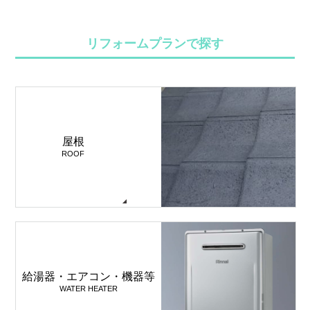
リフォームプランで探す
屋根
ROOF
給湯器・エアコン・機器等
WATER HEATER