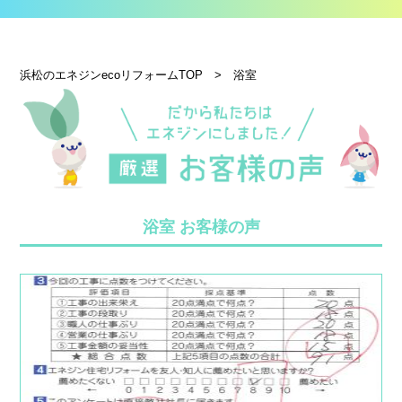
浜松のエネジンecoリフォームTOP
>
浴室
浴室 お客様の声