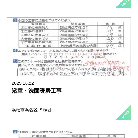
2025.10.22
浴室・洗面暖房工事
浜松市浜名区 Ｓ様邸