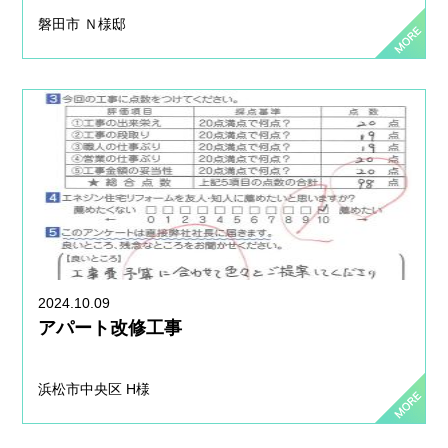
磐田市 Ｎ様邸
2024.10.09
アパート改修工事
浜松市中央区 H様