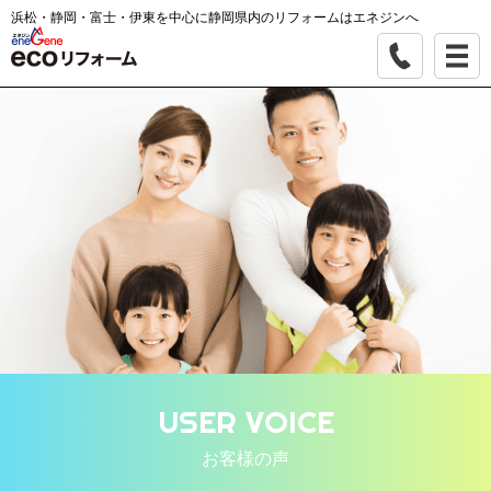
浜松・静岡・富士・伊東を中心に静岡県内のリフォームはエネジンへ
USER VOICE
お客様の声