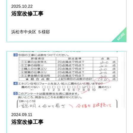
2025.10.22
浴室改修工事
浜松市中央区 Ｓ様邸
2024.09.11
浴室改修工事