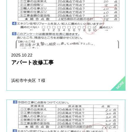
2025.10.22
アパート改修工事
浜松市中央区 Ｔ様