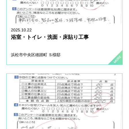
2025.10.22
浴室・トイレ・洗面・床貼り工事
浜松市中央区雄踏町 Ｓ様邸