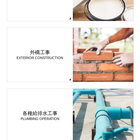
外構工事
EXTERIOR CONSTRUCTION
各種給排水工事
PLUMBING OPERATION