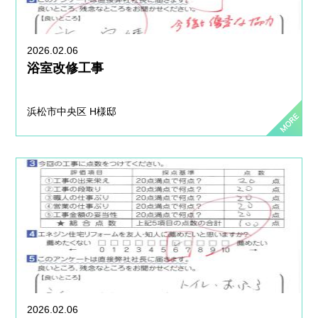
2026.02.06
浴室改修工事
浜松市中央区 H様邸
2026.02.06