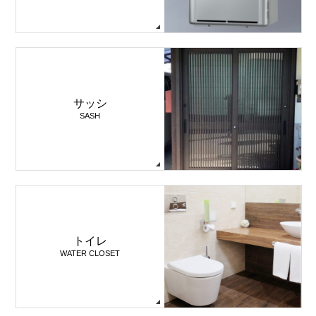
サッシ
SASH
トイレ
WATER CLOSET