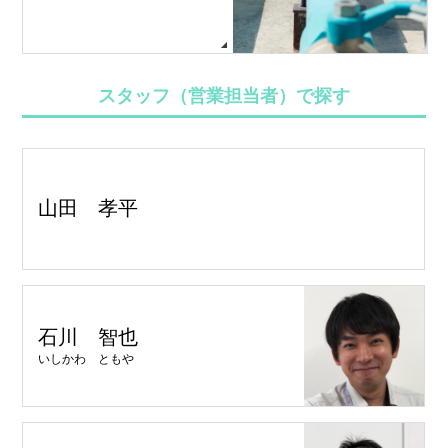
スタッフ（営業担当者）で探す
山田 孝平
石川 智也
いしかわ ともや