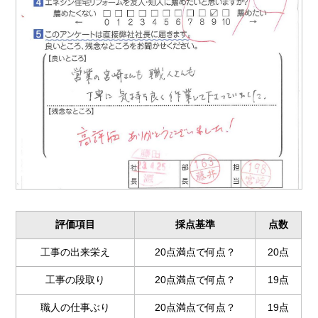
評価項目
採点基準
点数
工事の出来栄え
20点満点で何点？
20点
工事の段取り
20点満点で何点？
19点
職人の仕事ぶり
20点満点で何点？
19点