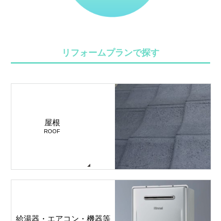
リフォームプランで探す
屋根
ROOF
給湯器・エアコン・機器等