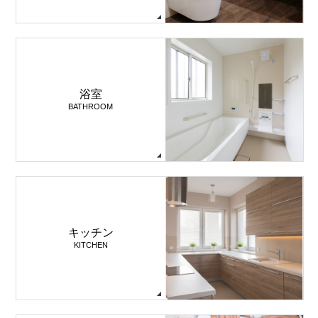
浴室
BATHROOM
キッチン
KITCHEN