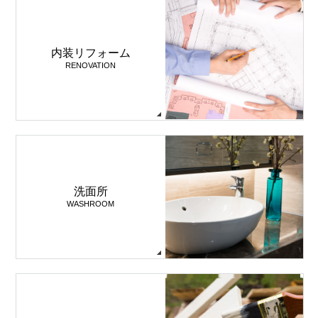
内装リフォーム
RENOVATION
洗面所
WASHROOM