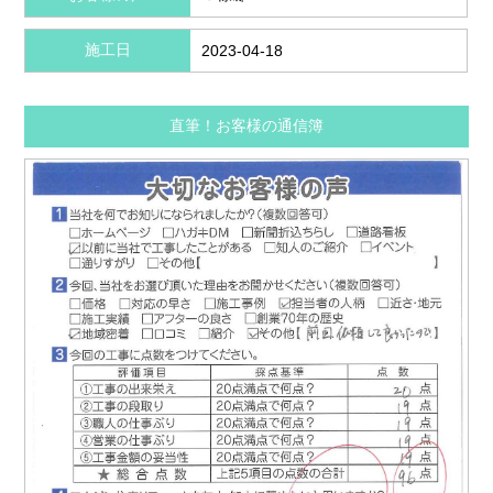
施工日
2023-04-18
直筆！お客様の通信簿