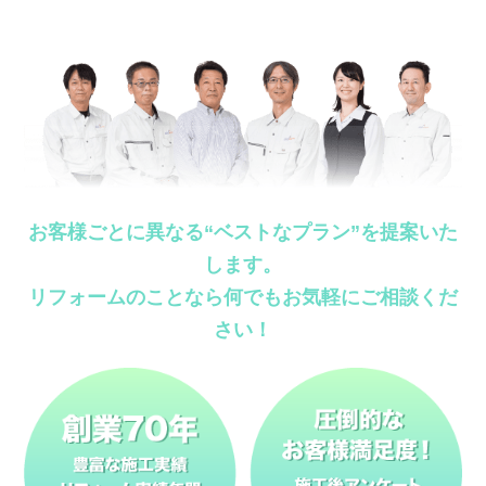
お客様ごとに異なる“ベストなプラン”を提案いた
します。
リフォームのことなら何でもお気軽にご相談くだ
さい！