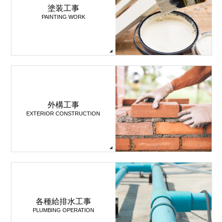
塗装工事
PAINTING WORK
外構工事
EXTERIOR CONSTRUCTION
各種給排水工事
PLUMBING OPERATION