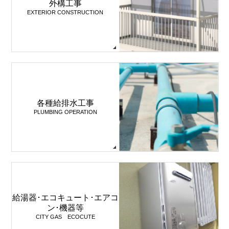
外構工事
EXTERIOR CONSTRUCTION
各種給排水工事
PLUMBING OPERATION
給湯器･エコキュート･エアコ
ン･機器等
CITY GAS ECOCUTE