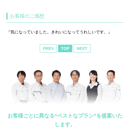
お客様のご感想
『気になっていました。きれいになってうれしいです。』
PREV
TOP
NEXT
お客様ごとに異なる“ベストなプラン”を提案いた
します。