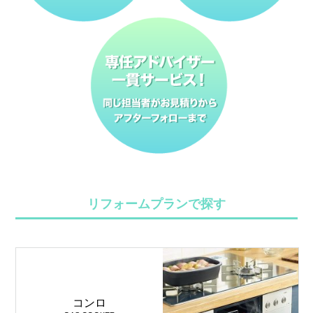
リフォームプランで探す
コンロ