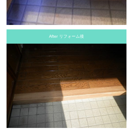
After リフォーム後