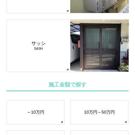
サッシ
SASH
施工金額で探す
～10万円
10万円～50万円