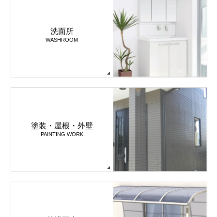
洗面所
WASHROOM
塗装・屋根・外壁
PAINTING WORK