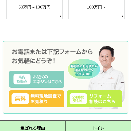
50万円～100万円
100万円～
選ばれる理由
トイレ