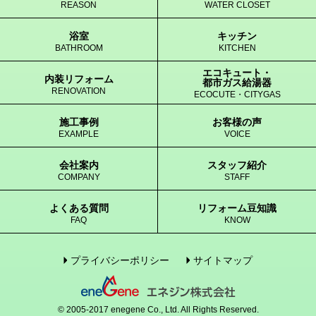
REASON
WATER CLOSET
浴室
キッチン
BATHROOM
KITCHEN
エコキュート・
内装リフォーム
都市ガス給湯器
RENOVATION
ECOCUTE・CITYGAS
施工事例
お客様の声
EXAMPLE
VOICE
会社案内
スタッフ紹介
COMPANY
STAFF
よくある質問
リフォーム豆知識
FAQ
KNOW
プライバシーポリシー
サイトマップ
© 2005-2017 enegene Co., Ltd. All Rights Reserved.