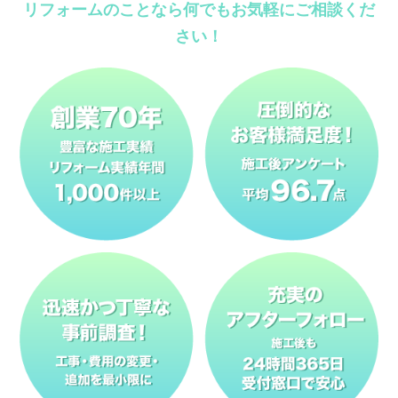
リフォームのことなら何でもお気軽にご相談くだ
さい！