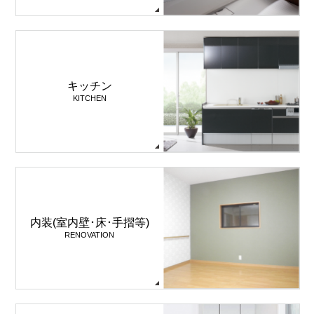
キッチン
KITCHEN
内装(室内壁･床･手摺等)
RENOVATION