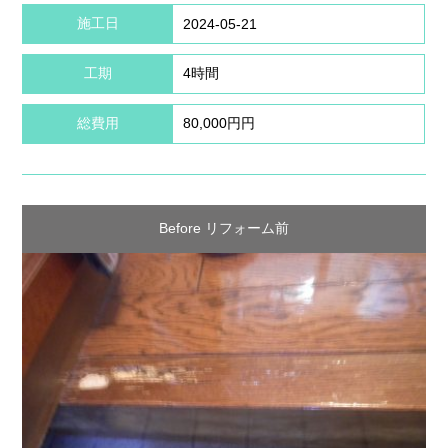
施工日
2024-05-21
工期
4時間
総費用
80,000円円
Before リフォーム前