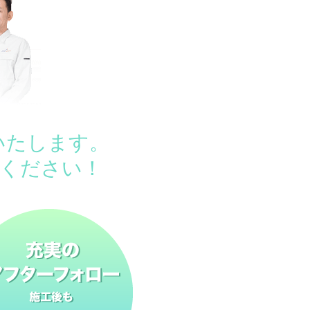
いたします。
ください！