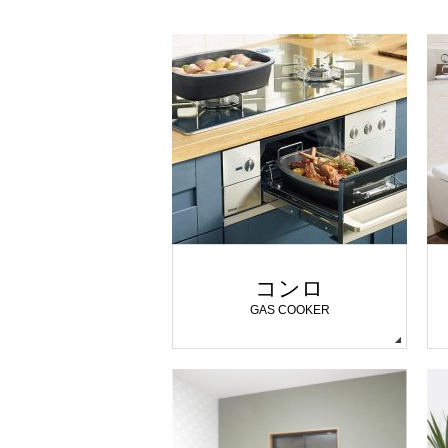
コンロ
GAS COOKER