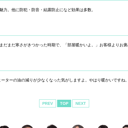
が魅力。他に防犯・防音・結露防止になど効果は多数。
、まだまだ寒さがきつかった時期で、「部屋暖かいよ。」お客様よりお褒
ヒーターの油の減りが少なくなった気がしますよ。やはり暖かいですね。
PREV
TOP
NEXT