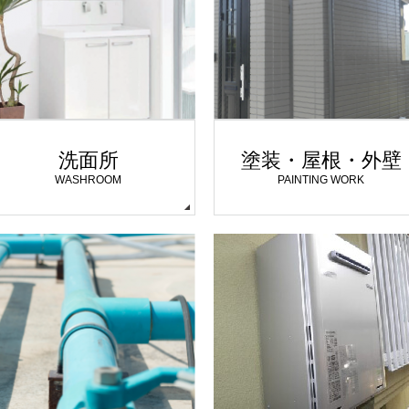
洗面所
塗装・屋根・外壁
WASHROOM
PAINTING WORK