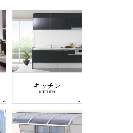
キッチン
KITCHEN