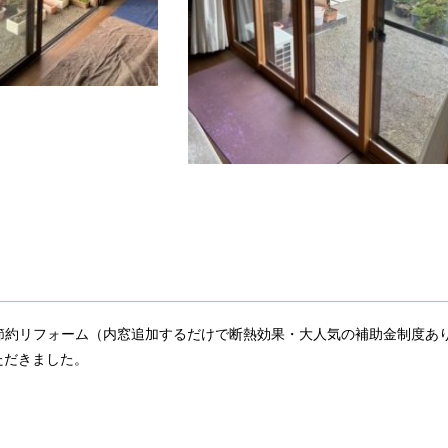
か節約リフォーム（内窓追加するだけで断熱効果・大人気の補助金制度あ
ただきました。