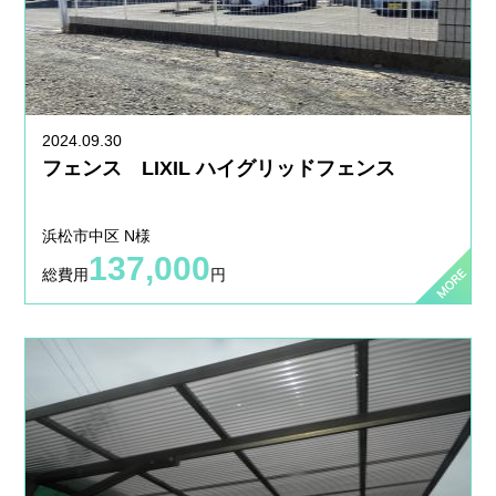
2024.09.30
フェンス LIXIL ハイグリッドフェンス
浜松市中区 N様
137,000
総費用
円