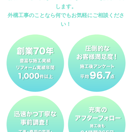
します。
外構工事のことなら何でもお気軽にご相談くださ
い！