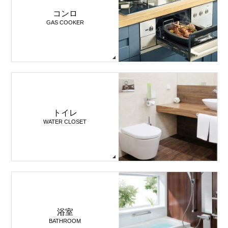
コンロ
GAS COOKER
トイレ
WATER CLOSET
浴室
BATHROOM