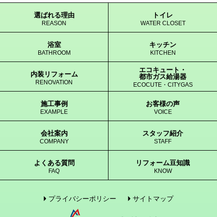
選ばれる理由
トイレ
REASON
WATER CLOSET
浴室
キッチン
BATHROOM
KITCHEN
エコキュート・
内装リフォーム
都市ガス給湯器
RENOVATION
ECOCUTE・CITYGAS
施工事例
お客様の声
EXAMPLE
VOICE
会社案内
スタッフ紹介
COMPANY
STAFF
よくある質問
リフォーム豆知識
FAQ
KNOW
プライバシーポリシー
サイトマップ