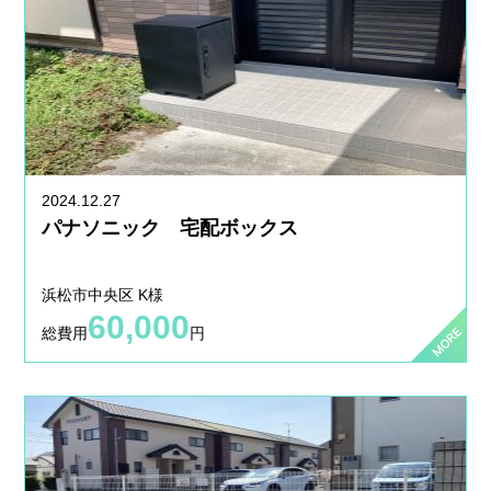
2024.12.27
パナソニック 宅配ボックス
浜松市中央区 K様
60,000
総費用
円