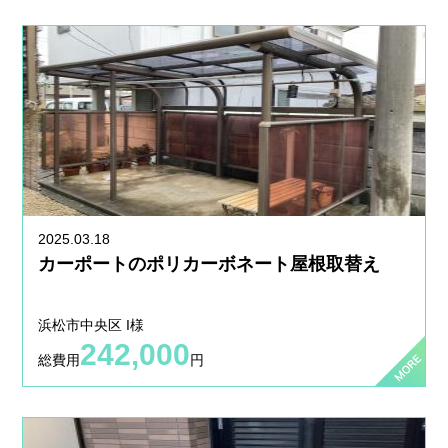
2025.03.18
カーポートのポリカーボネート屋根取替え
浜松市中央区 I様
242,000
総費用
円