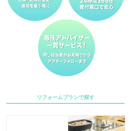
リフォームプランで探す