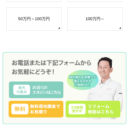
50万円～100万円
100万円～