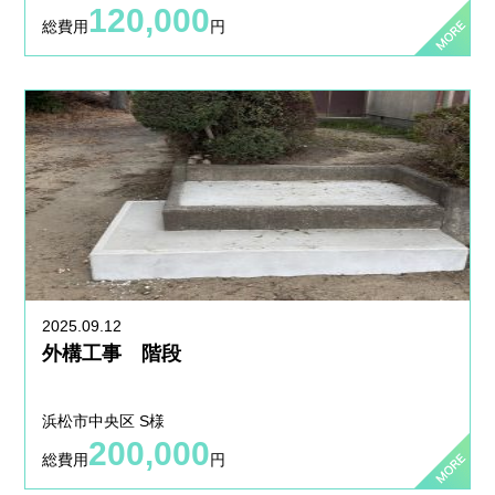
120,000
総費用
円
2025.09.12
外構工事 階段
浜松市中央区 S様
200,000
総費用
円