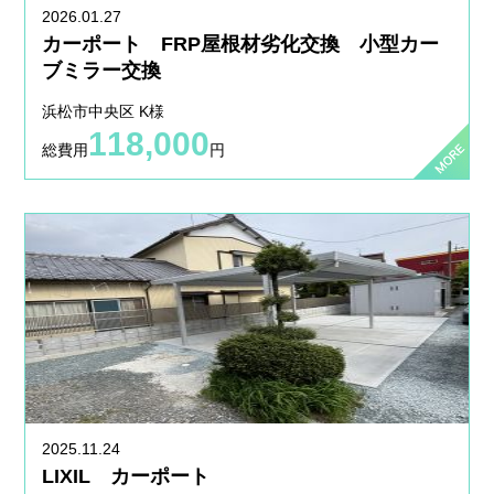
2026.01.27
カーポート FRP屋根材劣化交換 小型カー
ブミラー交換
浜松市中央区 K様
118,000
総費用
円
2025.11.24
LIXIL カーポート