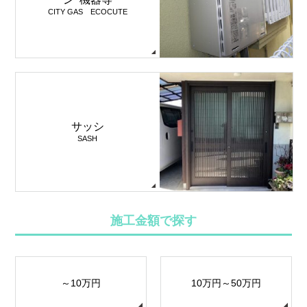
CITY GAS ECOCUTE
サッシ
SASH
施工金額で探す
～10万円
10万円～50万円