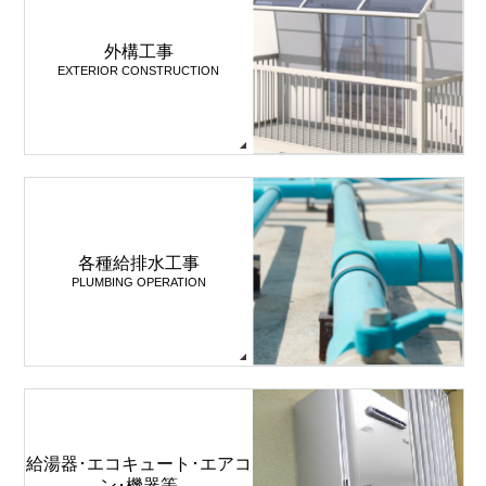
外構工事
EXTERIOR CONSTRUCTION
各種給排水工事
PLUMBING OPERATION
給湯器･エコキュート･エアコ
ン･機器等