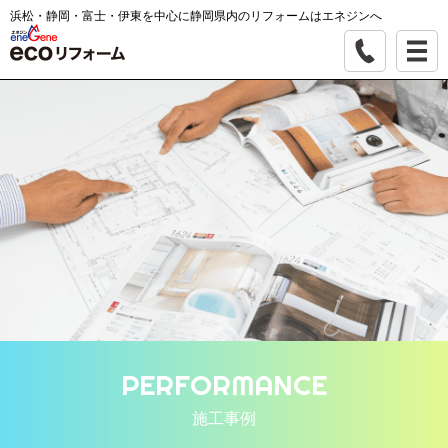
浜松・静岡・富士・伊東を中心に静岡県内のリフォームはエネジンへ
PERFORMANCE
施工事例