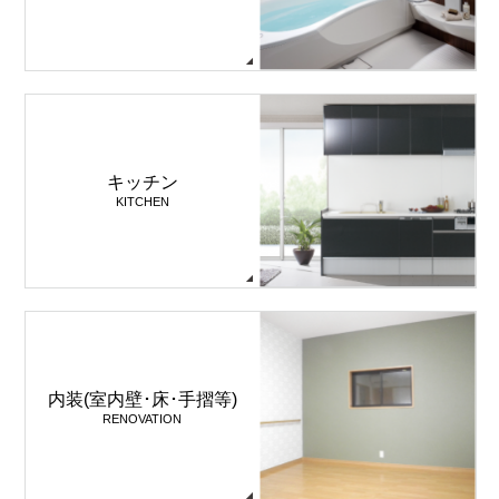
キッチン
KITCHEN
内装(室内壁･床･手摺等)
RENOVATION