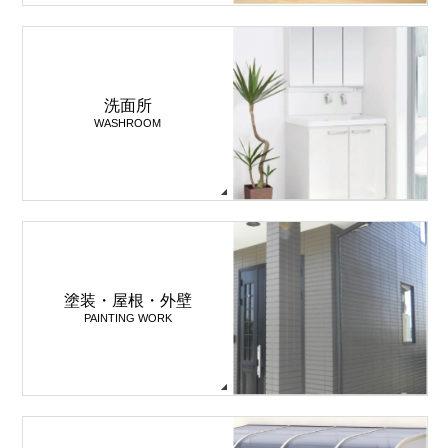
洗面所
WASHROOM
塗装・屋根・外壁
PAINTING WORK