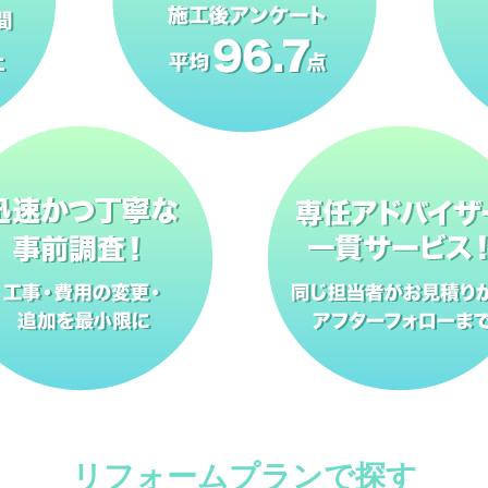
リフォームプランで探す