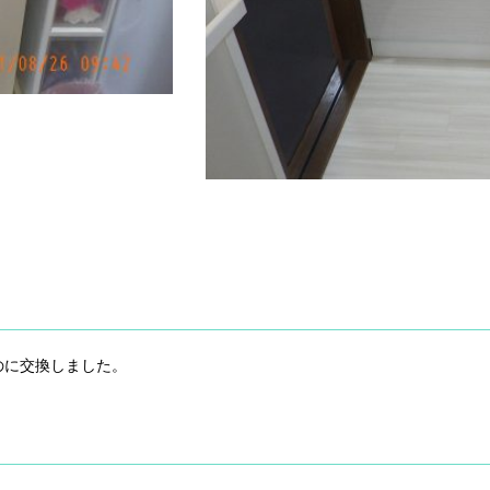
のに交換しました。