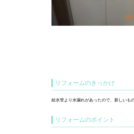
リフォームのきっかけ
給水管より水漏れがあったので、新しいも
リフォームのポイント