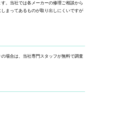
ます。当社では各メーカーの修理ご相談から
にしまってあるものが取り出しにくいですが
りの場合は、当社専門スタッフが無料で調査