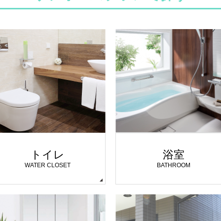
トイレ
浴室
WATER CLOSET
BATHROOM