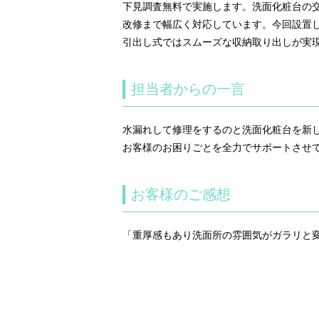
下見調査無料で実施します。洗面化粧台の
改修まで幅広く対応しています。今回設置
引出し式ではスムーズな収納取り出しが実
担当者からの一言
水漏れして修理をするのと洗面化粧台を新
お客様のお困りごとを全力でサポートさせ
お客様のご感想
「重厚感もあり洗面所の雰囲気がガラリと