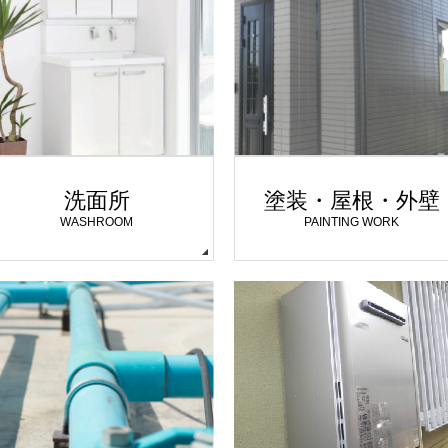
洗面所
塗装・屋根・外壁
WASHROOM
PAINTING WORK