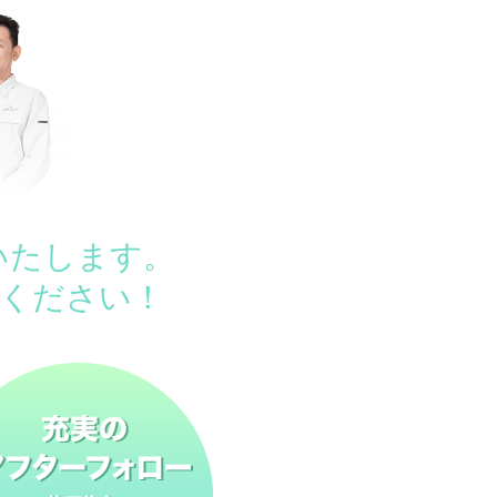
いたします。
ください！