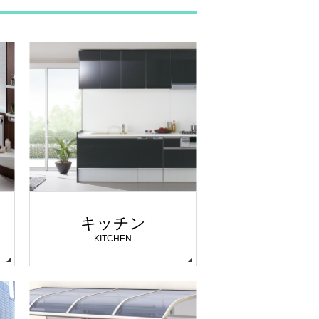
キッチン
KITCHEN