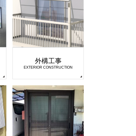
外構工事
EXTERIOR CONSTRUCTION