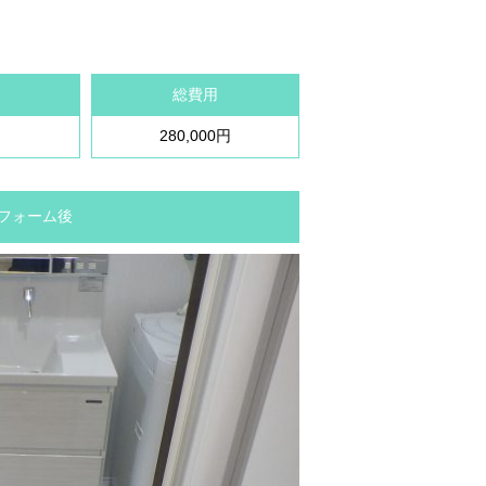
総費用
280,000円
 リフォーム後