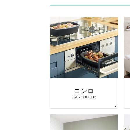
コンロ
GAS COOKER