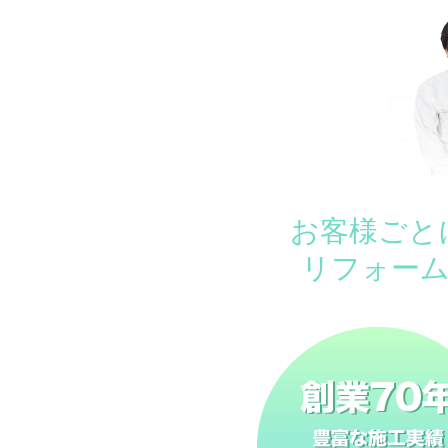
お客様ごと
リフォー