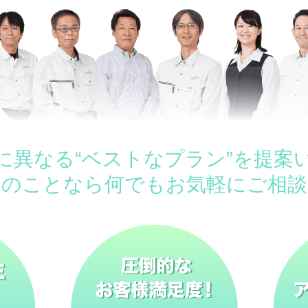
に異なる“ベストなプラン”を提案
ムのことなら何でもお気軽にご相談