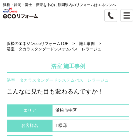
浜松・静岡・富士・伊東を中心に静岡県内のリフォームはエネジンへ
浜松のエネジンecoリフォームTOP
>
施工事例
>
浴室 タカラスタンダードシステムバス レラージュ
浴室 施工事例
浴室 タカラスタンダードシステムバス レラージュ
こんなに見た目も変わるんですか！
エリア
浜松市中区
お客様名
T様邸