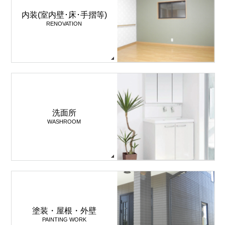
内装(室内壁･床･手摺等)
RENOVATION
洗面所
WASHROOM
塗装・屋根・外壁
PAINTING WORK