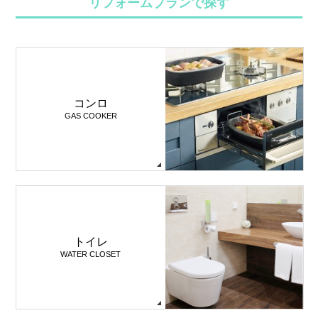
リフォームプランで探す
コンロ
GAS COOKER
トイレ
WATER CLOSET