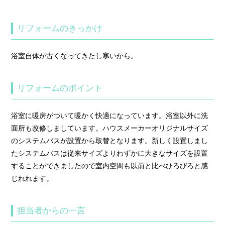
リフォームのきっかけ
浴室自体が古くなってきたし寒いから。
リフォームのポイント
浴室に暖房がついて暖かく快適になっています。浴室以外に洗
面所も改修しましています。ハウスメーカーオリジナルサイズ
のシステムバスが設置から取替となります。新しく設置しまし
たシステムバスは従来サイズよりわずかに大きなサイズを設置
することができましたので室内空間も以前と比べひろびろと感
じれれます。
担当者からの一言