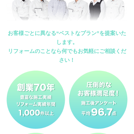
お客様ごとに異なる“ベストなプラン”を提案いた
します。
リフォームのことなら何でもお気軽にご相談くだ
さい！