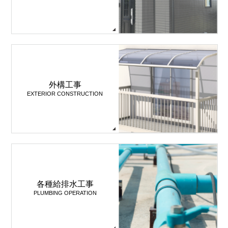
外構工事
EXTERIOR CONSTRUCTION
各種給排水工事
PLUMBING OPERATION