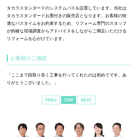
タカラスタンダードのシステムバスを設置しています。当社は
タカラスタンダードお墨付きの販売店となります。お客様の快
適なバスタイムをお約束するため、リフォーム専門のスタッフ
が的確な現場調査からアドバイスをしながらご満足いただける
リフォームを心がけています。
お客様のご感想
「ここまで段取り良く工事を行ってくれたのは初めてです。あ
りがとうございました。」
PREV
TOP
NEXT