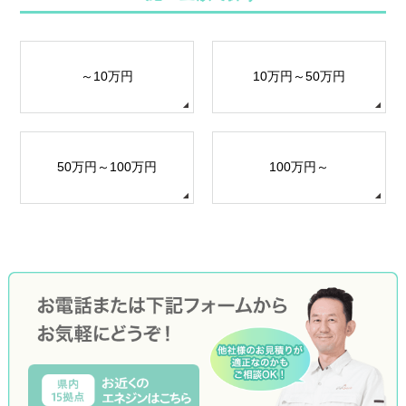
～10万円
10万円～50万円
50万円～100万円
100万円～