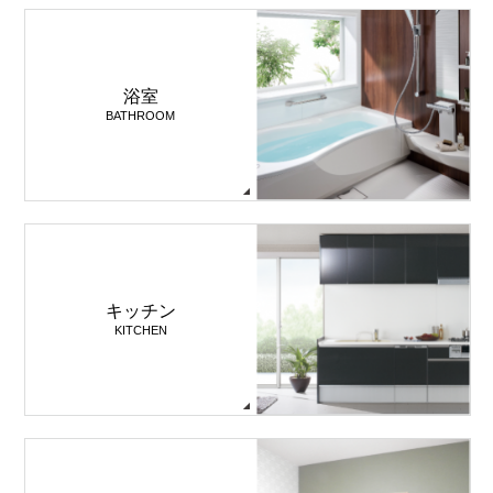
浴室
BATHROOM
キッチン
KITCHEN