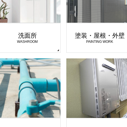
洗面所
塗装・屋根・外壁
WASHROOM
PAINTING WORK