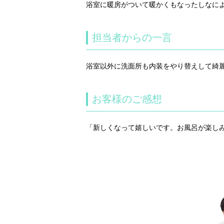
浴室に暖房がついて暖かくもなったしなに
担当者からの一言
浴室以外に洗面所も内装をやり替えして綺
お客様のご感想
「新しくなって嬉しいです。お風呂が楽し