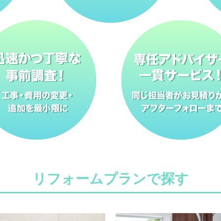
リフォームプランで探す