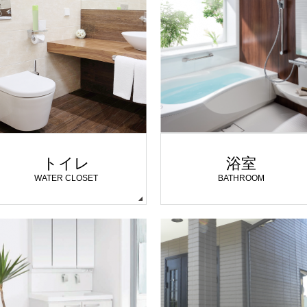
トイレ
浴室
WATER CLOSET
BATHROOM