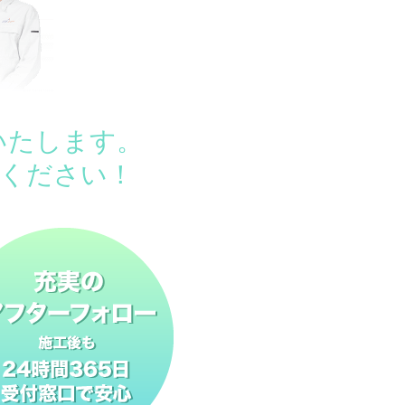
いたします。
ください！