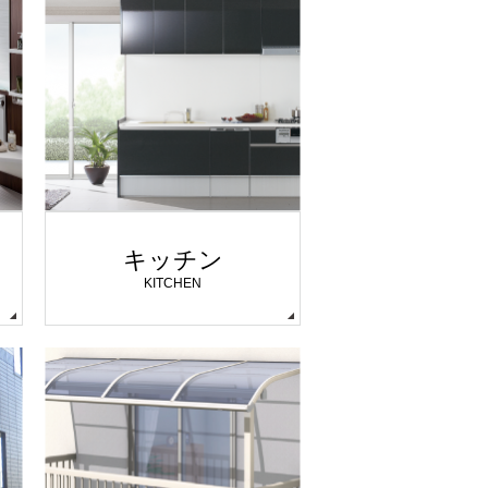
キッチン
KITCHEN