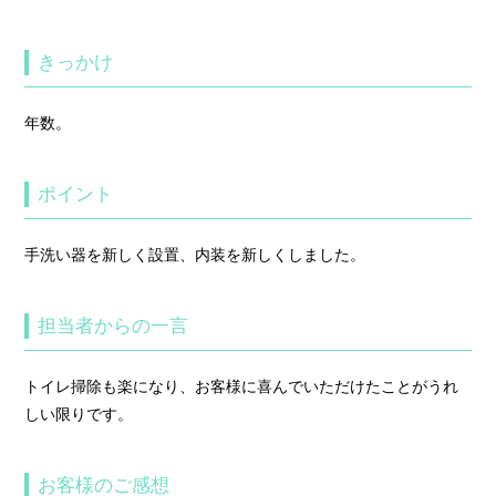
きっかけ
年数。
ポイント
手洗い器を新しく設置、内装を新しくしました。
担当者からの一言
トイレ掃除も楽になり、お客様に喜んでいただけたことがうれ
しい限りです。
お客様のご感想