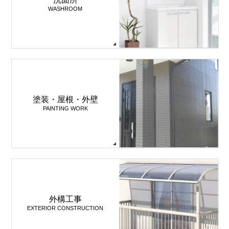
WASHROOM
塗装・屋根・外壁
PAINTING WORK
外構工事
EXTERIOR CONSTRUCTION