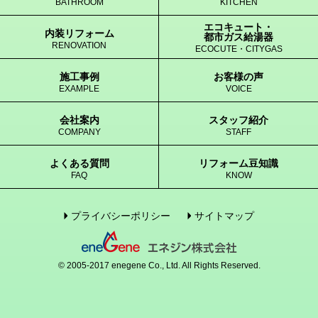
BATHROOM
KITCHEN
エコキュート・
内装リフォーム
都市ガス給湯器
RENOVATION
ECOCUTE・CITYGAS
施工事例
お客様の声
EXAMPLE
VOICE
会社案内
スタッフ紹介
COMPANY
STAFF
よくある質問
リフォーム豆知識
FAQ
KNOW
プライバシーポリシー
サイトマップ
© 2005-2017 enegene Co., Ltd. All Rights Reserved.