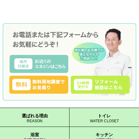
選ばれる理由
トイレ
REASON
WATER CLOSET
浴室
キッチン