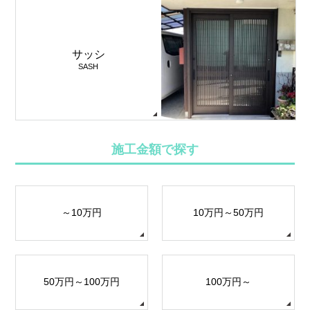
サッシ
SASH
施工金額で探す
～10万円
10万円～50万円
50万円～100万円
100万円～