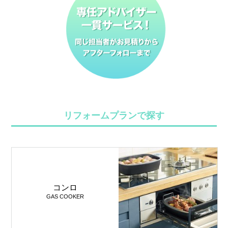
リフォームプランで探す
コンロ
GAS COOKER