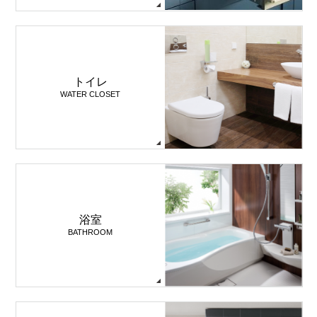
トイレ
WATER CLOSET
浴室
BATHROOM