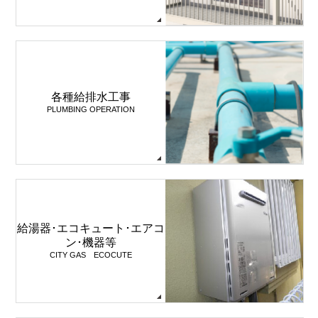
各種給排水工事
PLUMBING OPERATION
給湯器･エコキュート･エアコ
ン･機器等
CITY GAS ECOCUTE