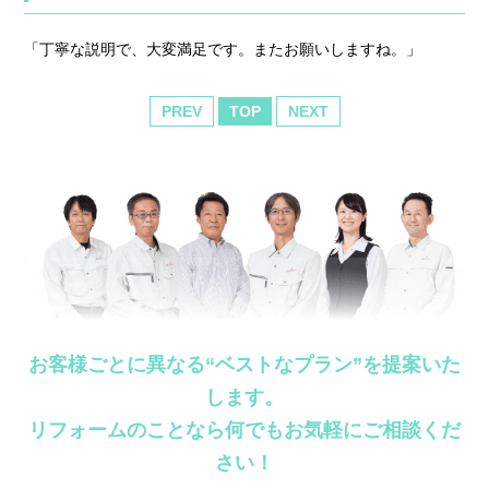
「丁寧な説明で、大変満足です。またお願いしますね。」
PREV
TOP
NEXT
お客様ごとに異なる“ベストなプラン”を提案いた
します。
リフォームのことなら何でもお気軽にご相談くだ
さい！