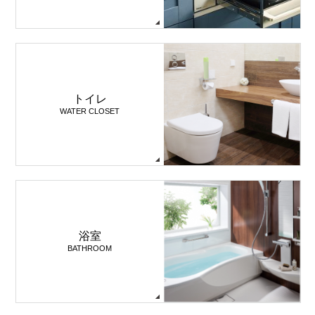
トイレ
WATER CLOSET
浴室
BATHROOM