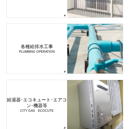
各種給排水工事
PLUMBING OPERATION
給湯器･エコキュート･エアコ
ン･機器等
CITY GAS ECOCUTE