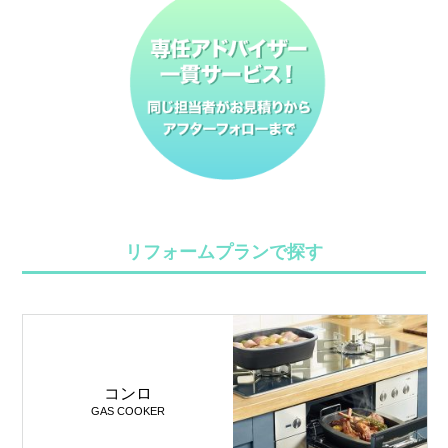
リフォームプランで探す
コンロ
GAS COOKER