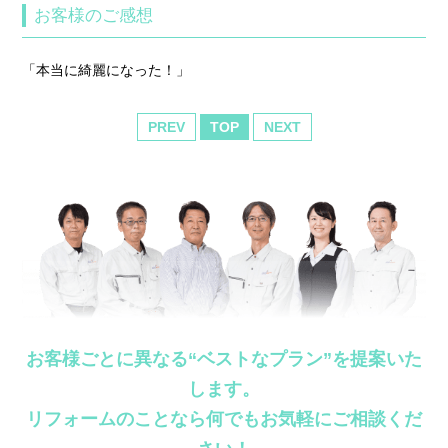
お客様のご感想
「本当に綺麗になった！」
PREV
TOP
NEXT
お客様ごとに異なる“ベストなプラン”を提案いた
します。
リフォームのことなら何でもお気軽にご相談くだ