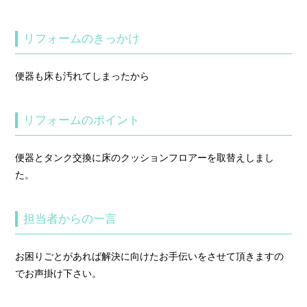
リフォームのきっかけ
便器も床も汚れてしまったから
リフォームのポイント
便器とタンク交換に床のクッションフロアーを取替えしまし
た。
担当者からの一言
お困りごとがあれば解決に向けたお手伝いをさせて頂きますの
でお声掛け下さい。