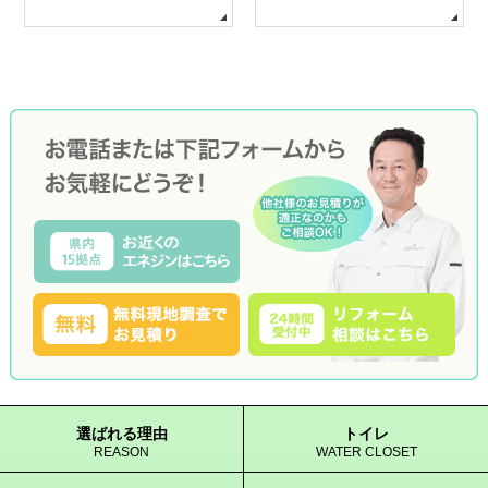
選ばれる理由
トイレ
REASON
WATER CLOSET