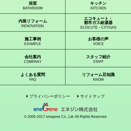
浴室
キッチン
BATHROOM
KITCHEN
エコキュート・
内装リフォーム
都市ガス給湯器
RENOVATION
ECOCUTE・CITYGAS
施工事例
お客様の声
EXAMPLE
VOICE
会社案内
スタッフ紹介
COMPANY
STAFF
よくある質問
リフォーム豆知識
FAQ
KNOW
プライバシーポリシー
サイトマップ
© 2005-2017 enegene Co., Ltd. All Rights Reserved.