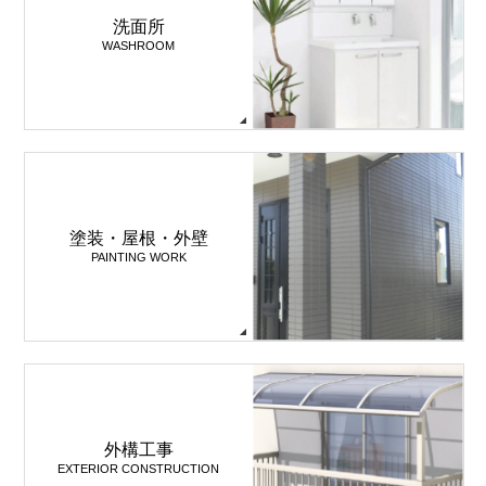
洗面所
WASHROOM
塗装・屋根・外壁
PAINTING WORK
外構工事
EXTERIOR CONSTRUCTION