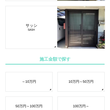
サッシ
SASH
施工金額で探す
～10万円
10万円～50万円
50万円～100万円
100万円～