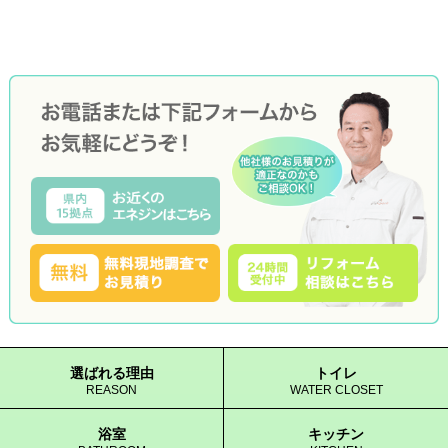
選ばれる理由
トイレ
REASON
WATER CLOSET
浴室
キッチン