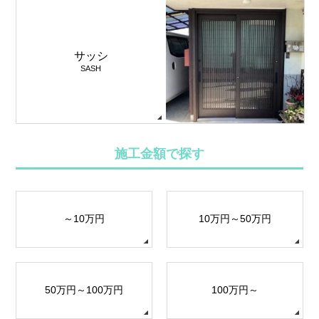
サッシ
SASH
施工金額で探す
～10万円
10万円～50万円
50万円～100万円
100万円～