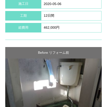
施工日
2020-05-06
工期
12日間
総費用
462,000円
Before リフォーム前