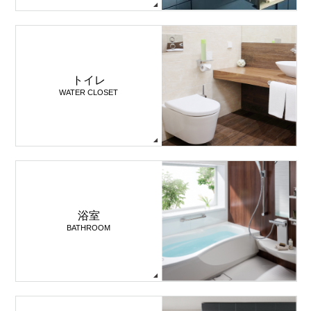
トイレ
WATER CLOSET
浴室
BATHROOM