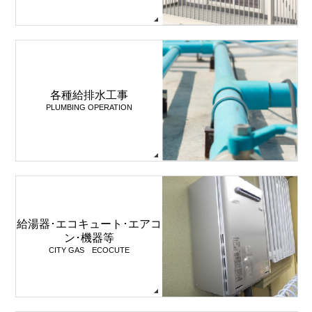
各種給排水工事
PLUMBING OPERATION
給湯器･エコキュート･エアコ
ン･機器等
CITY GAS ECOCUTE