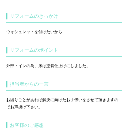
リフォームのきっかけ
ウォシュレットを付けたいから
リフォームのポイント
外部トイレの為、床は塗装仕上げにしました。
担当者からの一言
お困りごとがあれば解決に向けたお手伝いをさせて頂きますの
でお声掛け下さい。
お客様のご感想