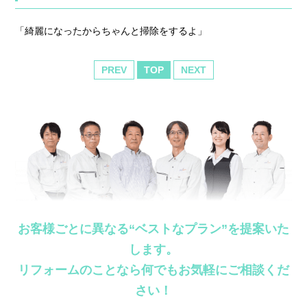
「綺麗になったからちゃんと掃除をするよ」
PREV
TOP
NEXT
お客様ごとに異なる“ベストなプラン”を提案いた
します。
リフォームのことなら何でもお気軽にご相談くだ
さい！