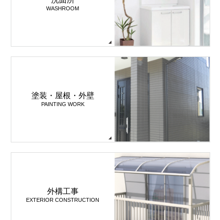
WASHROOM
塗装・屋根・外壁
PAINTING WORK
外構工事
EXTERIOR CONSTRUCTION