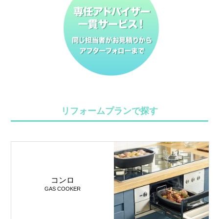
リフォームプランで探す
コンロ
GAS COOKER