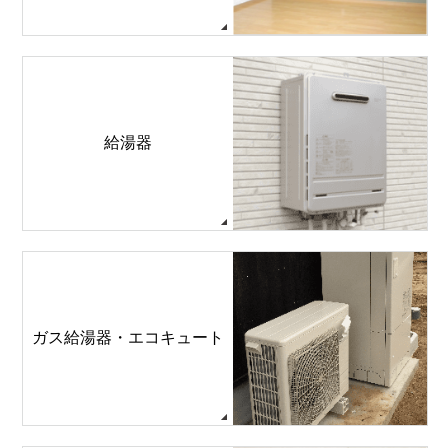
給湯器
ガス給湯器・エコキュート