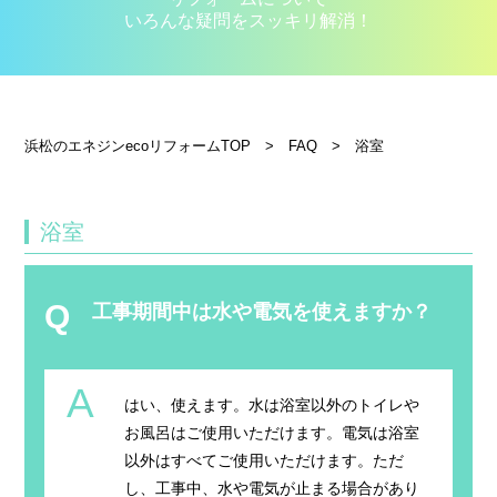
いろんな疑問をスッキリ解消！
浜松のエネジンecoリフォームTOP
>
FAQ
>
浴室
浴室
Q
工事期間中は水や電気を使えますか？
A
はい、使えます。水は浴室以外のトイレや
お風呂はご使用いただけます。電気は浴室
以外はすべてご使用いただけます。ただ
し、工事中、水や電気が止まる場合があり