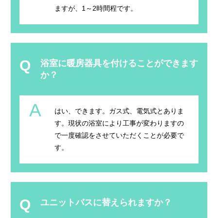
ますが、1～2時間程です。
Q
浴室に暖房器具を付けることができます
か？
A
はい、できます。ガス式、電気式とありま
す。現状の浴室により工事が変わりますの
で一度確認をさせていただくことが必要で
す。
Q
ユニットバスに替えられますか？