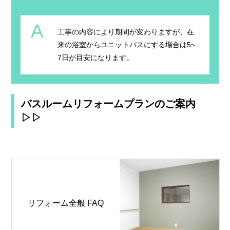
A
工事の内容により期間が変わりますが、在
来の浴室からユニットバスにする場合は5~
7日が目安になります。
バスルームリフォームプランのご案内
▷▷
リフォーム全般 FAQ