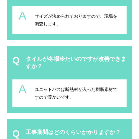
A
サイズが決められておりますので、現場を
調査します。
Q
タイルが冬場冷たいのですが改善できま
すか？
A
ユニットバスは断熱材が入った樹脂素材で
すので暖かいです。
Q
工事期間はどのくらいかかりますか？