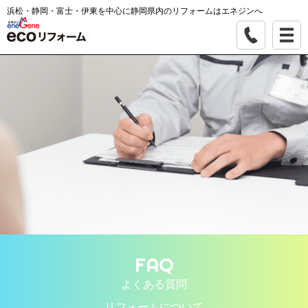
浜松・静岡・富士・伊東を中心に静岡県内のリフォームはエネジンへ
FAQ
よくある質問
リフォームについて