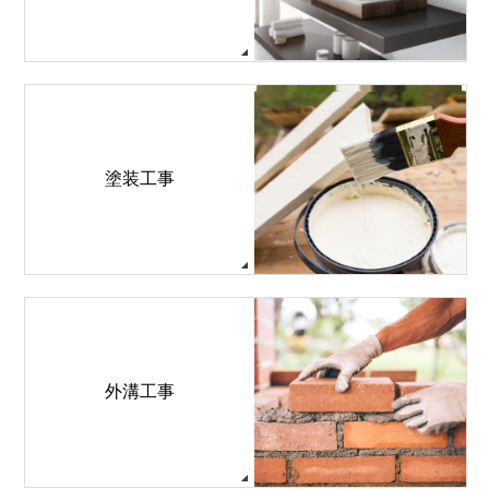
塗装工事
外溝工事