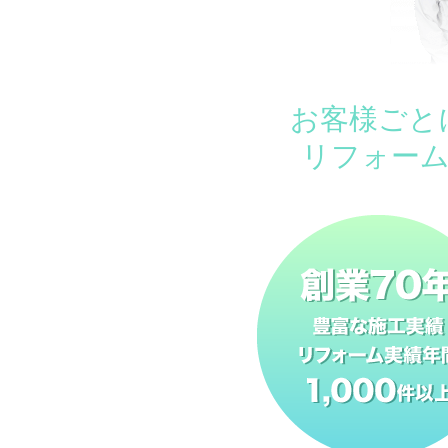
お客様ごと
リフォー