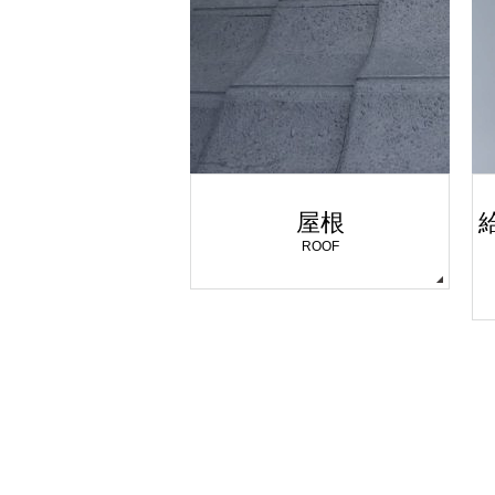
屋根
ROOF