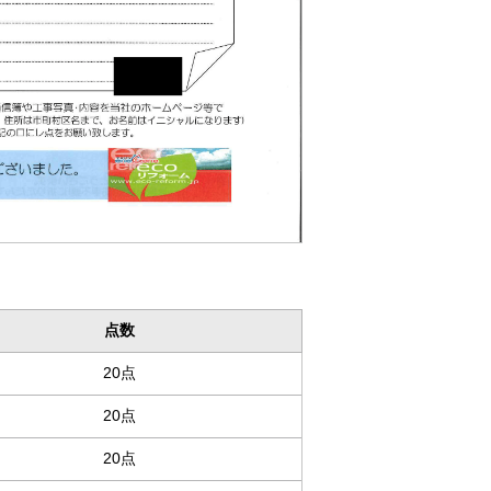
点数
20点
20点
20点