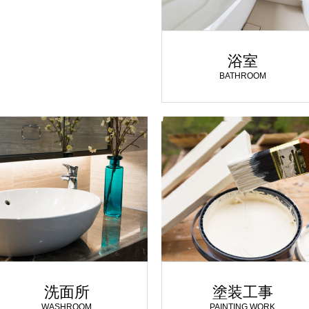
浴室
BATHROOM
洗面所
塗装工事
WASHROOM
PAINTING WORK