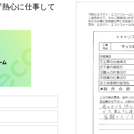
ず熱心に仕事して