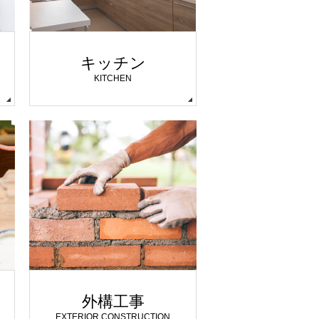
キッチン
KITCHEN
外構工事
EXTERIOR CONSTRUCTION