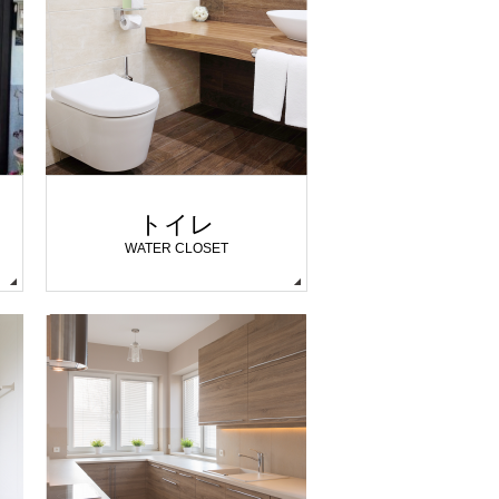
トイレ
WATER CLOSET