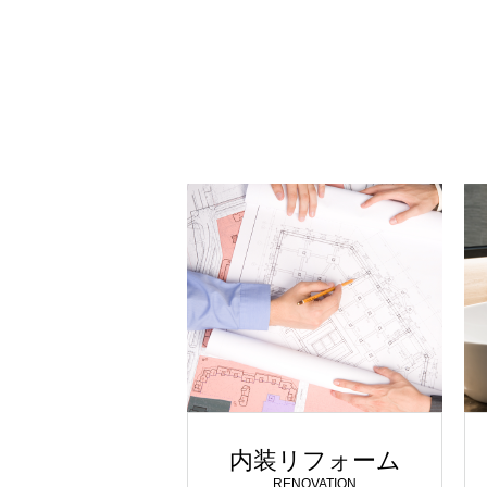
内装リフォーム
RENOVATION