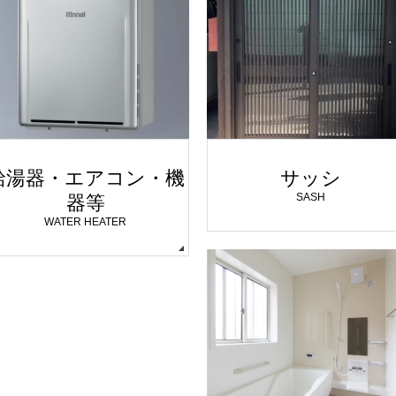
給湯器・エアコン・機
サッシ
SASH
器等
WATER HEATER