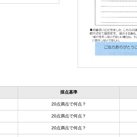
採点基準
20点満点で何点？
20点満点で何点？
20点満点で何点？