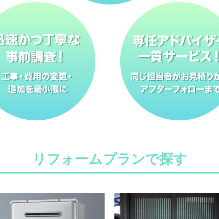
リフォームプランで探す