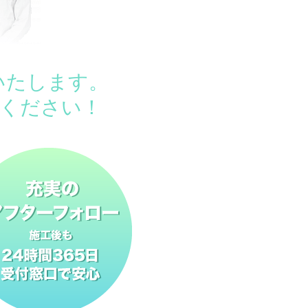
いたします。
ください！