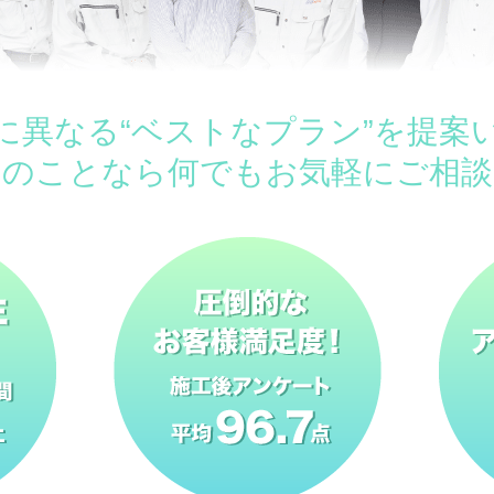
に異なる“ベストなプラン”を提案
ムのことなら何でもお気軽にご相談