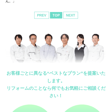
ん。」
PREV
TOP
NEXT
お客様ごとに異なる“ベストなプラン”を提案いた
します。
リフォームのことなら何でもお気軽にご相談くだ
さい！