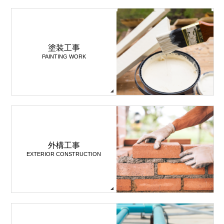
塗装工事
PAINTING WORK
外構工事
EXTERIOR CONSTRUCTION