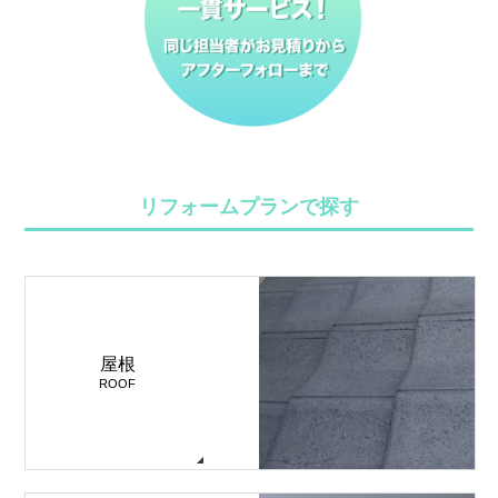
リフォームプランで探す
屋根
ROOF