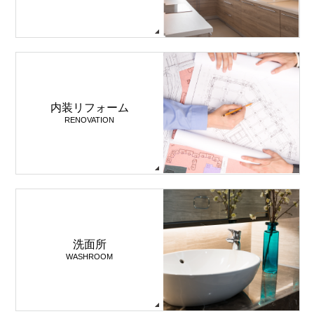
内装リフォーム
RENOVATION
洗面所
WASHROOM