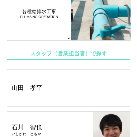
各種給排水工事
PLUMBING OPERATION
スタッフ（営業担当者）で探す
山田 孝平
石川 智也
いしかわ ともや