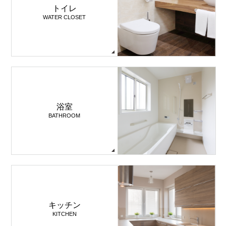
トイレ
WATER CLOSET
浴室
BATHROOM
キッチン
KITCHEN