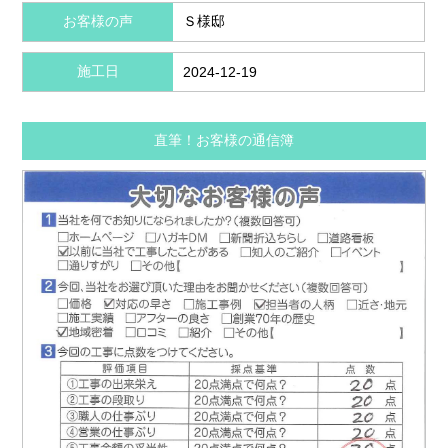
お客様の声
Ｓ様邸
施工日
2024-12-19
直筆！お客様の通信簿