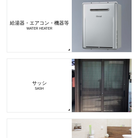
給湯器・エアコン・機器等
WATER HEATER
サッシ
SASH