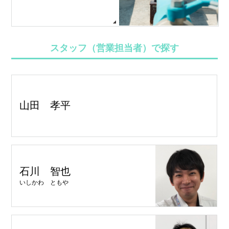
スタッフ（営業担当者）で探す
山田 孝平
石川 智也
いしかわ ともや