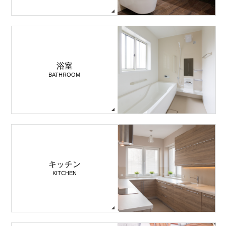
浴室
BATHROOM
キッチン
KITCHEN