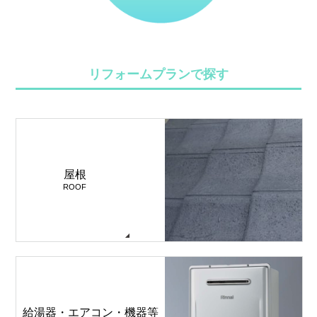
リフォームプランで探す
屋根
ROOF
給湯器・エアコン・機器等