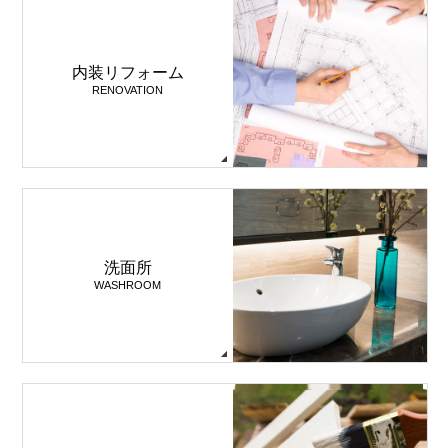
内装リフォーム
RENOVATION
洗面所
WASHROOM