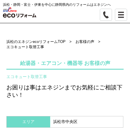
浜松・静岡・富士・伊東を中心に静岡県内のリフォームはエネジンへ
浜松のエネジンecoリフォームTOP
>
お客様の声
>
エコキュート取替工事
給湯器・エアコン・機器等 お客様の声
エコキュート取替工事
お困りは事はエネジンまでお気軽にご相談下
さい！
エリア
浜松市中央区