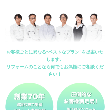
お客様ごとに異なる“ベストなプラン”を提案いた
します。
リフォームのことなら何でもお気軽にご相談くだ
さい！