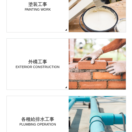
塗装工事
PAINTING WORK
外構工事
EXTERIOR CONSTRUCTION
各種給排水工事
PLUMBING OPERATION