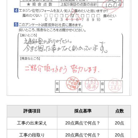
評価項目
採点基準
点数
工事の出来栄え
20点満点で何点？
20点
工事の段取り
20点満点で何点？
20点