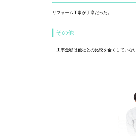
リフォーム工事が丁寧だった。
その他
「工事金額は他社との比較を全くしていな