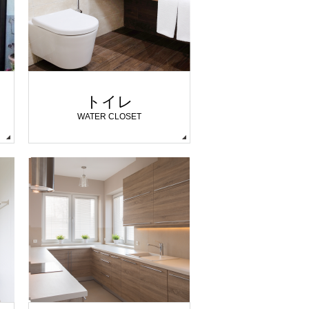
トイレ
WATER CLOSET