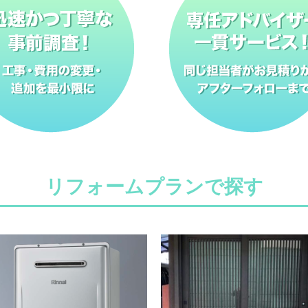
リフォームプランで探す