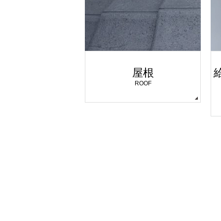
屋根
ROOF