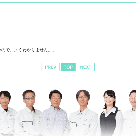
いので、よくわかりません。」
PREV
TOP
NEXT