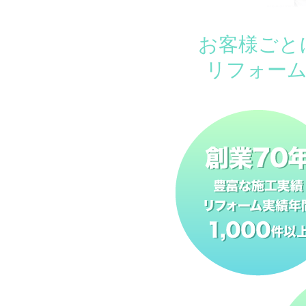
お客様ごと
リフォー