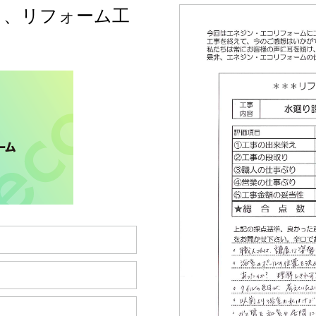
く、リフォーム工