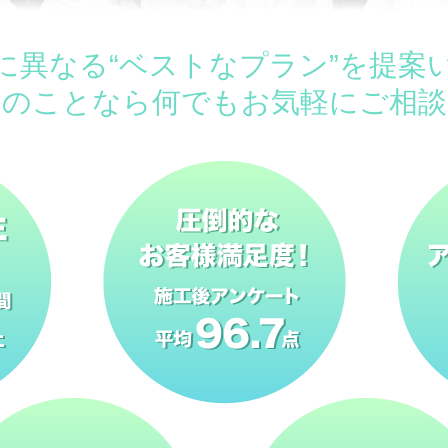
に異なる“ベストなプラン”を提案
ムのことなら何でもお気軽にご相談