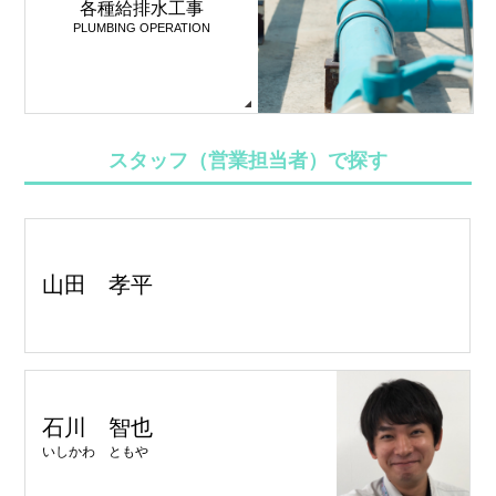
各種給排水工事
PLUMBING OPERATION
スタッフ（営業担当者）で探す
山田 孝平
石川 智也
いしかわ ともや