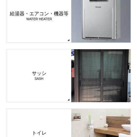
給湯器・エアコン・機器等
WATER HEATER
サッシ
SASH
トイレ