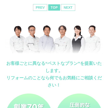
PREV
TOP
NEXT
お客様ごとに異なる“ベストなプラン”を提案いた
します。
リフォームのことなら何でもお気軽にご相談くだ
さい！