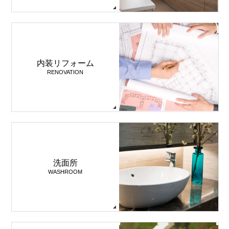
内装リフォーム
RENOVATION
洗面所
WASHROOM