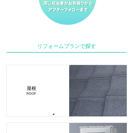
リフォームプランで探す
屋根
ROOF