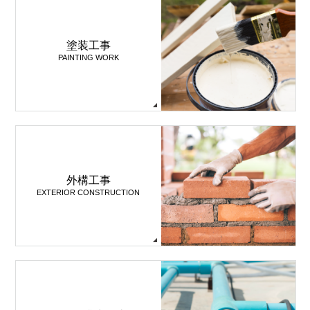
塗装工事
PAINTING WORK
外構工事
EXTERIOR CONSTRUCTION