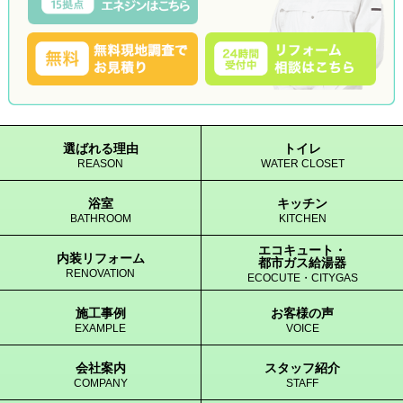
選ばれる理由
トイレ
REASON
WATER CLOSET
浴室
キッチン
BATHROOM
KITCHEN
エコキュート・
内装リフォーム
都市ガス給湯器
RENOVATION
ECOCUTE・CITYGAS
施工事例
お客様の声
EXAMPLE
VOICE
会社案内
スタッフ紹介
COMPANY
STAFF