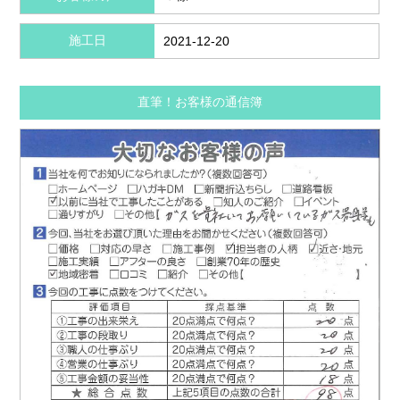
施工日
2021-12-20
直筆！お客様の通信簿