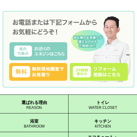
選ばれる理由
トイレ
REASON
WATER CLOSET
浴室
キッチン
BATHROOM
KITCHEN
エコキュート・