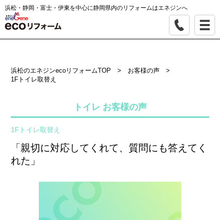
浜松・静岡・富士・伊東を中心に静岡県内のリフォームはエネジンへ
浜松のエネジンecoリフォームTOP
>
お客様の声
>
1Fトイレ取替え
トイレ お客様の声
1Fトイレ取替え
「親切に対応してくれて、質問にも答えてく
れた」