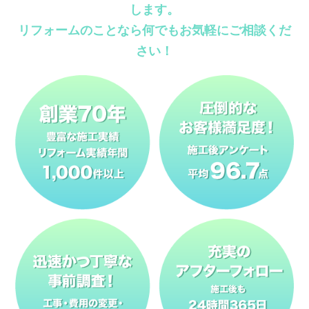
します。
リフォームのことなら何でもお気軽にご相談くだ
さい！