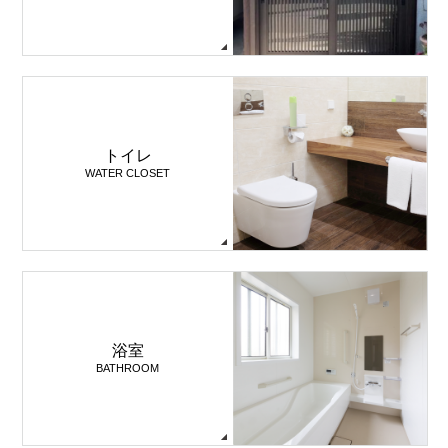
トイレ
WATER CLOSET
浴室
BATHROOM