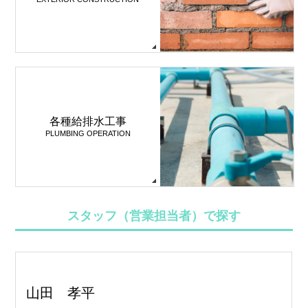
各種給排水工事
PLUMBING OPERATION
スタッフ（営業担当者）で探す
山田 孝平