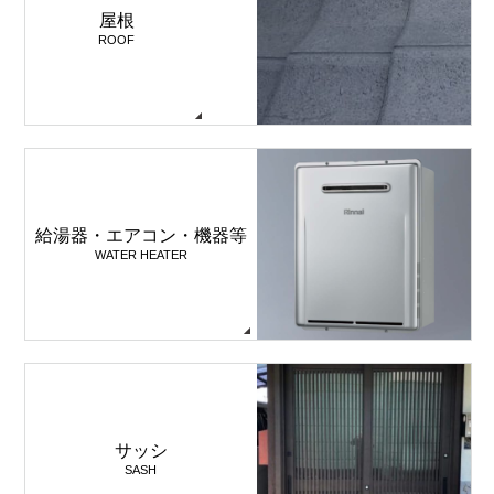
屋根
ROOF
給湯器・エアコン・機器等
WATER HEATER
サッシ
SASH