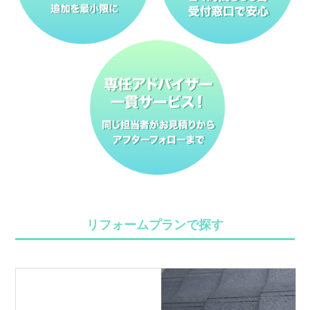
リフォームプランで探す