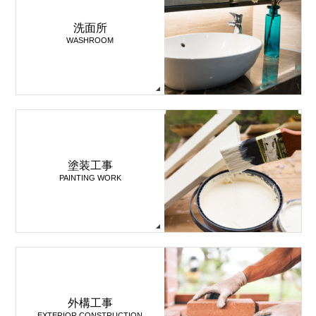
洗面所
WASHROOM
塗装工事
PAINTING WORK
外構工事
EXTERIOR CONSTRUCTION