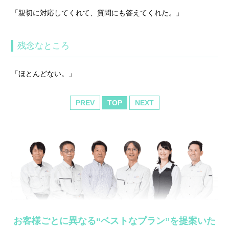
「親切に対応してくれて、質問にも答えてくれた。」
残念なところ
「ほとんどない。」
PREV
TOP
NEXT
お客様ごとに異なる“ベストなプラン”を提案いた