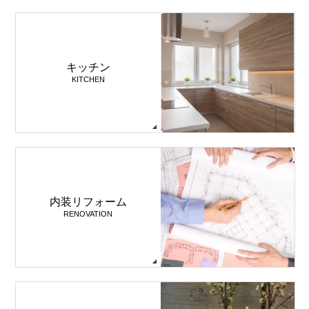
キッチン
KITCHEN
内装リフォーム
RENOVATION