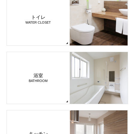
トイレ
WATER CLOSET
浴室
BATHROOM
キッチン