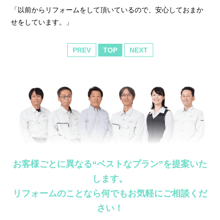
「以前からリフォームをして頂いているので、安心しておまか
せをしています。」
PREV
TOP
NEXT
お客様ごとに異なる“ベストなプラン”を提案いた
します。
リフォームのことなら何でもお気軽にご相談くだ
さい！