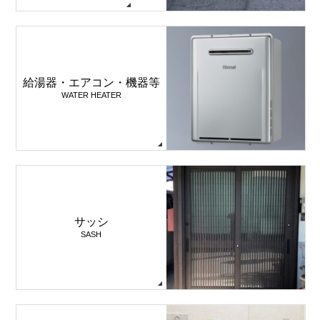
給湯器・エアコン・機器等
WATER HEATER
サッシ
SASH