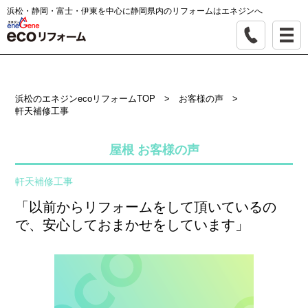
浜松・静岡・富士・伊東を中心に静岡県内のリフォームはエネジンへ
浜松のエネジンecoリフォームTOP
>
お客様の声
>
軒天補修工事
屋根 お客様の声
軒天補修工事
「以前からリフォームをして頂いているの
で、安心しておまかせをしています」