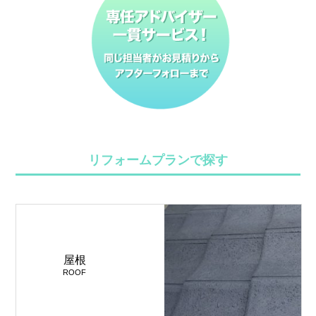
リフォームプランで探す
屋根
ROOF