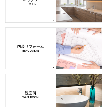
KITCHEN
内装リフォーム
RENOVATION
洗面所
WASHROOM