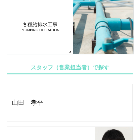
各種給排水工事
PLUMBING OPERATION
スタッフ（営業担当者）で探す
山田 孝平