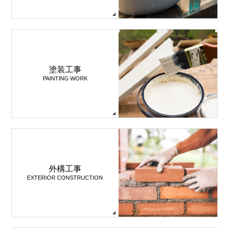
塗装工事
PAINTING WORK
外構工事
EXTERIOR CONSTRUCTION