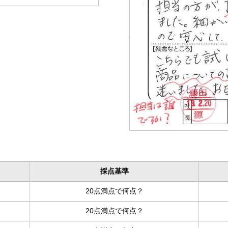
採点基準
20点満点で何点？
20点満点で何点？