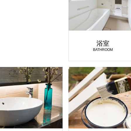
浴室
BATHROOM