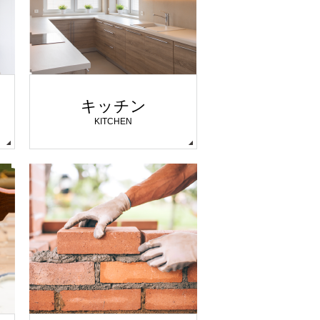
キッチン
KITCHEN