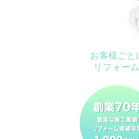
お客様ごと
リフォー