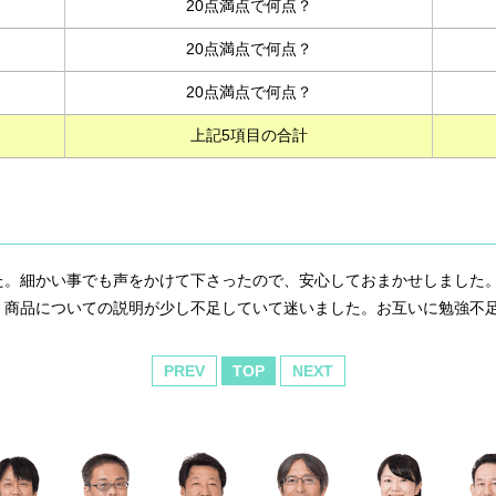
20点満点で何点？
20点満点で何点？
20点満点で何点？
上記5項目の合計
た。細かい事でも声をかけて下さったので、安心しておまかせしました
、商品についての説明が少し不足していて迷いました。お互いに勉強不
PREV
TOP
NEXT