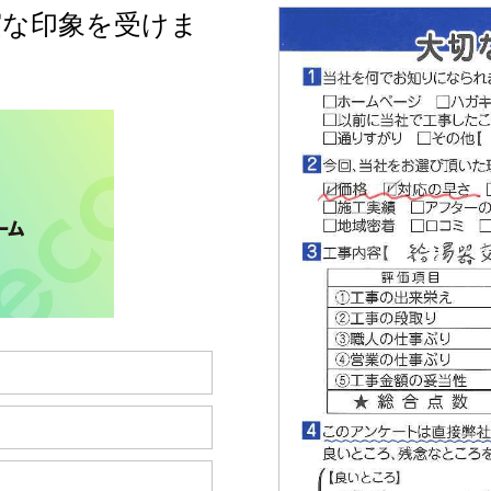
実な印象を受けま