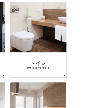
トイレ
WATER CLOSET