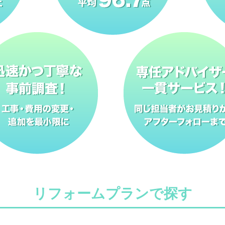
リフォームプランで探す