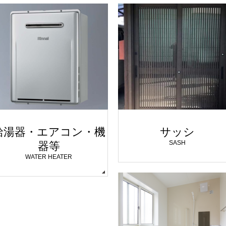
給湯器・エアコン・機
サッシ
SASH
器等
WATER HEATER