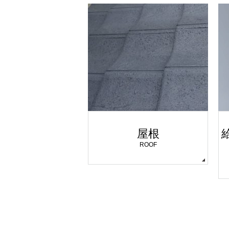
屋根
ROOF