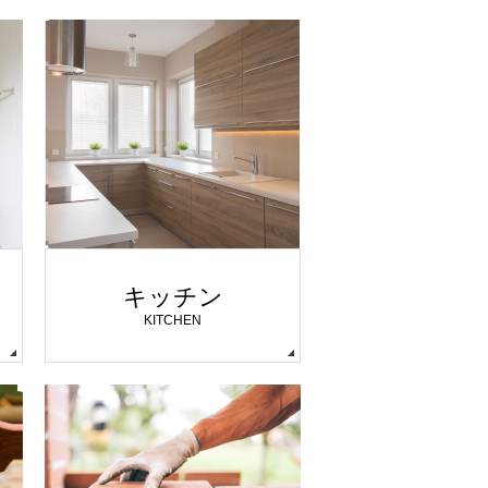
キッチン
KITCHEN