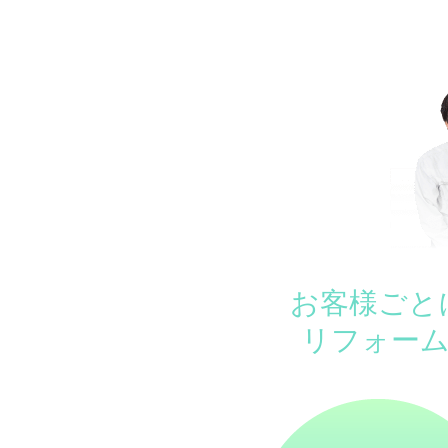
お客様ごと
リフォー