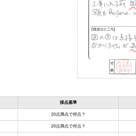
採点基準
20点満点で何点？
20点満点で何点？