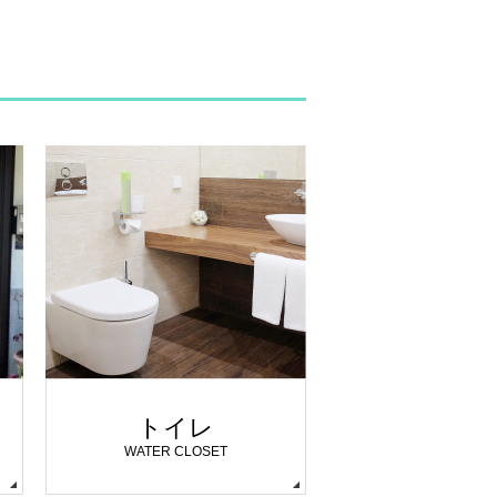
トイレ
WATER CLOSET