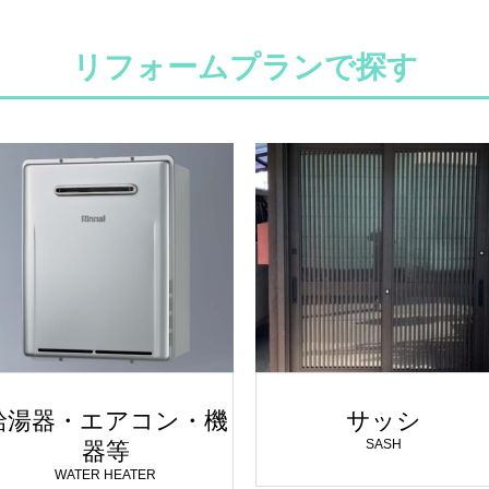
リフォームプランで探す
給湯器・エアコン・機
サッシ
SASH
器等
WATER HEATER