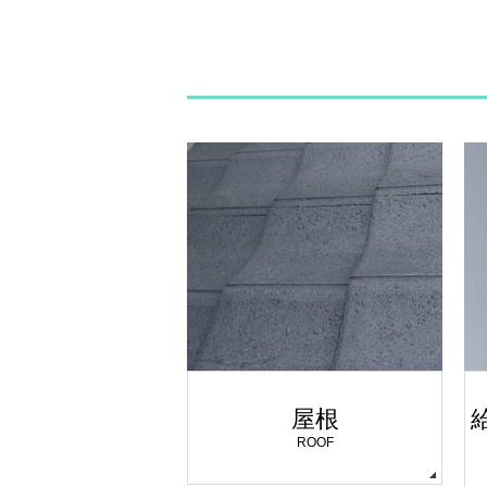
屋根
ROOF