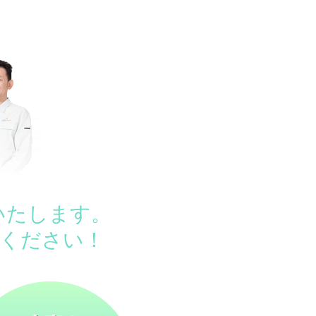
いたします。
ください！