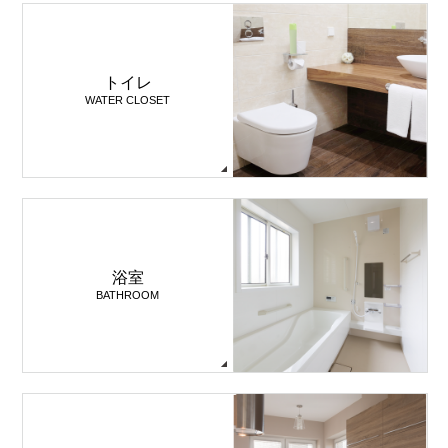
トイレ
WATER CLOSET
浴室
BATHROOM