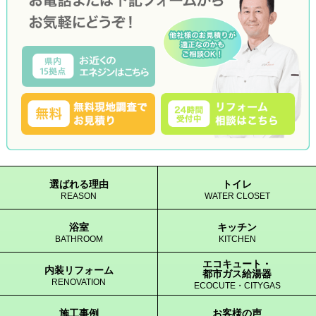
選ばれる理由
トイレ
REASON
WATER CLOSET
浴室
キッチン
BATHROOM
KITCHEN
エコキュート・
内装リフォーム
都市ガス給湯器
RENOVATION
ECOCUTE・CITYGAS
施工事例
お客様の声