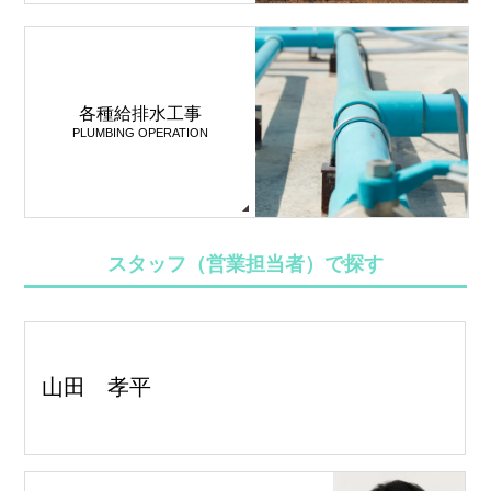
各種給排水工事
PLUMBING OPERATION
スタッフ（営業担当者）で探す
山田 孝平