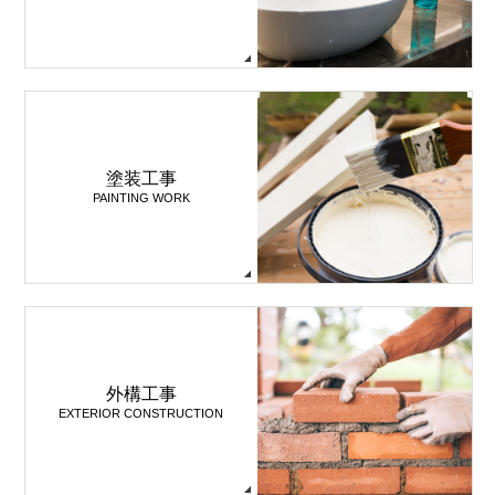
塗装工事
PAINTING WORK
外構工事
EXTERIOR CONSTRUCTION