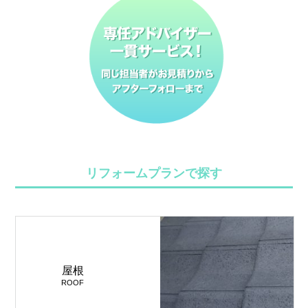
リフォームプランで探す
屋根
ROOF