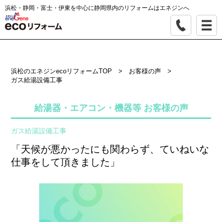
浜松・静岡・富士・伊東を中心に静岡県内のリフォームはエネジンへ
浜松のエネジンecoリフォームTOP
>
お客様の声
>
ガス給湯設備工事
給湯器・エアコン・機器等 お客様の声
ガス給湯設備工事
「天候が悪かったにも関わらず、ていねいな
仕事をして頂きました」