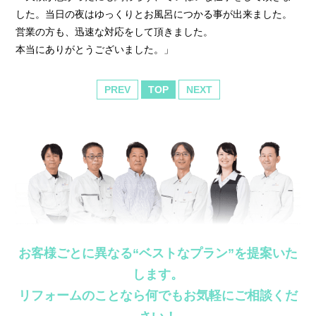
した。当日の夜はゆっくりとお風呂につかる事が出来ました。
営業の方も、迅速な対応をして頂きました。
本当にありがとうございました。」
PREV
TOP
NEXT
お客様ごとに異なる“ベストなプラン”を提案いた
します。
リフォームのことなら何でもお気軽にご相談くだ