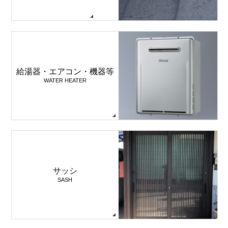
給湯器・エアコン・機器等
WATER HEATER
サッシ
SASH