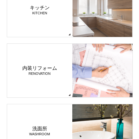
キッチン
KITCHEN
内装リフォーム
RENOVATION
洗面所
WASHROOM