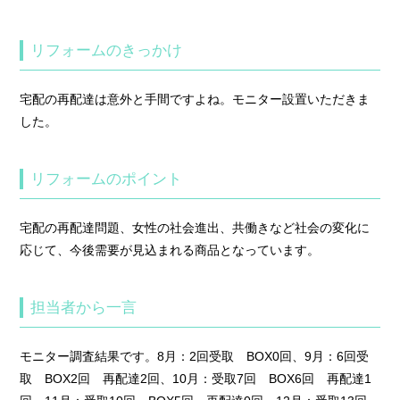
リフォームのきっかけ
宅配の再配達は意外と手間ですよね。モニター設置いただきま
した。
リフォームのポイント
宅配の再配達問題、女性の社会進出、共働きなど社会の変化に
応じて、今後需要が見込まれる商品となっています。
担当者から一言
モニター調査結果です。8月：2回受取 BOX0回、9月：6回受
取 BOX2回 再配達2回、10月：受取7回 BOX6回 再配達1