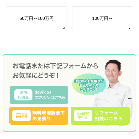
50万円～100万円
100万円～