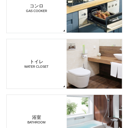
コンロ
GAS COOKER
トイレ
WATER CLOSET
浴室
BATHROOM