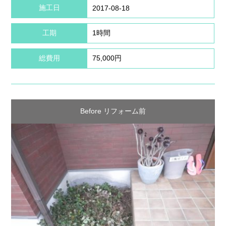
施工日
2017-08-18
工期
1時間
総費用
75,000円
Before リフォーム前