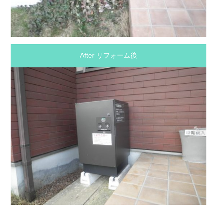
After リフォーム後