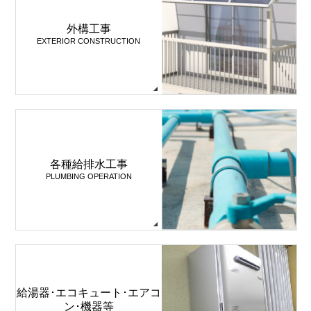
外構工事
EXTERIOR CONSTRUCTION
各種給排水工事
PLUMBING OPERATION
給湯器･エコキュート･エアコ
ン･機器等