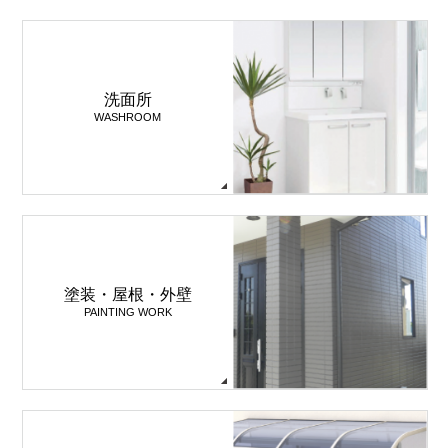
洗面所
WASHROOM
塗装・屋根・外壁
PAINTING WORK