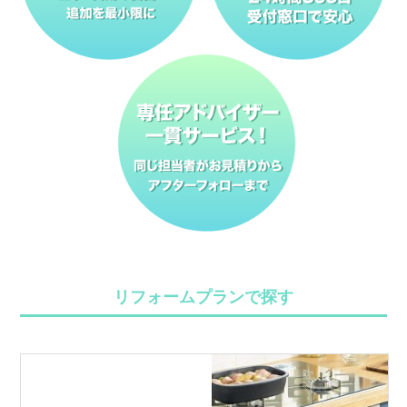
リフォームプランで探す