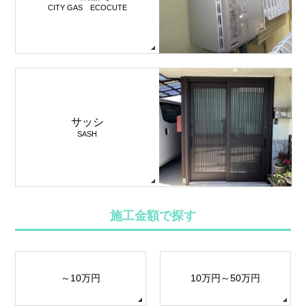
CITY GAS ECOCUTE
サッシ
SASH
施工金額で探す
～10万円
10万円～50万円