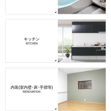
キッチン
KITCHEN
内装(室内壁･床･手摺等)
RENOVATION