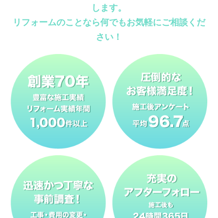
します。
リフォームのことなら何でもお気軽にご相談くだ
さい！