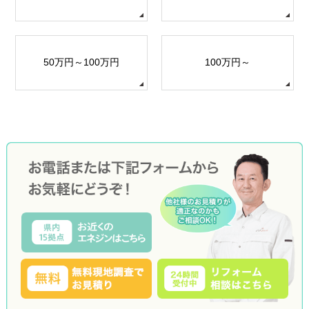
50万円～100万円
100万円～