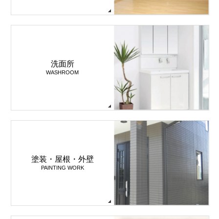
洗面所
WASHROOM
塗装・屋根・外壁
PAINTING WORK