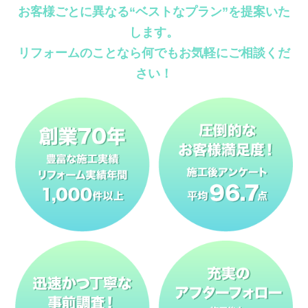
お客様ごとに異なる“ベストなプラン”を提案いた
します。
リフォームのことなら何でもお気軽にご相談くだ
さい！