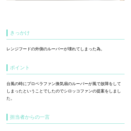
きっかけ
レンジフードの外側のルーバーが壊れてしまった為。
ポイント
台風の時にプロペラファン換気扇のルーバーが風で故障をして
しまったということでしたのでシロッコファンの提案をしまし
た。
担当者からの一言