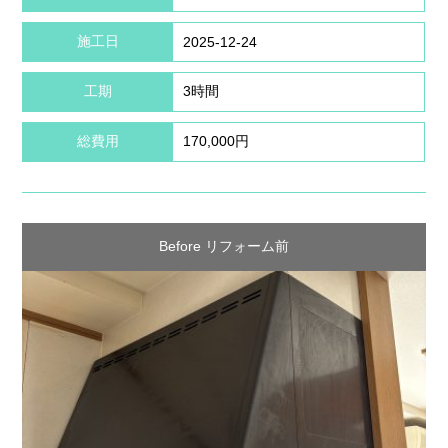
施工日
2025-12-24
工期
3時間
総費用
170,000円
Before リフォーム前