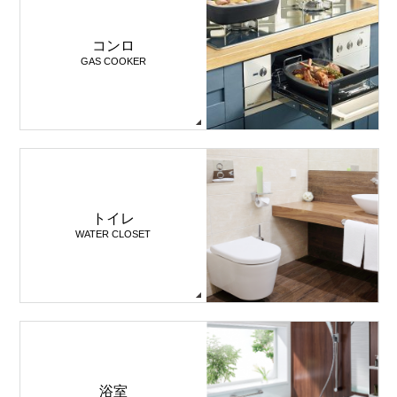
コンロ
GAS COOKER
トイレ
WATER CLOSET
浴室