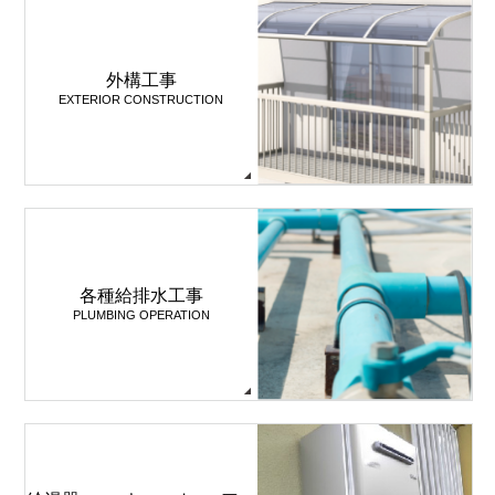
外構工事
EXTERIOR CONSTRUCTION
各種給排水工事
PLUMBING OPERATION