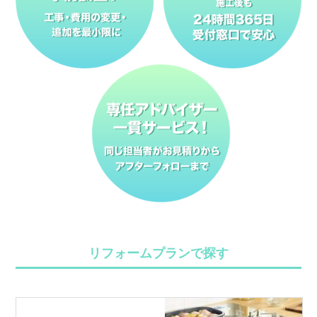
リフォームプランで探す