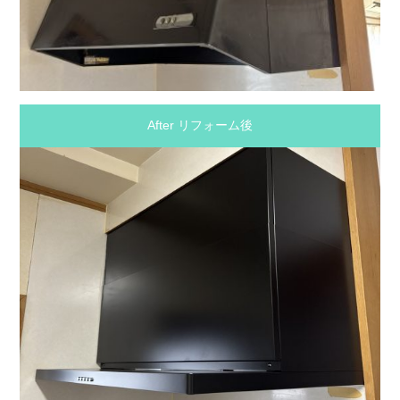
After リフォーム後