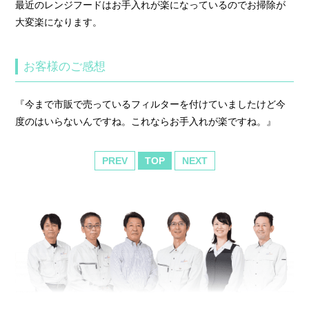
最近のレンジフードはお手入れが楽になっているのでお掃除が
大変楽になります。
お客様のご感想
『今まで市販で売っているフィルターを付けていましたけど今
度のはいらないんですね。これならお手入れが楽ですね。』
PREV
TOP
NEXT