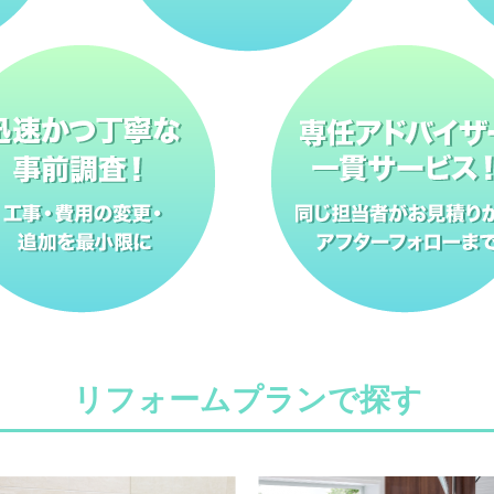
リフォームプランで探す