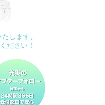
いたします。
ください！