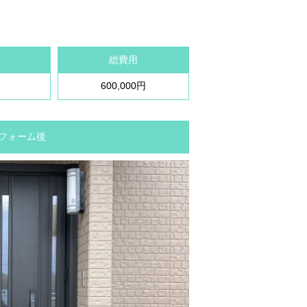
総費用
600,000円
 リフォーム後