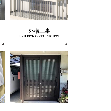
外構工事
EXTERIOR CONSTRUCTION