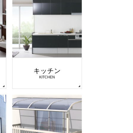
キッチン
KITCHEN