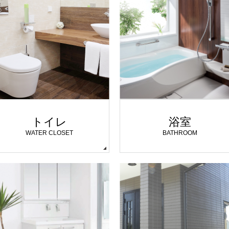
トイレ
浴室
WATER CLOSET
BATHROOM