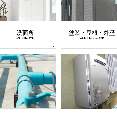
洗面所
塗装・屋根・外壁
WASHROOM
PAINTING WORK