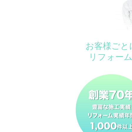
お客様ごと
リフォー