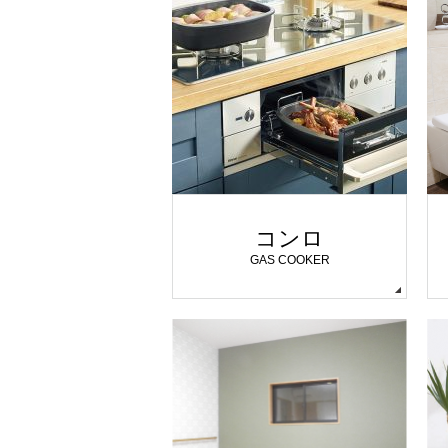
コンロ
GAS COOKER