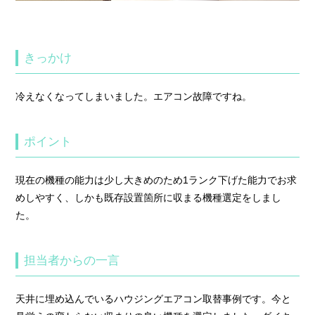
きっかけ
冷えなくなってしまいました。エアコン故障ですね。
ポイント
現在の機種の能力は少し大きめのため1ランク下げた能力でお求
めしやすく、しかも既存設置箇所に収まる機種選定をしまし
た。
担当者からの一言
天井に埋め込んでいるハウジングエアコン取替事例です。今と