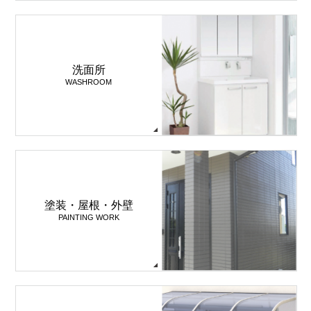
洗面所
WASHROOM
塗装・屋根・外壁
PAINTING WORK