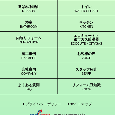
選ばれる理由
トイレ
REASON
WATER CLOSET
浴室
キッチン
BATHROOM
KITCHEN
エコキュート・
内装リフォーム
都市ガス給湯器
RENOVATION
ECOCUTE・CITYGAS
施工事例
お客様の声
EXAMPLE
VOICE
会社案内
スタッフ紹介
COMPANY
STAFF
よくある質問
リフォーム豆知識
FAQ
KNOW
プライバシーポリシー
サイトマップ