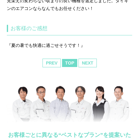
見栄えの変わらない収まりの良い機種を選定しました。ダイキ
ンのエアコンならなんでもお任せください！
お客様のご感想
『夏の暑でも快適に過ごせそうです！』
PREV
TOP
NEXT
お客様ごとに異なる“ベストなプラン”を提案いた