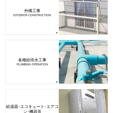
外構工事
EXTERIOR CONSTRUCTION
各種給排水工事
PLUMBING OPERATION
給湯器･エコキュート･エアコ
ン･機器等