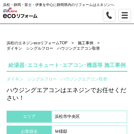
浜松・静岡・富士・伊東を中心に静岡県内のリフォームはエネジンへ
浜松のエネジンecoリフォームTOP
>
施工事例
>
ダイキン シングルフロー ハウジングエアコン取替
給湯器･エコキュート･エアコン･機器等 施工事例
ダイキン シングルフロー ハウジングエアコン取替
ハウジングエアコンはエネジンでお任せくだ
さい！
エリア
浜松市中央区
お客様名
Ｍ様邸