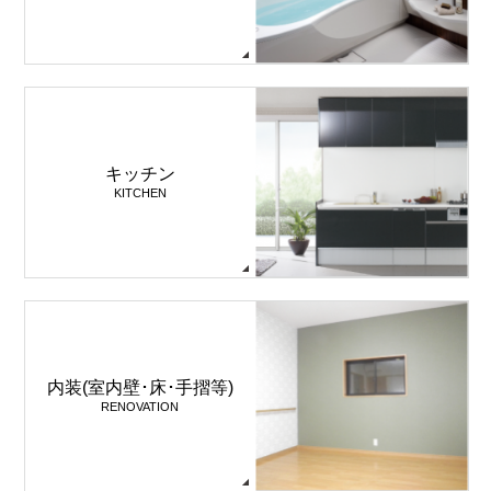
キッチン
KITCHEN
内装(室内壁･床･手摺等)
RENOVATION