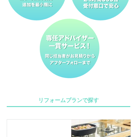
リフォームプランで探す