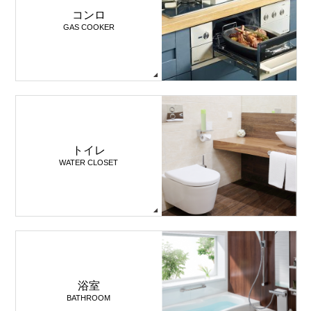
コンロ
GAS COOKER
トイレ
WATER CLOSET
浴室
BATHROOM