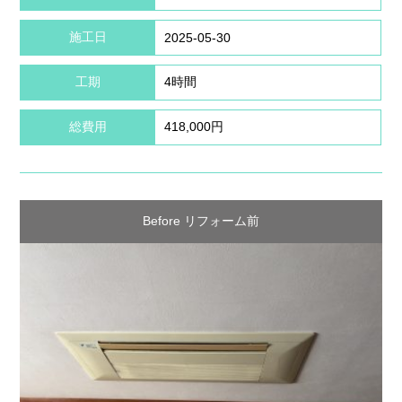
施工日
2025-05-30
工期
4時間
総費用
418,000円
Before リフォーム前