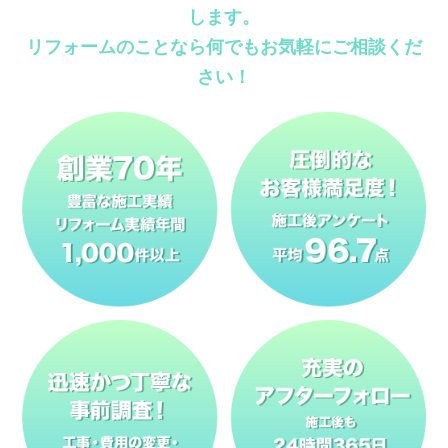
します。
リフォームのことなら何でもお気軽にご相談くだ
さい！