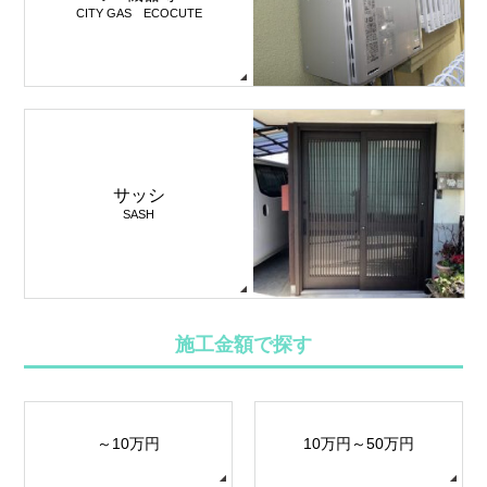
CITY GAS ECOCUTE
サッシ
SASH
施工金額で探す
～10万円
10万円～50万円