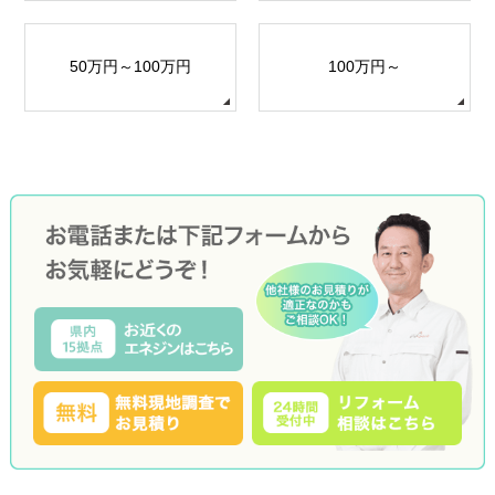
50万円～100万円
100万円～