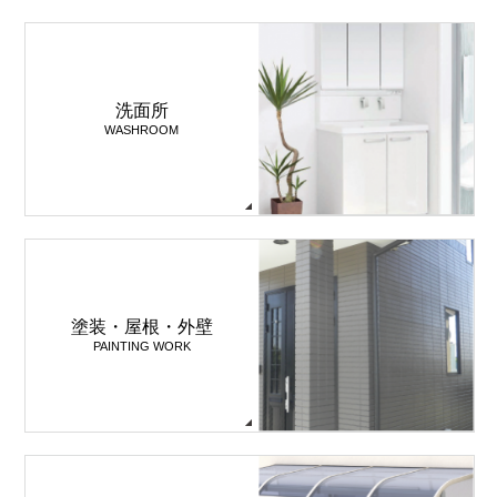
洗面所
WASHROOM
塗装・屋根・外壁
PAINTING WORK