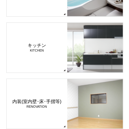
キッチン
KITCHEN
内装(室内壁･床･手摺等)
RENOVATION