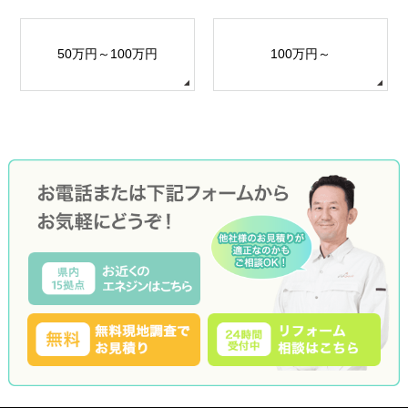
50万円～100万円
100万円～