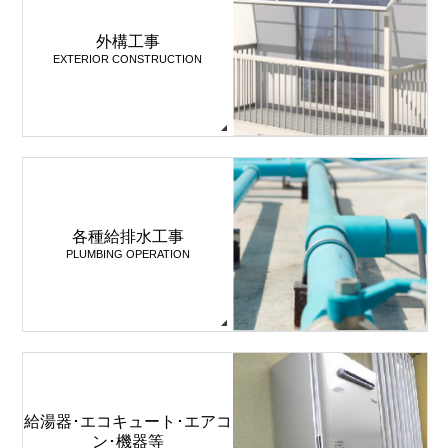
外構工事
EXTERIOR CONSTRUCTION
各種給排水工事
PLUMBING OPERATION
給湯器･エコキュート･エアコ
ン･機器等