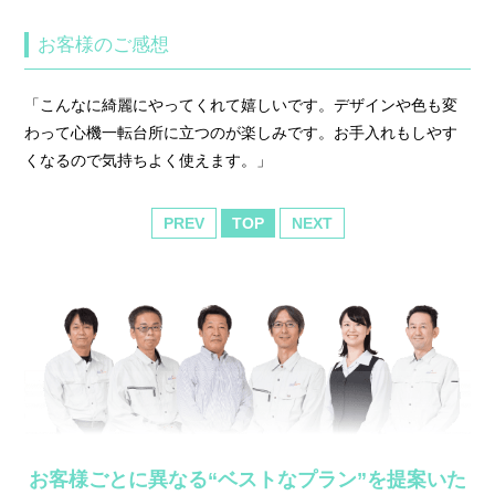
お客様のご感想
「こんなに綺麗にやってくれて嬉しいです。デザインや色も変
わって心機一転台所に立つのが楽しみです。お手入れもしやす
くなるので気持ちよく使えます。」
PREV
TOP
NEXT
お客様ごとに異なる“ベストなプラン”を提案いた