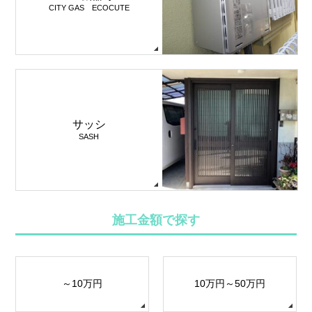
CITY GAS ECOCUTE
サッシ
SASH
施工金額で探す
～10万円
10万円～50万円