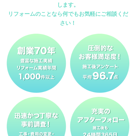
します。
リフォームのことなら何でもお気軽にご相談くだ
さい！