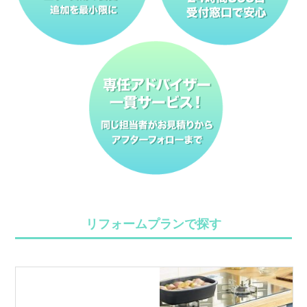
リフォームプランで探す