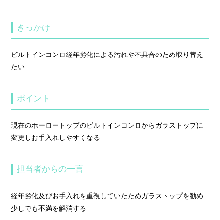
きっかけ
ビルトインコンロ経年劣化による汚れや不具合のため取り替え
たい
ポイント
現在のホーロートップのビルトインコンロからガラストップに
変更しお手入れしやすくなる
担当者からの一言
経年劣化及びお手入れを重視していたためガラストップを勧め
少しでも不満を解消する