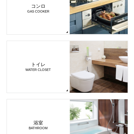
コンロ
GAS COOKER
トイレ
WATER CLOSET
浴室
BATHROOM