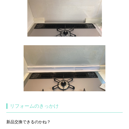
リフォームのきっかけ
新品交換できるのかね？