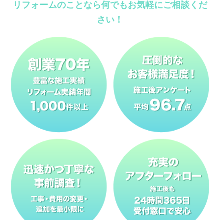
リフォームのことなら何でもお気軽にご相談くだ
さい！