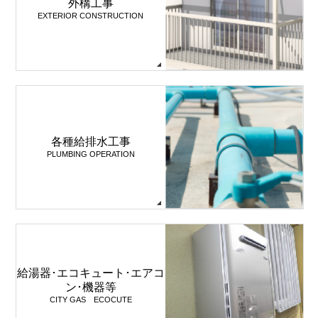
外構工事
EXTERIOR CONSTRUCTION
各種給排水工事
PLUMBING OPERATION
給湯器･エコキュート･エアコ
ン･機器等
CITY GAS ECOCUTE