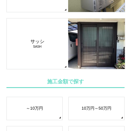
サッシ
SASH
施工金額で探す
～10万円
10万円～50万円