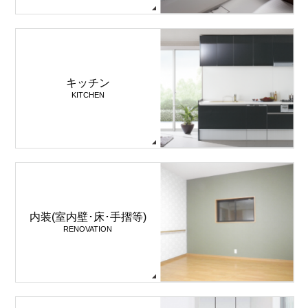
キッチン
KITCHEN
内装(室内壁･床･手摺等)
RENOVATION