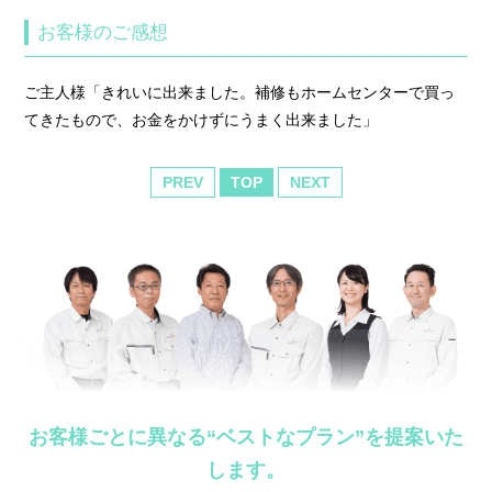
お客様のご感想
ご主人様「きれいに出来ました。補修もホームセンターで買っ
てきたもので、お金をかけずにうまく出来ました」
PREV
TOP
NEXT
お客様ごとに異なる“ベストなプラン”を提案いた
します。