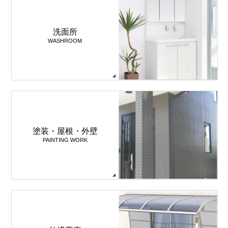
洗面所
WASHROOM
塗装・屋根・外壁
PAINTING WORK