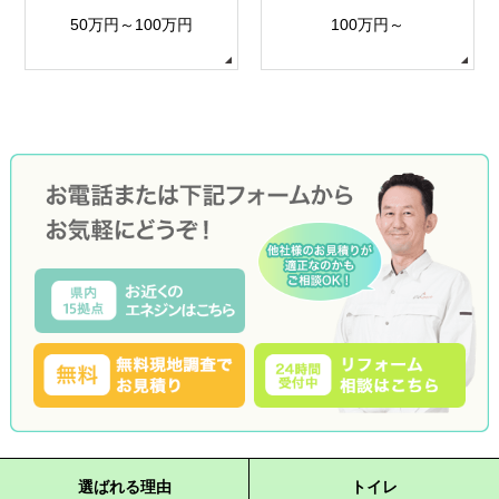
50万円～100万円
100万円～
選ばれる理由
トイレ