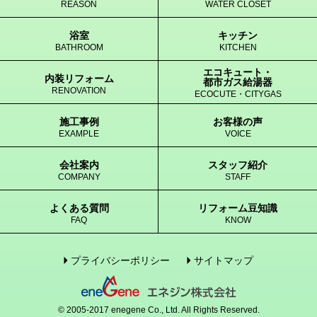
REASON
WATER CLOSET
浴室
キッチン
BATHROOM
KITCHEN
エコキュート・
内装リフォーム
都市ガス給湯器
RENOVATION
ECOCUTE・CITYGAS
施工事例
お客様の声
EXAMPLE
VOICE
会社案内
スタッフ紹介
COMPANY
STAFF
よくある質問
リフォーム豆知識
FAQ
KNOW
プライバシーポリシー
サイトマップ
© 2005-2017 enegene Co., Ltd. All Rights Reserved.