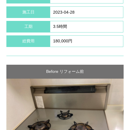
施工日
2023-04-28
工期
3.5時間
総費用
180,000円
Before リフォーム前