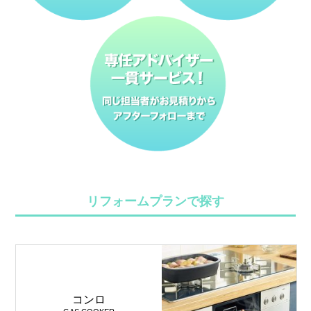
リフォームプランで探す
コンロ