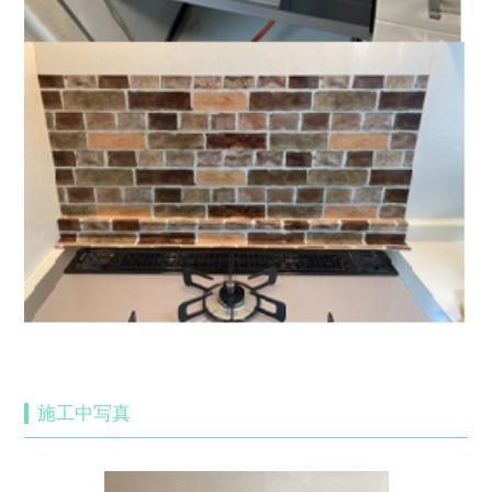
施工中写真