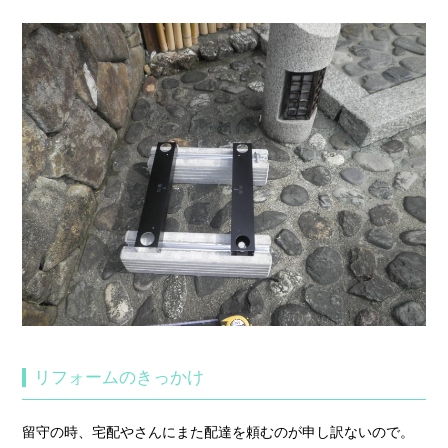
リフォームのきっかけ
留守の時、宅配やさんにまた配達を頼むのが申し訳ないので。