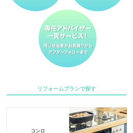
リフォームプランで探す
コンロ