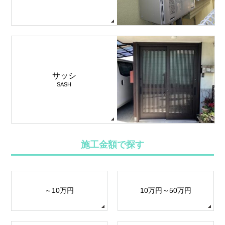
サッシ
SASH
施工金額で探す
～10万円
10万円～50万円