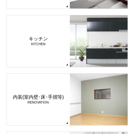
キッチン
KITCHEN
内装(室内壁･床･手摺等)
RENOVATION