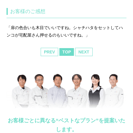
お客様のご感想
「扉の色合いも木目でいいですね。シャチハタをセットしてハ
ンコが宅配屋さん押せるのもいいですね。」
PREV
TOP
NEXT
お客様ごとに異なる“ベストなプラン”を提案いた
します。