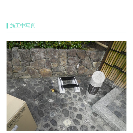
施工中写真