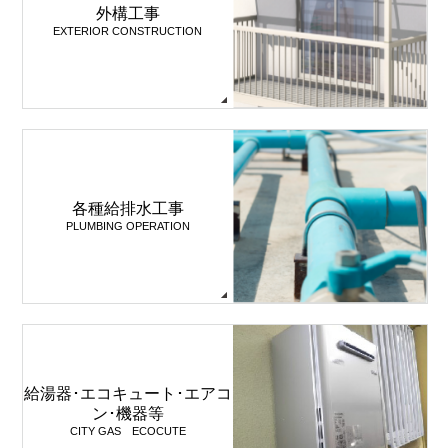
外構工事
EXTERIOR CONSTRUCTION
各種給排水工事
PLUMBING OPERATION
給湯器･エコキュート･エアコ
ン･機器等
CITY GAS ECOCUTE