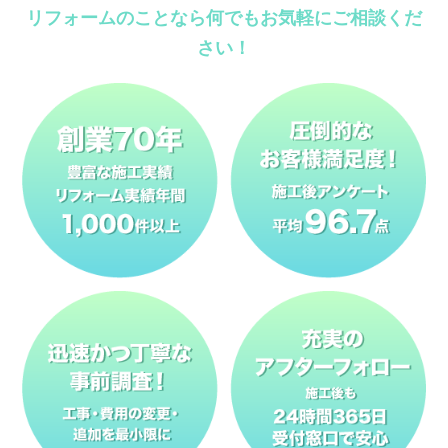
リフォームのことなら何でもお気軽にご相談くだ
さい！