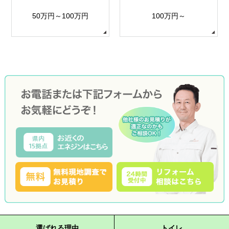
50万円～100万円
100万円～
選ばれる理由
トイレ