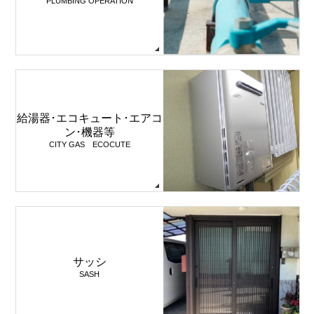
PLUMBING OPERATION
給湯器･エコキュート･エアコ
ン･機器等
CITY GAS ECOCUTE
サッシ
SASH