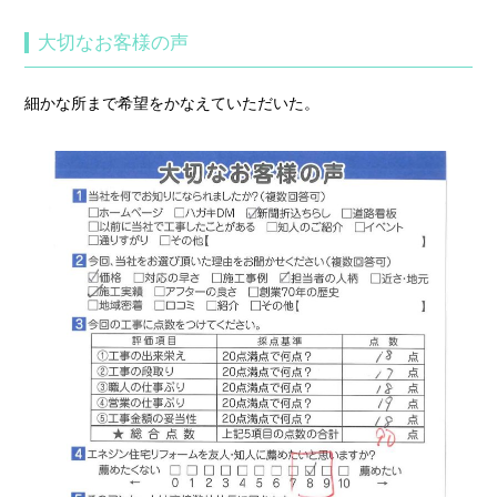
大切なお客様の声
細かな所まで希望をかなえていただいた。