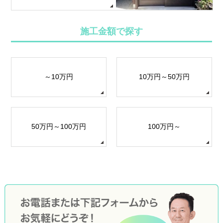
施工金額で探す
～10万円
10万円～50万円
50万円～100万円
100万円～