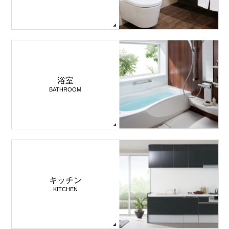
浴室
BATHROOM
キッチン
KITCHEN