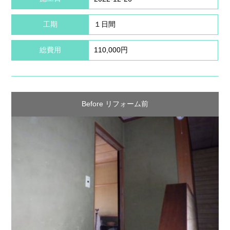
工期
１日間
総費用
110,000円
Before リフォーム前