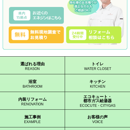
選ばれる理由
トイレ
REASON
WATER CLOSET
浴室
キッチン
BATHROOM
KITCHEN
エコキュート・
内装リフォーム
都市ガス給湯器
RENOVATION
ECOCUTE・CITYGAS
施工事例
お客様の声
EXAMPLE
VOICE