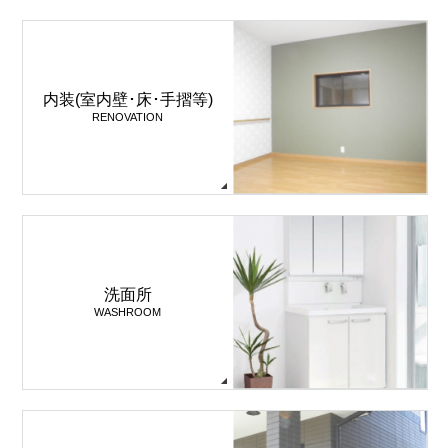
内装(室内壁･床･手摺等)
RENOVATION
洗面所
WASHROOM