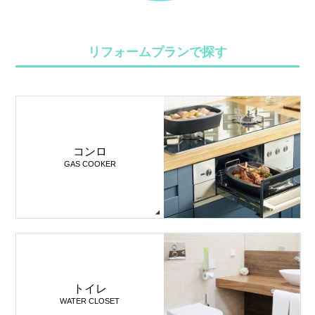
リフォームプランで探す
コンロ
GAS COOKER
トイレ
WATER CLOSET