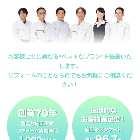
お客様ごとに異なる“ベストなプラン”を提案いた
します。
リフォームのことなら何でもお気軽にご相談くだ
さい！