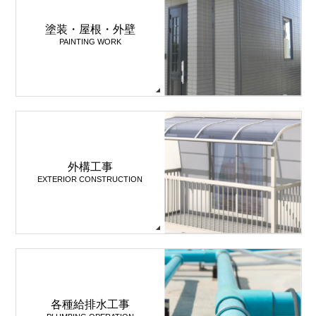
塗装・屋根・外壁
PAINTING WORK
外構工事
EXTERIOR CONSTRUCTION
各種給排水工事