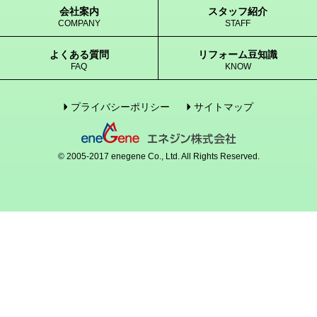
会社案内
スタッフ紹介
COMPANY
STAFF
よくある質問
リフォーム豆知識
FAQ
KNOW
プライバシーポリシー
サイトマップ
© 2005-2017 enegene Co., Ltd. All Rights Reserved.