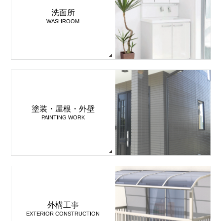
洗面所
WASHROOM
塗装・屋根・外壁
PAINTING WORK
外構工事
EXTERIOR CONSTRUCTION