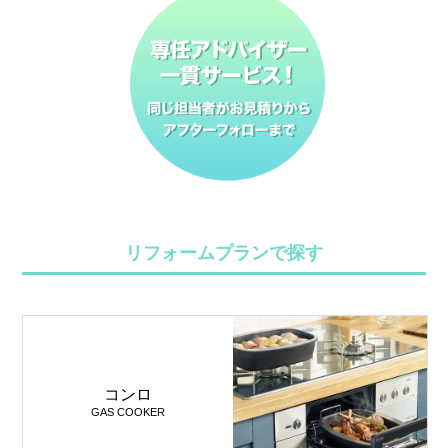
リフォームプランで探す
コンロ
GAS COOKER