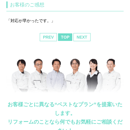
お客様のご感想
「対応が早かったです。」
PREV
TOP
NEXT
お客様ごとに異なる“ベストなプラン”を提案いた
します。
リフォームのことなら何でもお気軽にご相談くだ