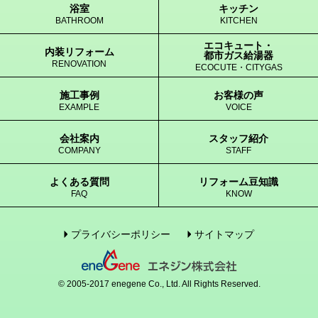
浴室
キッチン
BATHROOM
KITCHEN
エコキュート・
内装リフォーム
都市ガス給湯器
RENOVATION
ECOCUTE・CITYGAS
施工事例
お客様の声
EXAMPLE
VOICE
会社案内
スタッフ紹介
COMPANY
STAFF
よくある質問
リフォーム豆知識
FAQ
KNOW
プライバシーポリシー
サイトマップ
© 2005-2017 enegene Co., Ltd. All Rights Reserved.