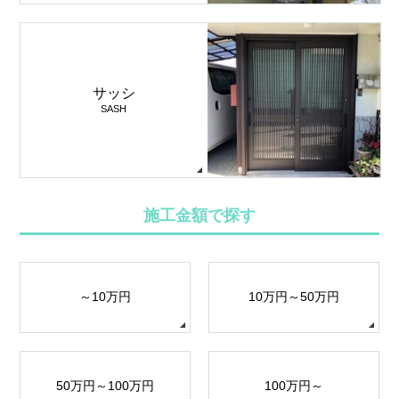
サッシ
SASH
施工金額で探す
～10万円
10万円～50万円
50万円～100万円
100万円～