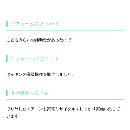
リフォームのきっかけ
こどもみらいの補助金があったので
リフォームのポイント
ダイキンの高級機種を取付しました。
担当者からの一言
取り外したエアコンも家電リサイクルをしっかり実施いたして
います。