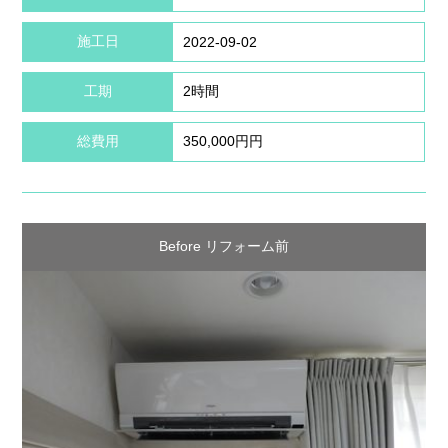
施工日
2022-09-02
工期
2時間
総費用
350,000円円
Before リフォーム前