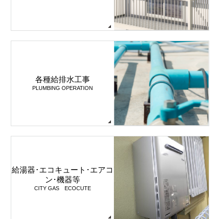
各種給排水工事
PLUMBING OPERATION
給湯器･エコキュート･エアコ
ン･機器等
CITY GAS ECOCUTE