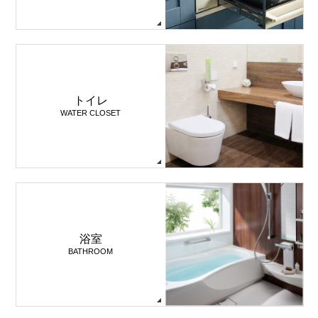
トイレ
WATER CLOSET
浴室
BATHROOM