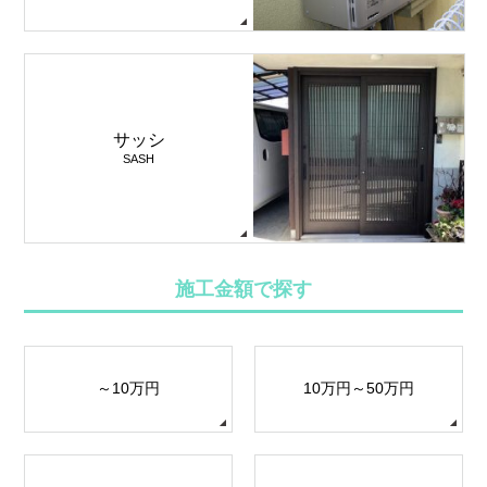
サッシ
SASH
施工金額で探す
～10万円
10万円～50万円