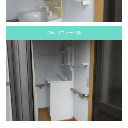
After リフォーム後