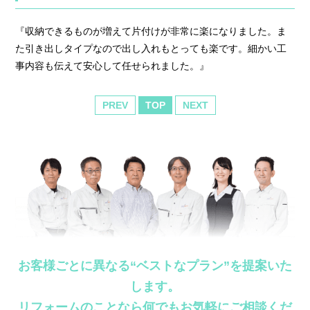
『収納できるものが増えて片付けが非常に楽になりました。ま
た引き出しタイプなので出し入れもとっても楽です。細かい工
事内容も伝えて安心して任せられました。』
PREV
TOP
NEXT
お客様ごとに異なる“ベストなプラン”を提案いた
します。
リフォームのことなら何でもお気軽にご相談くだ