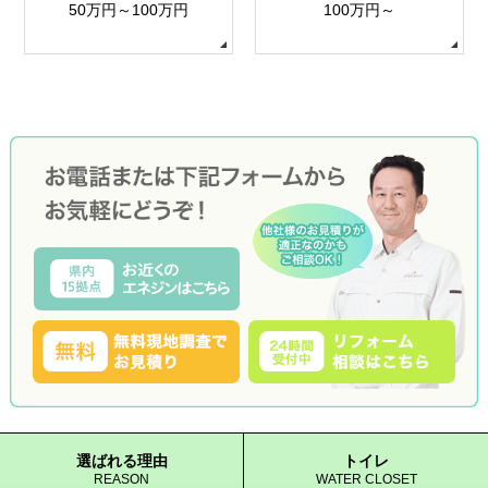
50万円～100万円
100万円～
選ばれる理由
トイレ
REASON
WATER CLOSET