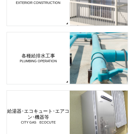
EXTERIOR CONSTRUCTION
各種給排水工事
PLUMBING OPERATION
給湯器･エコキュート･エアコ
ン･機器等
CITY GAS ECOCUTE