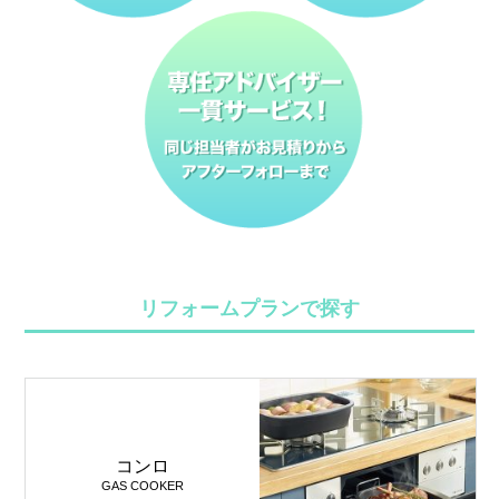
リフォームプランで探す
コンロ
GAS COOKER