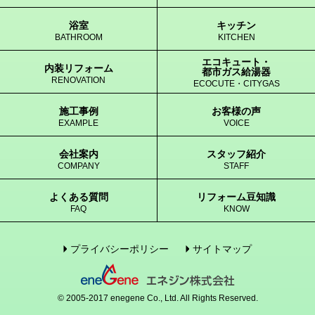
浴室
キッチン
BATHROOM
KITCHEN
エコキュート・
内装リフォーム
都市ガス給湯器
RENOVATION
ECOCUTE・CITYGAS
施工事例
お客様の声
EXAMPLE
VOICE
会社案内
スタッフ紹介
COMPANY
STAFF
よくある質問
リフォーム豆知識
FAQ
KNOW
プライバシーポリシー
サイトマップ
© 2005-2017 enegene Co., Ltd. All Rights Reserved.