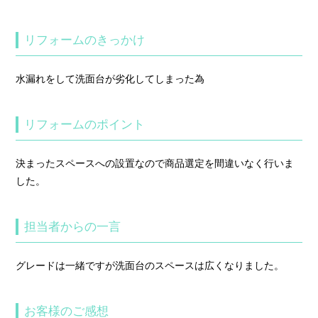
リフォームのきっかけ
水漏れをして洗面台が劣化してしまった為
リフォームのポイント
決まったスペースへの設置なので商品選定を間違いなく行いま
した。
担当者からの一言
グレードは一緒ですが洗面台のスペースは広くなりました。
お客様のご感想