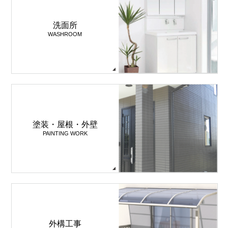
洗面所
WASHROOM
塗装・屋根・外壁
PAINTING WORK
外構工事