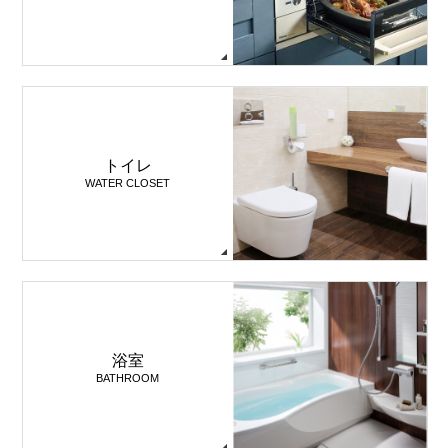
トイレ
WATER CLOSET
浴室
BATHROOM