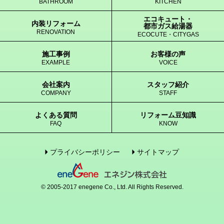
BATHROOM
KITCHEN
エコキュート・
内装リフォーム
都市ガス給湯器
RENOVATION
ECOCUTE・CITYGAS
施工事例
お客様の声
EXAMPLE
VOICE
会社案内
スタッフ紹介
COMPANY
STAFF
よくある質問
リフォーム豆知識
FAQ
KNOW
プライバシーポリシー
サイトマップ
© 2005-2017 enegene Co., Ltd. All Rights Reserved.