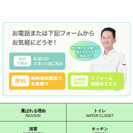
選ばれる理由
トイレ
REASON
WATER CLOSET
浴室
キッチン