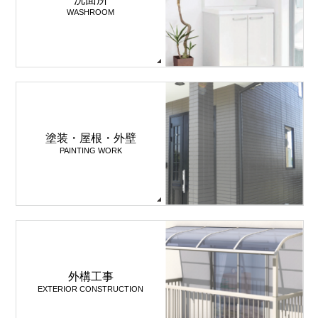
WASHROOM
塗装・屋根・外壁
PAINTING WORK
外構工事
EXTERIOR CONSTRUCTION