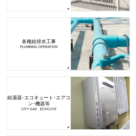
各種給排水工事
PLUMBING OPERATION
給湯器･エコキュート･エアコ
ン･機器等
CITY GAS ECOCUTE