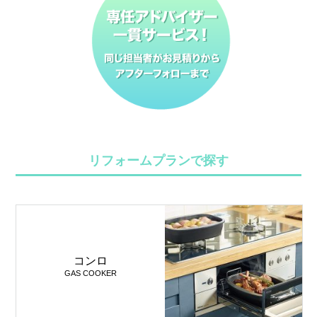
リフォームプランで探す
コンロ
GAS COOKER