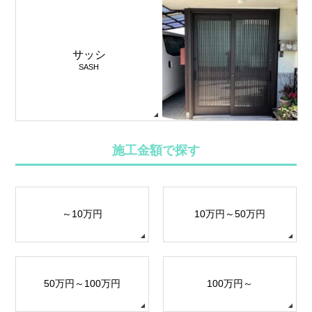
サッシ
SASH
施工金額で探す
～10万円
10万円～50万円
50万円～100万円
100万円～