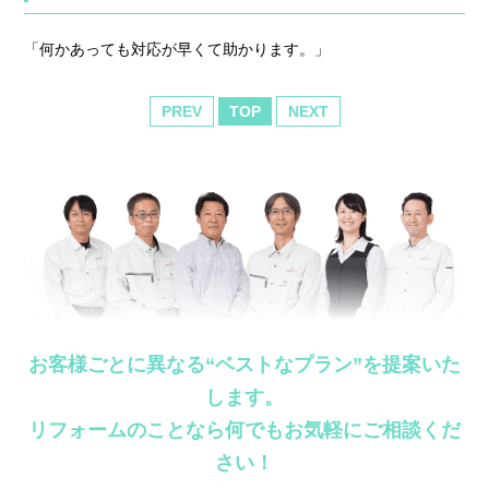
「何かあっても対応が早くて助かります。」
PREV
TOP
NEXT
お客様ごとに異なる“ベストなプラン”を提案いた
します。
リフォームのことなら何でもお気軽にご相談くだ
さい！