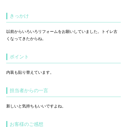
きっかけ
以前からいろいろリフォームをお願いしていました。トイレ古
くなってきたからね。
ポイント
内装も貼り替えています。
担当者からの一言
新しいと気持ちもいいですよね。
お客様のご感想