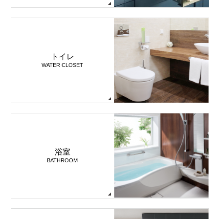
トイレ
WATER CLOSET
浴室
BATHROOM