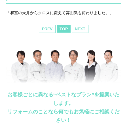
「和室の天井からクロスに変えて雰囲気も変わりました。」
PREV
TOP
NEXT
お客様ごとに異なる“ベストなプラン”を提案いた
します。
リフォームのことなら何でもお気軽にご相談くだ
さい！