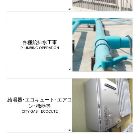
各種給排水工事
PLUMBING OPERATION
給湯器･エコキュート･エアコ
ン･機器等
CITY GAS ECOCUTE