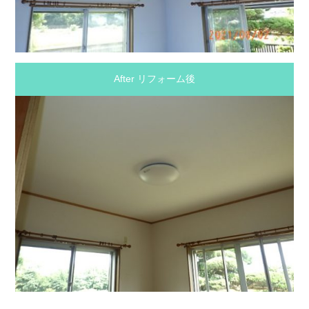
After リフォーム後