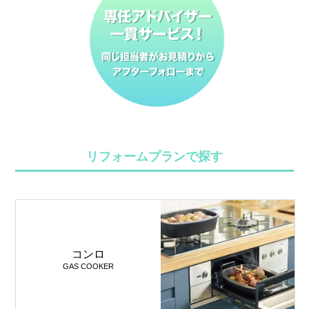
リフォームプランで探す
コンロ
GAS COOKER