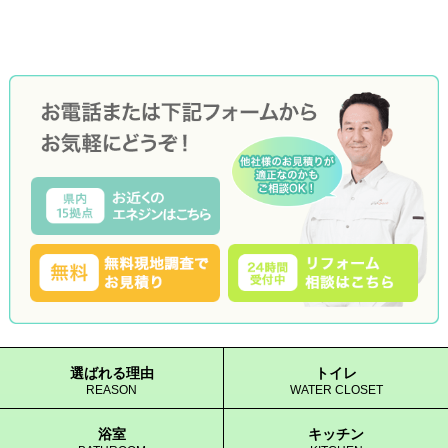
選ばれる理由
トイレ
REASON
WATER CLOSET
浴室
キッチン