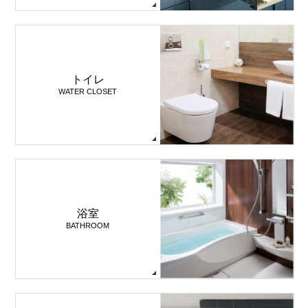
トイレ
WATER CLOSET
浴室
BATHROOM