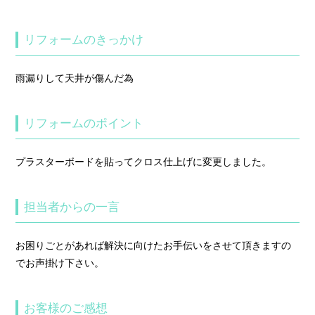
リフォームのきっかけ
雨漏りして天井が傷んだ為
リフォームのポイント
プラスターボードを貼ってクロス仕上げに変更しました。
担当者からの一言
お困りごとがあれば解決に向けたお手伝いをさせて頂きますの
でお声掛け下さい。
お客様のご感想