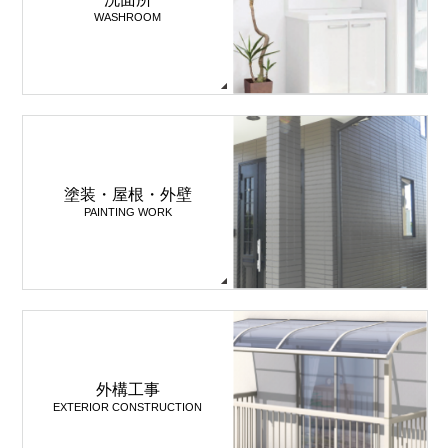
WASHROOM
塗装・屋根・外壁
PAINTING WORK
外構工事
EXTERIOR CONSTRUCTION