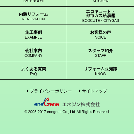
BATHROOM
KITCHEN
エコキュート・
内装リフォーム
都市ガス給湯器
RENOVATION
ECOCUTE・CITYGAS
施工事例
お客様の声
EXAMPLE
VOICE
会社案内
スタッフ紹介
COMPANY
STAFF
よくある質問
リフォーム豆知識
FAQ
KNOW
プライバシーポリシー
サイトマップ
© 2005-2017 enegene Co., Ltd. All Rights Reserved.