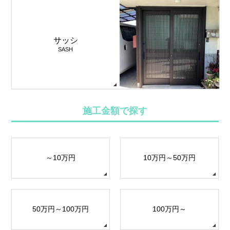
サッシ
SASH
施工金額で探す
～10万円
10万円～50万円
50万円～100万円
100万円～