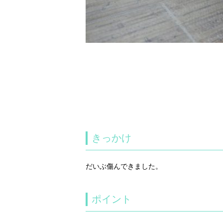
きっかけ
だいぶ傷んできました。
ポイント