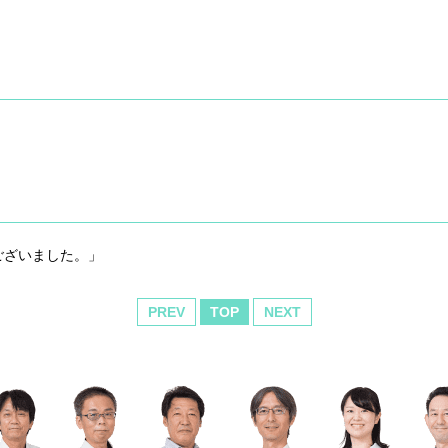
ございました。」
PREV
TOP
NEXT