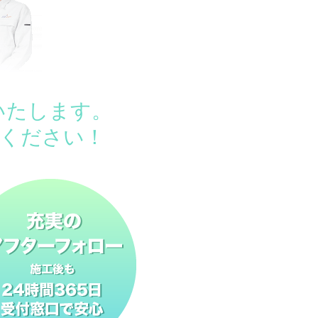
いたします。
ください！