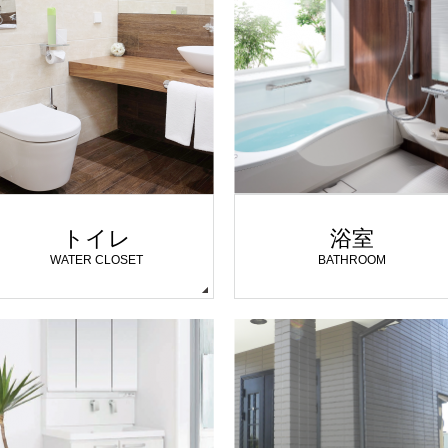
トイレ
浴室
WATER CLOSET
BATHROOM