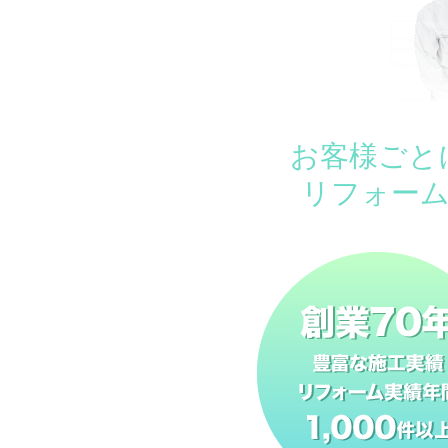
お客様ごと
リフォー