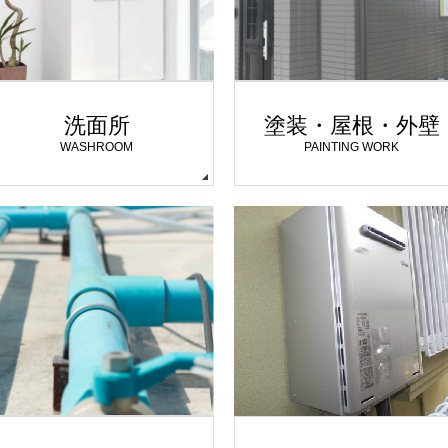
洗面所
塗装・屋根・外壁
WASHROOM
PAINTING WORK