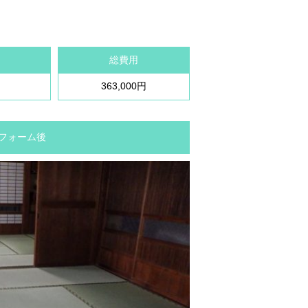
総費用
363,000円
 リフォーム後