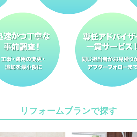
リフォームプランで探す