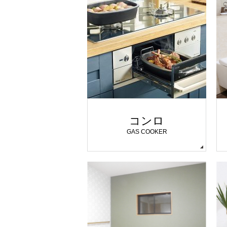
コンロ
GAS COOKER