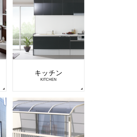
キッチン
KITCHEN