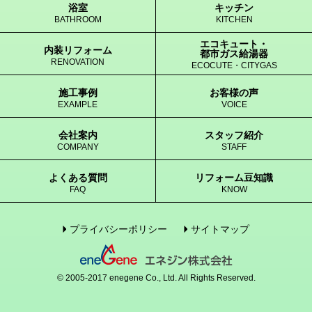
浴室
キッチン
BATHROOM
KITCHEN
エコキュート・
内装リフォーム
都市ガス給湯器
RENOVATION
ECOCUTE・CITYGAS
施工事例
お客様の声
EXAMPLE
VOICE
会社案内
スタッフ紹介
COMPANY
STAFF
よくある質問
リフォーム豆知識
FAQ
KNOW
プライバシーポリシー
サイトマップ
© 2005-2017 enegene Co., Ltd. All Rights Reserved.