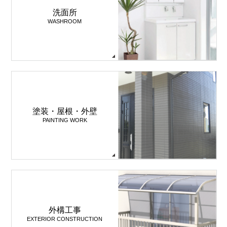
洗面所
WASHROOM
塗装・屋根・外壁
PAINTING WORK
外構工事
EXTERIOR CONSTRUCTION