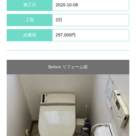
施工日
2020-10-08
工期
2日
総費用
297,000円
Before リフォーム前