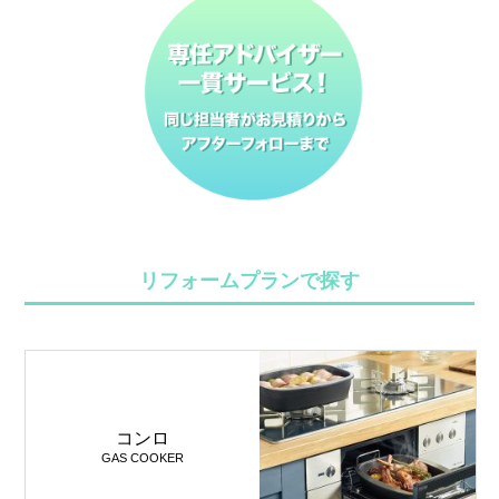
リフォームプランで探す
コンロ
GAS COOKER