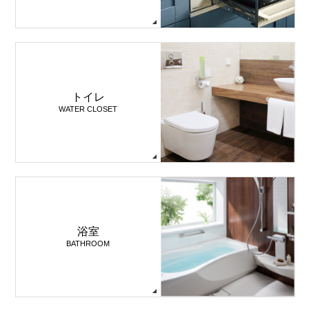
トイレ
WATER CLOSET
浴室
BATHROOM