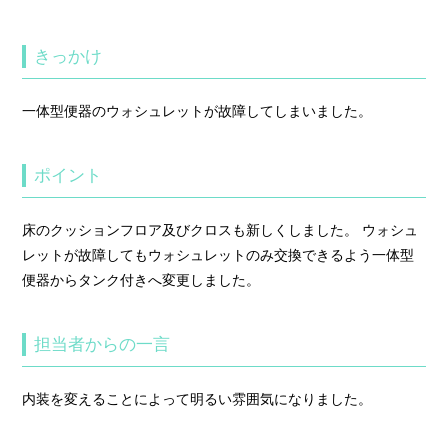
きっかけ
一体型便器のウォシュレットが故障してしまいました。
ポイント
床のクッションフロア及びクロスも新しくしました。 ウォシュ
レットが故障してもウォシュレットのみ交換できるよう一体型
便器からタンク付きへ変更しました。
担当者からの一言
内装を変えることによって明るい雰囲気になりました。