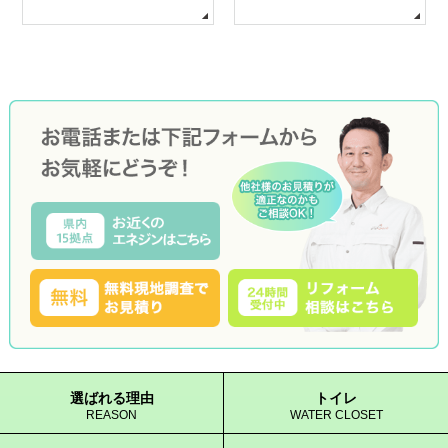
選ばれる理由
トイレ
REASON
WATER CLOSET