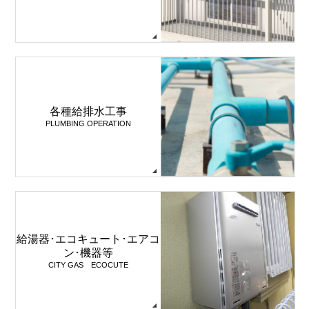
各種給排水工事
PLUMBING OPERATION
給湯器･エコキュート･エアコ
ン･機器等
CITY GAS ECOCUTE