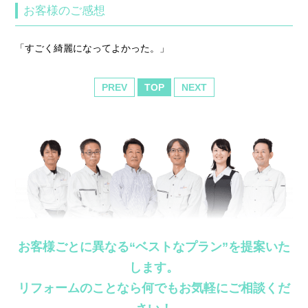
お客様のご感想
「すごく綺麗になってよかった。」
PREV
TOP
NEXT
お客様ごとに異なる“ベストなプラン”を提案いた
します。
リフォームのことなら何でもお気軽にご相談くだ