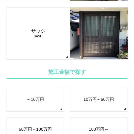
サッシ
SASH
施工金額で探す
～10万円
10万円～50万円
50万円～100万円
100万円～