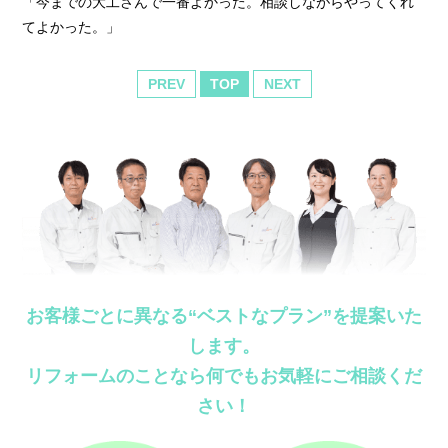
「今までの大工さんで一番よかった。相談しながらやってくれ
てよかった。」
PREV
TOP
NEXT
お客様ごとに異なる“ベストなプラン”を提案いた
します。
リフォームのことなら何でもお気軽にご相談くだ
さい！