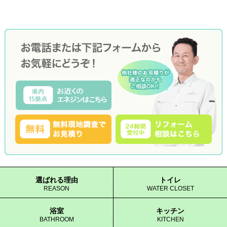
選ばれる理由
トイレ
REASON
WATER CLOSET
浴室
キッチン
BATHROOM
KITCHEN