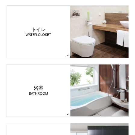
トイレ
WATER CLOSET
浴室
BATHROOM