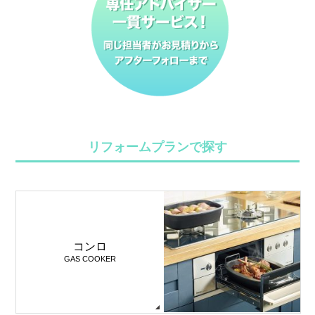
リフォームプランで探す
コンロ
GAS COOKER