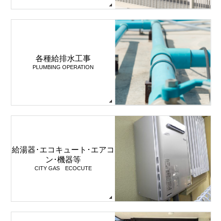
各種給排水工事
PLUMBING OPERATION
給湯器･エコキュート･エアコ
ン･機器等
CITY GAS ECOCUTE