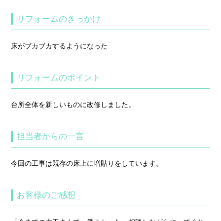
リフォームのきっかけ
床がブカブカするようになった
リフォームのポイント
台所全体を新しいものに改修しました。
担当者からの一言
今回の工事は既存の床上に増貼りをしています。
お客様のご感想