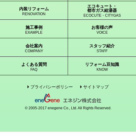
エコキュート・
内装リフォーム
都市ガス給湯器
RENOVATION
ECOCUTE・CITYGAS
施工事例
お客様の声
EXAMPLE
VOICE
会社案内
スタッフ紹介
COMPANY
STAFF
よくある質問
リフォーム豆知識
FAQ
KNOW
プライバシーポリシー
サイトマップ
© 2005-2017 enegene Co., Ltd. All Rights Reserved.