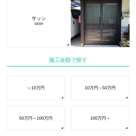
サッシ
SASH
施工金額で探す
～10万円
10万円～50万円
50万円～100万円
100万円～