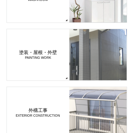
塗装・屋根・外壁
PAINTING WORK
外構工事
EXTERIOR CONSTRUCTION