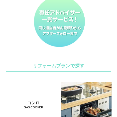
リフォームプランで探す
コンロ
GAS COOKER