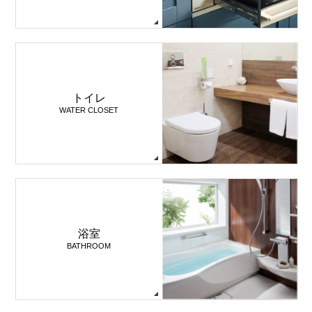
トイレ
WATER CLOSET
浴室
BATHROOM