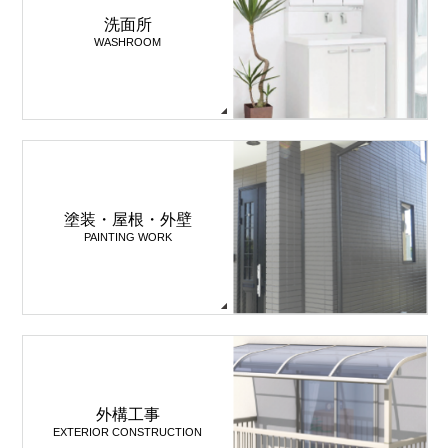
洗面所
WASHROOM
塗装・屋根・外壁
PAINTING WORK
外構工事
EXTERIOR CONSTRUCTION