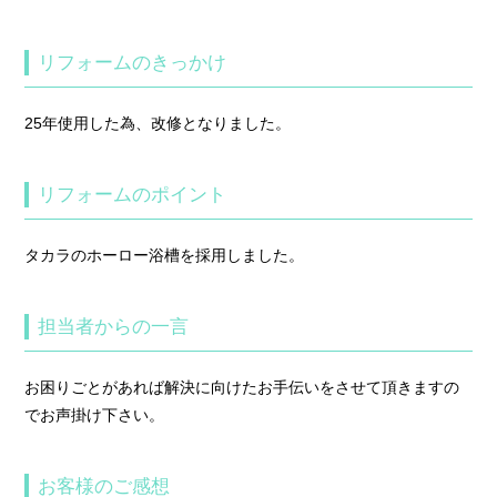
リフォームのきっかけ
25年使用した為、改修となりました。
リフォームのポイント
タカラのホーロー浴槽を採用しました。
担当者からの一言
お困りごとがあれば解決に向けたお手伝いをさせて頂きますの
でお声掛け下さい。
お客様のご感想