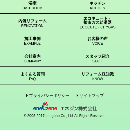
浴室
キッチン
BATHROOM
KITCHEN
エコキュート・
内装リフォーム
都市ガス給湯器
RENOVATION
ECOCUTE・CITYGAS
施工事例
お客様の声
EXAMPLE
VOICE
会社案内
スタッフ紹介
COMPANY
STAFF
よくある質問
リフォーム豆知識
FAQ
KNOW
プライバシーポリシー
サイトマップ
© 2005-2017 enegene Co., Ltd. All Rights Reserved.