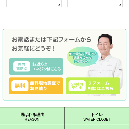
選ばれる理由
トイレ
REASON
WATER CLOSET