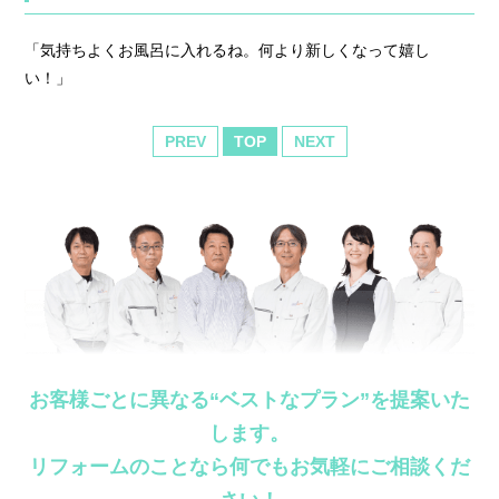
「気持ちよくお風呂に入れるね。何より新しくなって嬉し
い！」
PREV
TOP
NEXT
お客様ごとに異なる“ベストなプラン”を提案いた
します。
リフォームのことなら何でもお気軽にご相談くだ