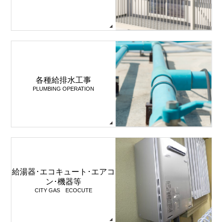
各種給排水工事
PLUMBING OPERATION
給湯器･エコキュート･エアコ
ン･機器等
CITY GAS ECOCUTE