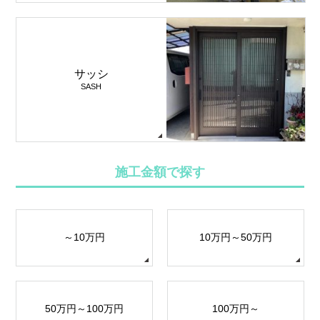
サッシ
SASH
施工金額で探す
～10万円
10万円～50万円
50万円～100万円
100万円～