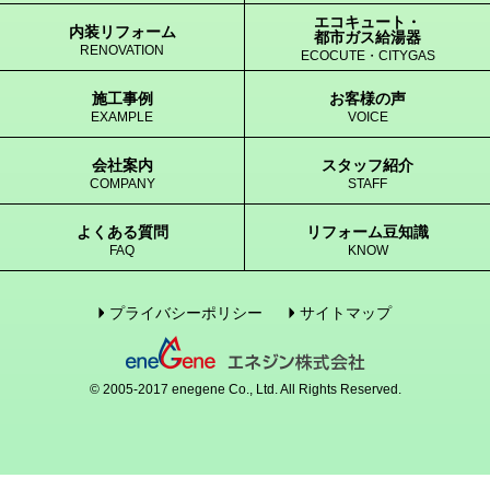
エコキュート・
内装リフォーム
都市ガス給湯器
RENOVATION
ECOCUTE・CITYGAS
施工事例
お客様の声
EXAMPLE
VOICE
会社案内
スタッフ紹介
COMPANY
STAFF
よくある質問
リフォーム豆知識
FAQ
KNOW
プライバシーポリシー
サイトマップ
© 2005-2017 enegene Co., Ltd. All Rights Reserved.