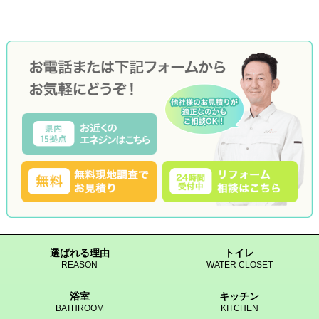
選ばれる理由
トイレ
REASON
WATER CLOSET
浴室
キッチン
BATHROOM
KITCHEN