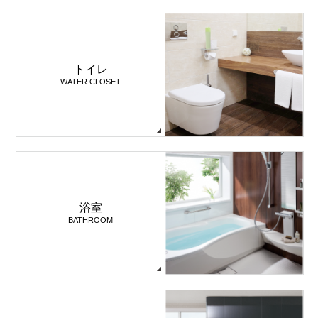
トイレ
WATER CLOSET
浴室
BATHROOM