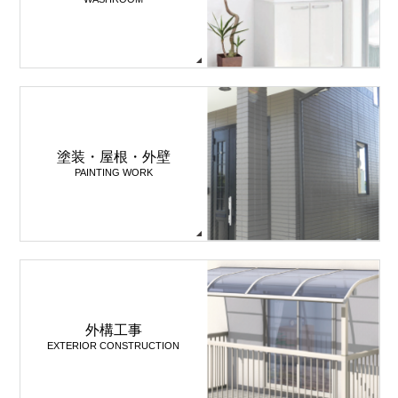
塗装・屋根・外壁
PAINTING WORK
外構工事
EXTERIOR CONSTRUCTION