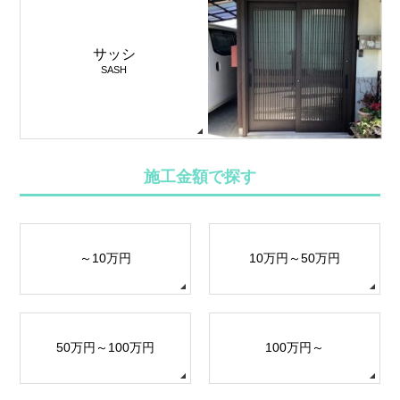
サッシ
SASH
施工金額で探す
～10万円
10万円～50万円
50万円～100万円
100万円～