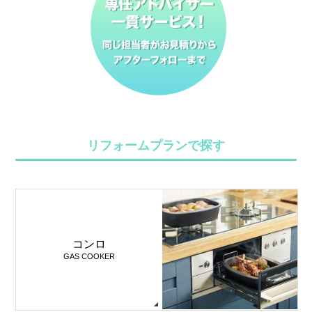
リフォームプランで探す
コンロ
GAS COOKER