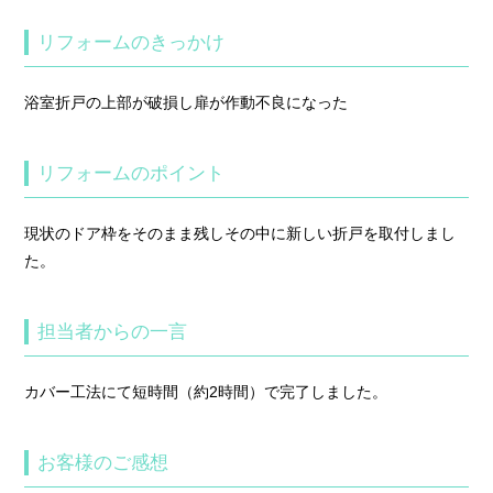
リフォームのきっかけ
浴室折戸の上部が破損し扉が作動不良になった
リフォームのポイント
現状のドア枠をそのまま残しその中に新しい折戸を取付しまし
た。
担当者からの一言
カバー工法にて短時間（約2時間）で完了しました。
お客様のご感想