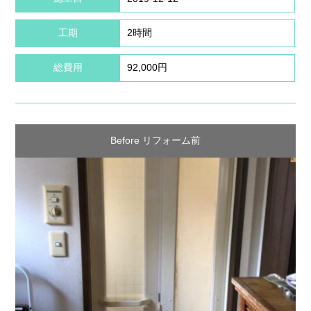
工期
2時間
総費用
92,000円
Before リフォーム前