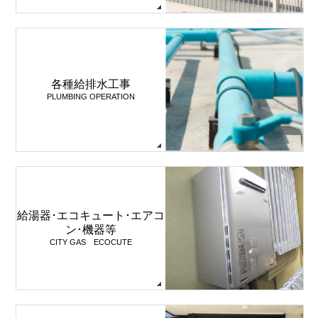
各種給排水工事
PLUMBING OPERATION
給湯器･エコキュート･エアコ
ン･機器等
CITY GAS ECOCUTE