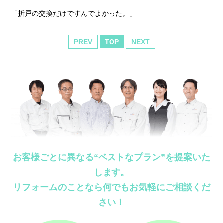
「折戸の交換だけですんでよかった。」
PREV
TOP
NEXT
お客様ごとに異なる“ベストなプラン”を提案いた
します。
リフォームのことなら何でもお気軽にご相談くだ
さい！