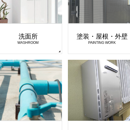
洗面所
塗装・屋根・外壁
WASHROOM
PAINTING WORK