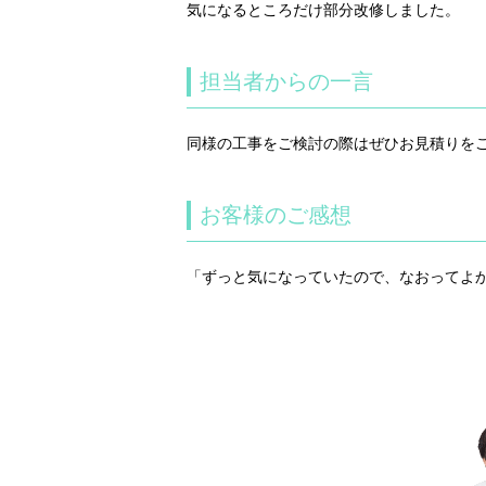
気になるところだけ部分改修しました。
担当者からの一言
同様の工事をご検討の際はぜひお見積りを
お客様のご感想
「ずっと気になっていたので、なおってよ