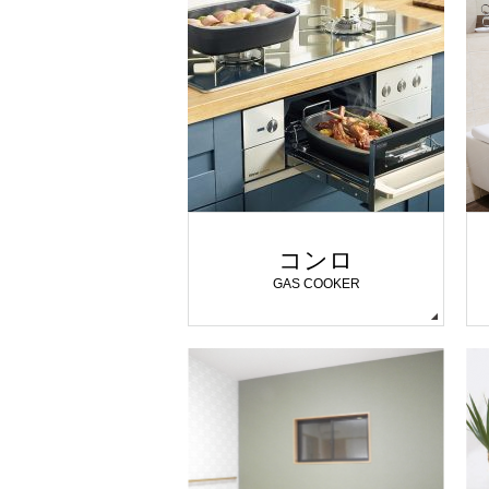
コンロ
GAS COOKER