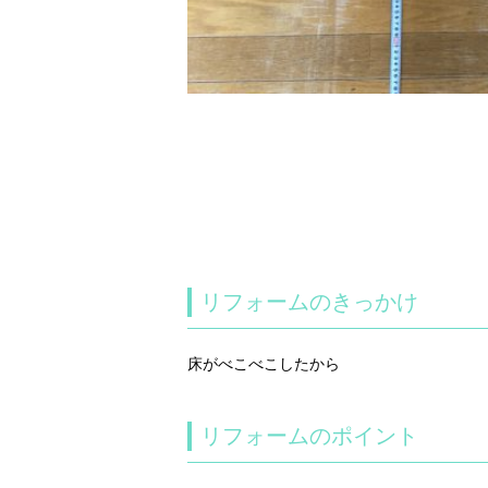
リフォームのきっかけ
床がべこべこしたから
リフォームのポイント