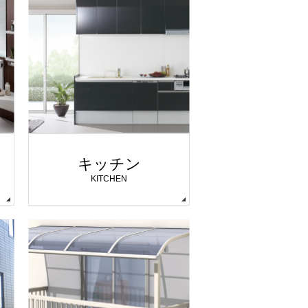
キッチン
KITCHEN