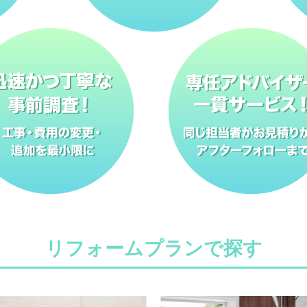
リフォームプランで探す