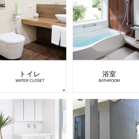
トイレ
浴室
WATER CLOSET
BATHROOM