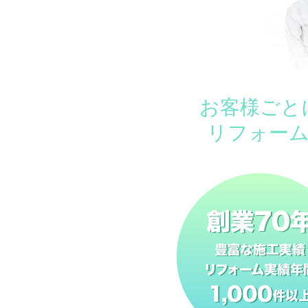
お客様ごと
リフォー