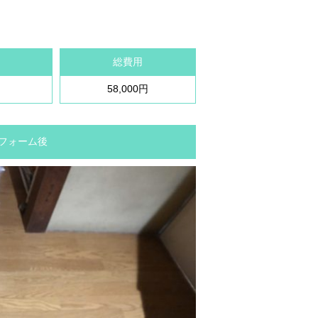
総費用
58,000円
 リフォーム後