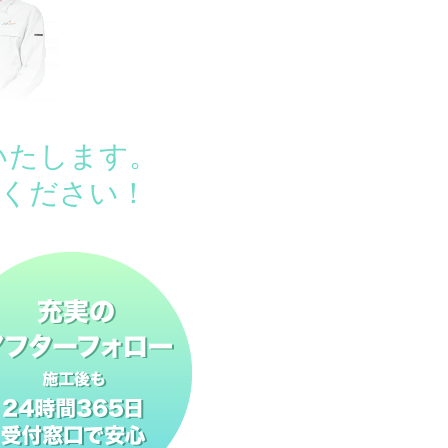
いたします。
ください！