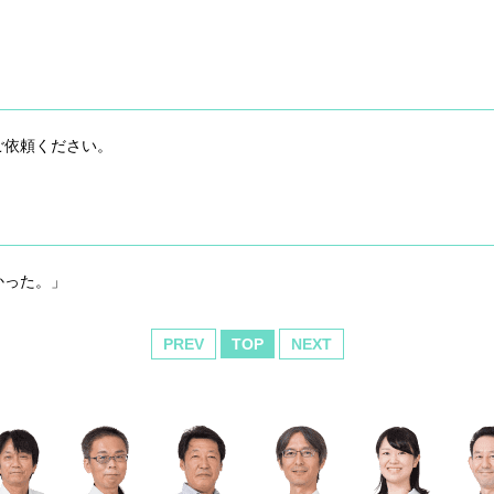
ご依頼ください。
かった。」
PREV
TOP
NEXT