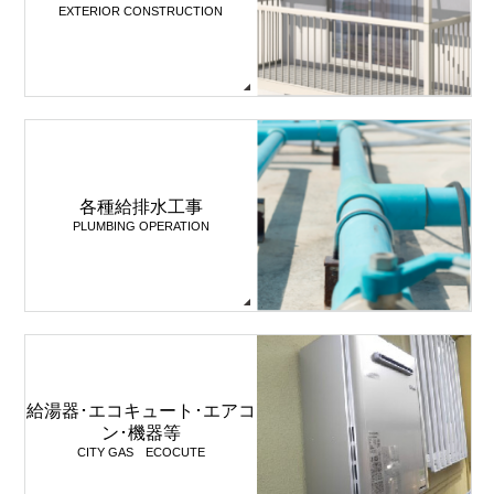
EXTERIOR CONSTRUCTION
各種給排水工事
PLUMBING OPERATION
給湯器･エコキュート･エアコ
ン･機器等
CITY GAS ECOCUTE