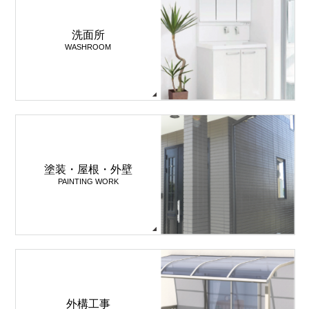
洗面所
WASHROOM
塗装・屋根・外壁
PAINTING WORK
外構工事