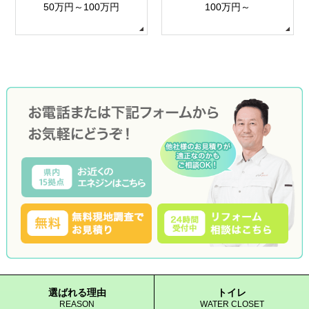
50万円～100万円
100万円～
選ばれる理由
トイレ
REASON
WATER CLOSET