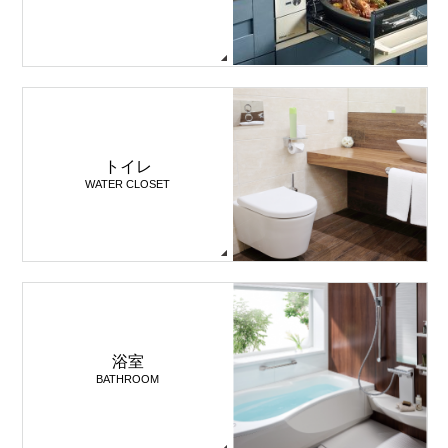
トイレ
WATER CLOSET
浴室
BATHROOM