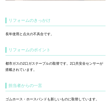
リフォームのきっかけ
長年使用と点火の不具合です。
リフォームのポイント
都市ガスの2口ガステーブルの取替です。2口共安全センサーが
搭載されています。
担当者からの一言
ゴムホース・ホースバンドも新しいものに取替しています。