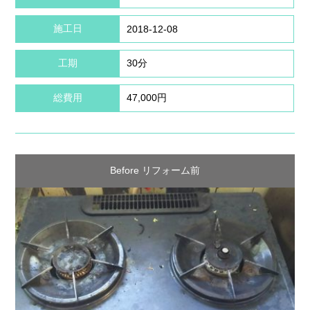
施工日
2018-12-08
工期
30分
総費用
47,000円
Before リフォーム前