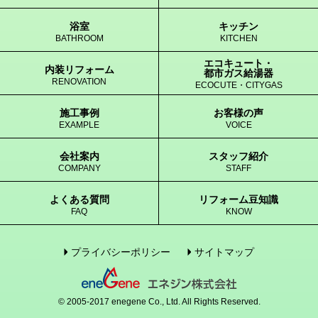
浴室
キッチン
BATHROOM
KITCHEN
エコキュート・
内装リフォーム
都市ガス給湯器
RENOVATION
ECOCUTE・CITYGAS
施工事例
お客様の声
EXAMPLE
VOICE
会社案内
スタッフ紹介
COMPANY
STAFF
よくある質問
リフォーム豆知識
FAQ
KNOW
プライバシーポリシー
サイトマップ
© 2005-2017 enegene Co., Ltd. All Rights Reserved.