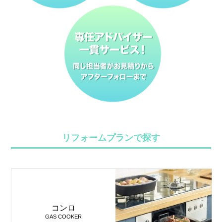
リフォームプランで探す
コンロ
GAS COOKER