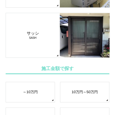
サッシ
SASH
施工金額で探す
～10万円
10万円～50万円