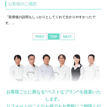
お客様のご感想
「取替後の説明もしっかりとしてくれて分かりやすかったで
す。」
PREV
TOP
NEXT
お客様ごとに異なる“ベストなプラン”を提案いた
します。
リフォームのことなら何でもお気軽にご相談くだ