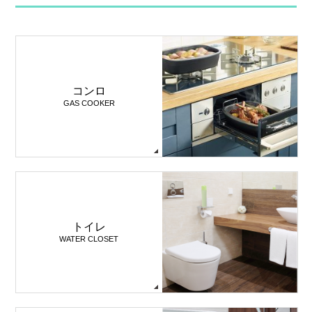
コンロ
GAS COOKER
トイレ
WATER CLOSET