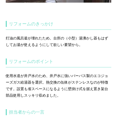
リフォームのきっかけ
灯油の風呂釜が壊れたため。台所の（小型）湯沸かし器もはず
してお湯が使えるようにして欲しい要望から。
リフォームのポイント
使用水道が井戸水のため、井戸水に強いパーパス製のエコジョ
ーズガス給湯器を選択。熱交換の缶体がステンレスなのが特徴
です。設置も省スペースになるように壁掛け式を据え置き架台
部品使用しスッキリ収めました。
担当者からの一言