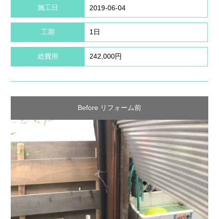
施工日
2019-06-04
工期
1日
総費用
242,000円
Before リフォーム前