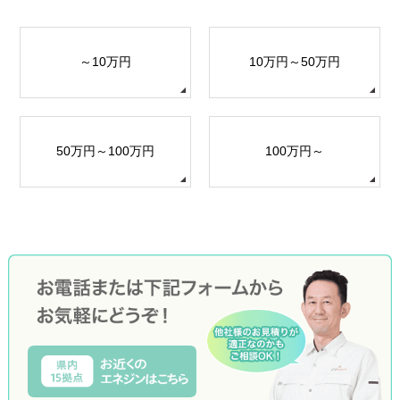
～10万円
10万円～50万円
50万円～100万円
100万円～