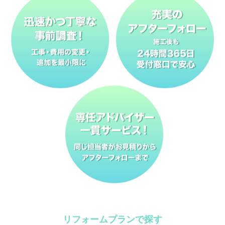
リフォームプランで探す