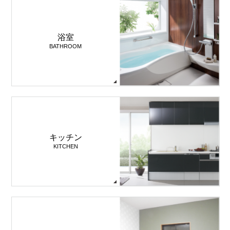
浴室
BATHROOM
キッチン
KITCHEN