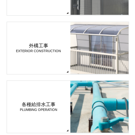
外構工事
EXTERIOR CONSTRUCTION
各種給排水工事
PLUMBING OPERATION