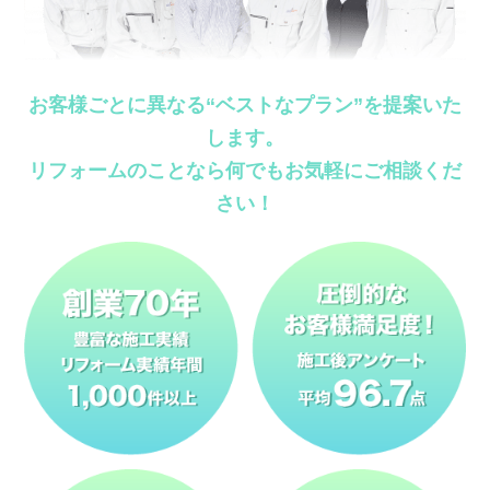
お客様ごとに異なる“ベストなプラン”を提案いた
します。
リフォームのことなら何でもお気軽にご相談くだ
さい！