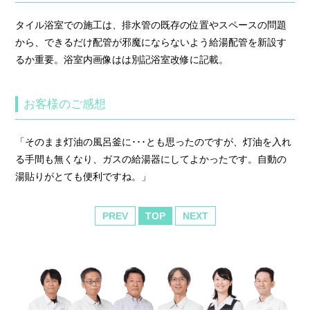
タイル浴室での施工は、排水管の既存の位置やスペースの問題
から、できるだけ配管が邪魔にならないよう給湯配管を新設す
るか重要。浴室内画像はは別記浴室改修に記載。
お客様のご感想
「そのまま灯油の風呂釜に･･･とも思ったのですが、灯油を入れ
る手間も無くなり、ガスの給湯器にしてよかったです。自動の
湯貼りがとても便利ですね。」
PREV
TOP
NEXT