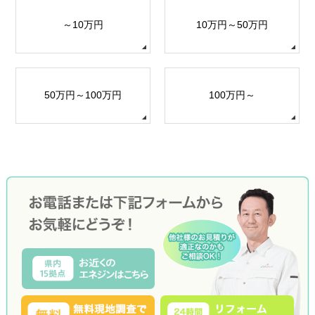
～10万円
10万円～50万円
50万円～100万円
100万円～