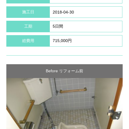
施工日
2018-04-30
工期
5日間
総費用
715,000円
Before リフォーム前