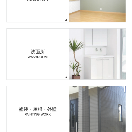
洗面所
WASHROOM
塗装・屋根・外壁
PAINTING WORK