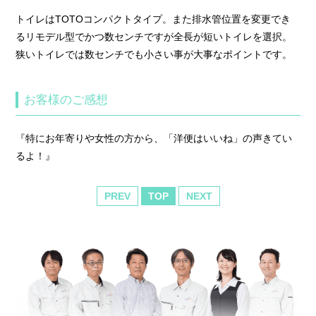
トイレはTOTOコンパクトタイプ。また排水管位置を変更でき
るリモデル型でかつ数センチですが全長が短いトイレを選択。
狭いトイレでは数センチでも小さい事が大事なポイントです。
お客様のご感想
『特にお年寄りや女性の方から、「洋便はいいね」の声きてい
るよ！』
PREV
TOP
NEXT