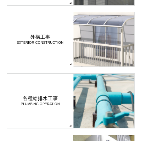
外構工事
EXTERIOR CONSTRUCTION
各種給排水工事
PLUMBING OPERATION