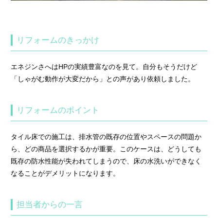
リフォームのきっかけ
エネジンさへはHPの実績豊富なのを見て。自分もそうだけど
「しゃがむ動作が大変だから」との声があり依頼しました。
リフォームのポイント
タイル床での施工は、排水管の既存の位置やスペースの問題か
ら、どの商品を選択するかが重要。このケースは、どうしても
既存の防水性能が失われてしまうので、床の水洗いができなく
なることがデメリットになります。
担当者からの一言