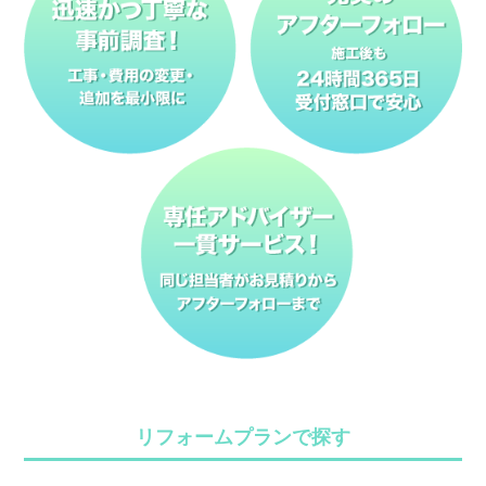
リフォームプランで探す