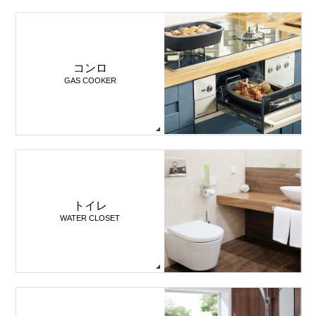
コンロ
GAS COOKER
トイレ
WATER CLOSET