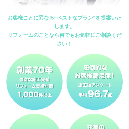
お客様ごとに異なる“ベストなプラン”を提案いた
します。
リフォームのことなら何でもお気軽にご相談くだ
さい！