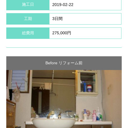
施工日
2019-02-22
工期
3日間
総費用
275,000円
Before リフォーム前