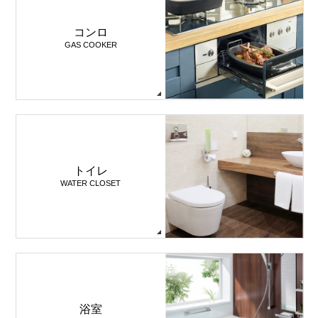
コンロ
GAS COOKER
トイレ
WATER CLOSET
浴室