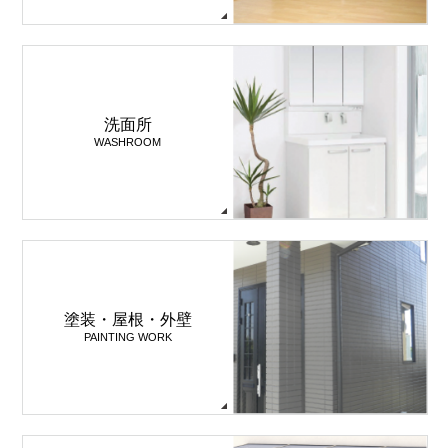
洗面所
WASHROOM
塗装・屋根・外壁
PAINTING WORK