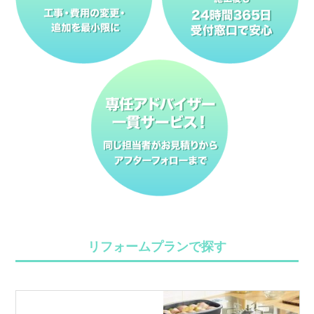
リフォームプランで探す