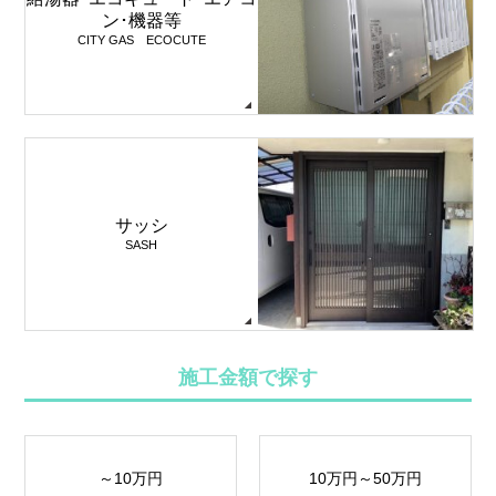
ン･機器等
CITY GAS ECOCUTE
サッシ
SASH
施工金額で探す
～10万円
10万円～50万円