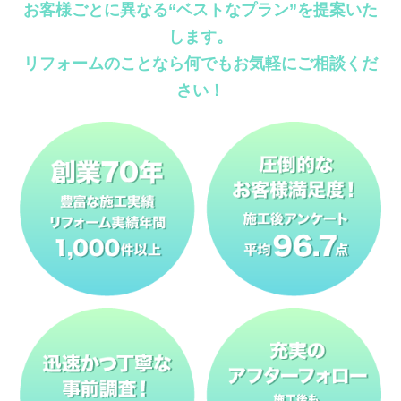
お客様ごとに異なる“ベストなプラン”を提案いた
します。
リフォームのことなら何でもお気軽にご相談くだ
さい！