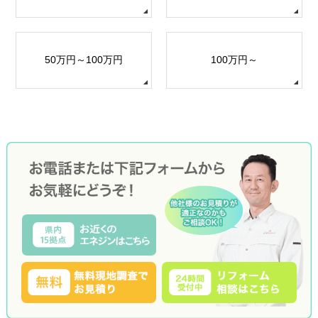
50万円～100万円
100万円～