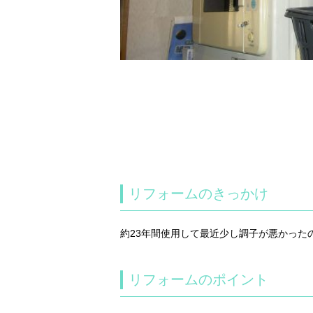
リフォームのきっかけ
約23年間使用して最近少し調子が悪かっ
リフォームのポイント