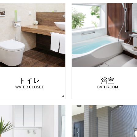
トイレ
浴室
WATER CLOSET
BATHROOM