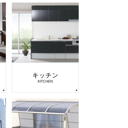
キッチン
KITCHEN