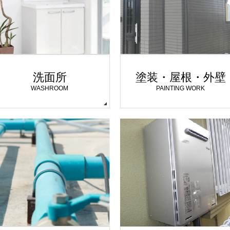
洗面所
塗装・屋根・外壁
WASHROOM
PAINTING WORK