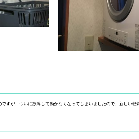
たのですが、ついに故障して動かなくなってしまいましたので、新しい乾