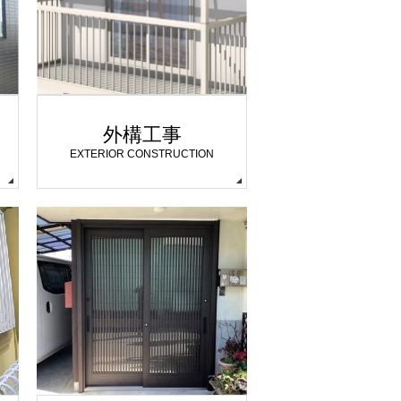
外構工事
EXTERIOR CONSTRUCTION