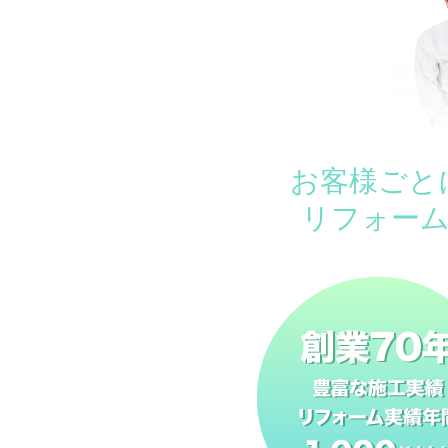
お客様ごと
リフォー