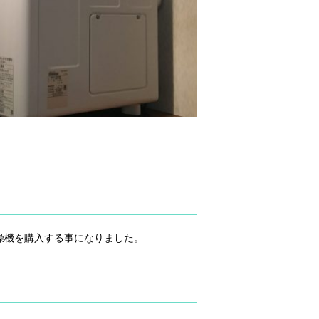
燥機を購入する事になりました。