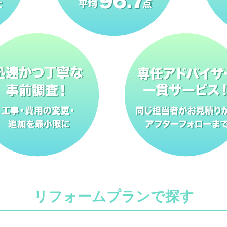
リフォームプランで探す