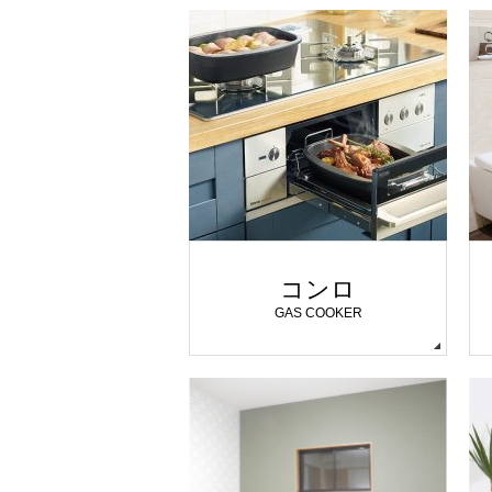
コンロ
GAS COOKER