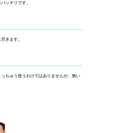
はバッチリです。
に尽きます。
ょっちゅう使うわけではありませんが、無い