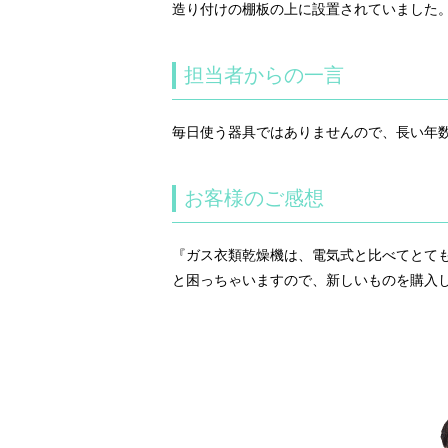
造り付けの棚板の上に設置されていました
担当者からの一言
毎日使う器具ではありませんので、長い年
お客様のご感想
『ガス衣類乾燥機は、電気式と比べてとて
と困っちゃいますので、新しいものを購入