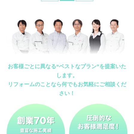
お客様ごとに異なる“ベストなプラン”を提案いた
します。
リフォームのことなら何でもお気軽にご相談くだ
さい！