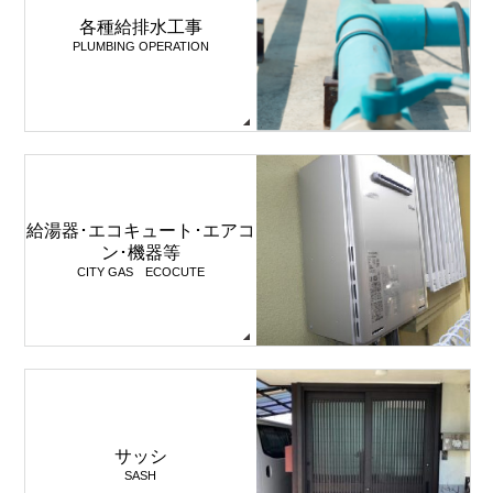
各種給排水工事
PLUMBING OPERATION
給湯器･エコキュート･エアコ
ン･機器等
CITY GAS ECOCUTE
サッシ
SASH