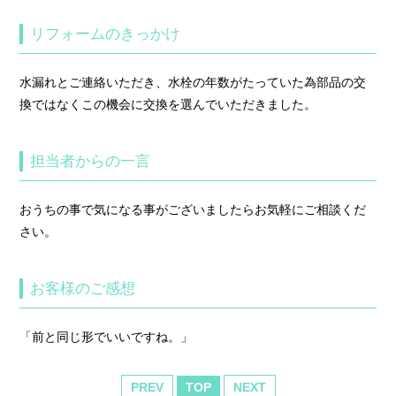
リフォームのきっかけ
水漏れとご連絡いただき、水栓の年数がたっていた為部品の交
換ではなくこの機会に交換を選んでいただきました。
担当者からの一言
おうちの事で気になる事がございましたらお気軽にご相談くだ
さい。
お客様のご感想
「前と同じ形でいいですね。」
PREV
TOP
NEXT