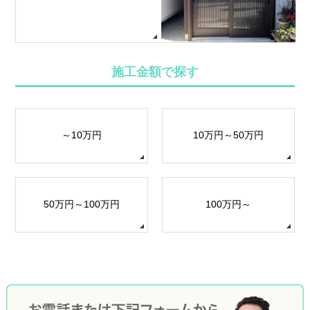
施工金額で探す
～10万円
10万円～50万円
50万円～100万円
100万円～