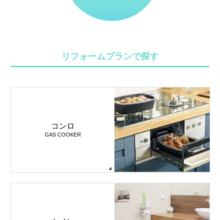
リフォームプランで探す
コンロ
GAS COOKER