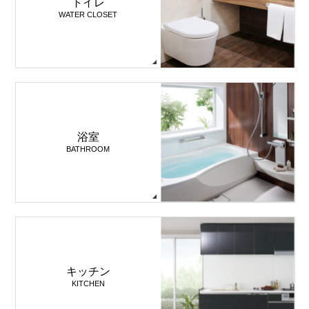
トイレ
WATER CLOSET
浴室
BATHROOM
キッチン
KITCHEN