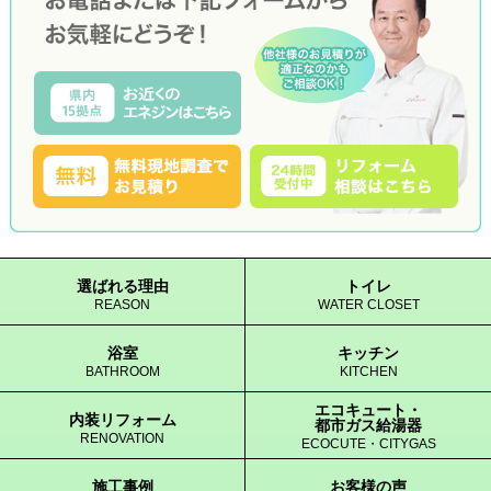
選ばれる理由
トイレ
REASON
WATER CLOSET
浴室
キッチン
BATHROOM
KITCHEN
エコキュート・
内装リフォーム
都市ガス給湯器
RENOVATION
ECOCUTE・CITYGAS
施工事例
お客様の声