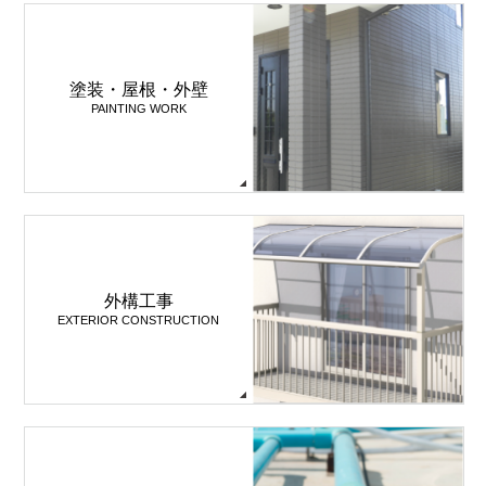
塗装・屋根・外壁
PAINTING WORK
外構工事
EXTERIOR CONSTRUCTION