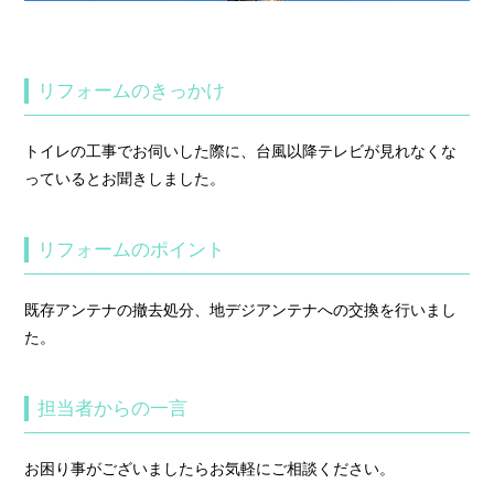
リフォームのきっかけ
トイレの工事でお伺いした際に、台風以降テレビが見れなくな
っているとお聞きしました。
リフォームのポイント
既存アンテナの撤去処分、地デジアンテナへの交換を行いまし
た。
担当者からの一言
お困り事がございましたらお気軽にご相談ください。