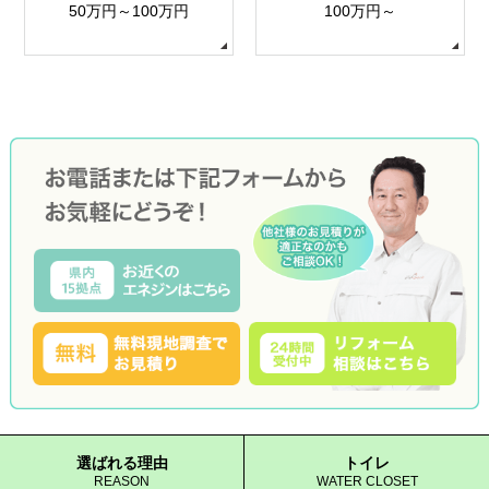
50万円～100万円
100万円～
選ばれる理由
トイレ
REASON
WATER CLOSET