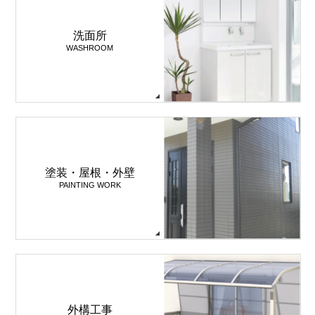
洗面所
WASHROOM
塗装・屋根・外壁
PAINTING WORK
外構工事