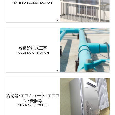
EXTERIOR CONSTRUCTION
各種給排水工事
PLUMBING OPERATION
給湯器･エコキュート･エアコ
ン･機器等
CITY GAS ECOCUTE