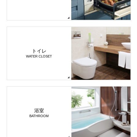
トイレ
WATER CLOSET
浴室
BATHROOM