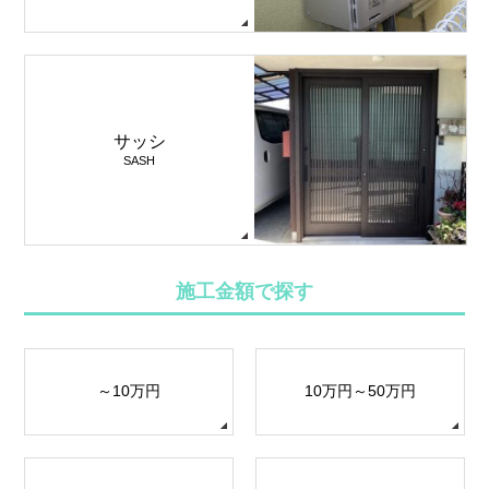
サッシ
SASH
施工金額で探す
～10万円
10万円～50万円