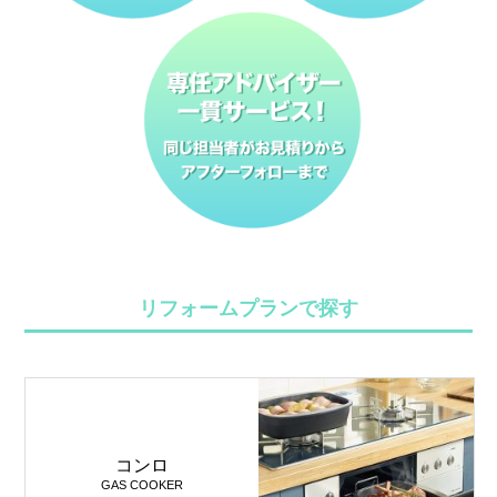
リフォームプランで探す
コンロ
GAS COOKER