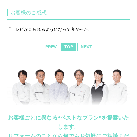
お客様のご感想
「テレビが見られるようになって良かった。」
PREV
TOP
NEXT
お客様ごとに異なる“ベストなプラン”を提案いた
します。
リフォームのことなら何でもお気軽にご相談くだ