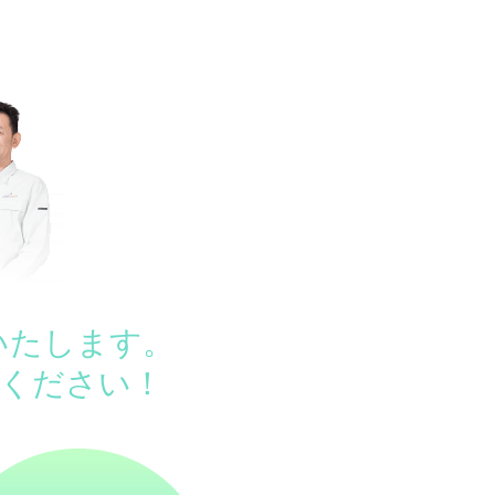
いたします。
ください！