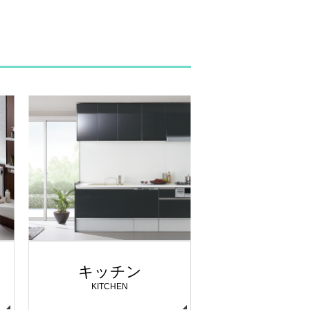
キッチン
KITCHEN