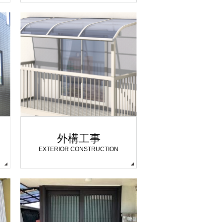
外構工事
EXTERIOR CONSTRUCTION