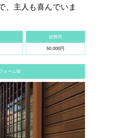
で、主人も喜んでいま
総費用
50,000円
 リフォーム後