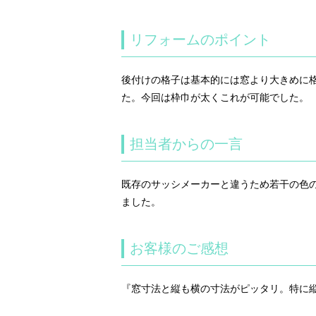
リフォームのポイント
後付けの格子は基本的には窓より大きめに
た。今回は枠巾が太くこれが可能でした。
担当者からの一言
既存のサッシメーカーと違うため若干の色
ました。
お客様のご感想
『窓寸法と縦も横の寸法がピッタリ。特に