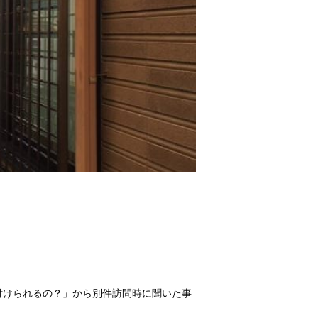
付けられるの？」から別件訪問時に聞いた事