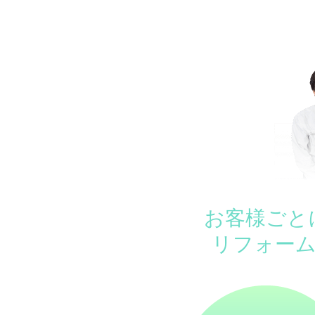
お客様ごと
リフォー