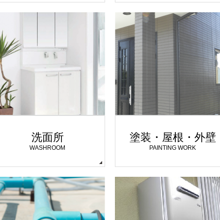
洗面所
塗装・屋根・外壁
WASHROOM
PAINTING WORK