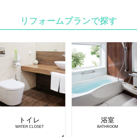
リフォームプランで探す
トイレ
浴室
WATER CLOSET
BATHROOM