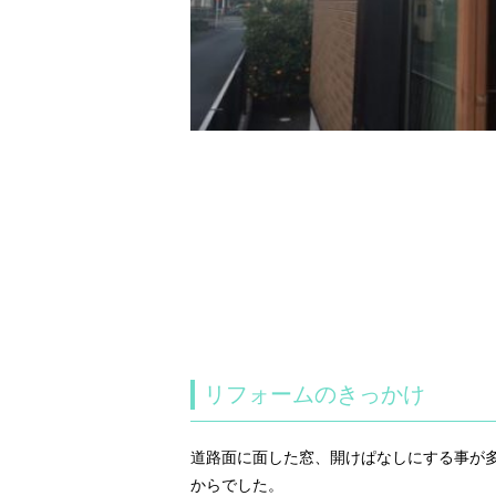
リフォームのきっかけ
道路面に面した窓、開けぱなしにする事が
からでした。