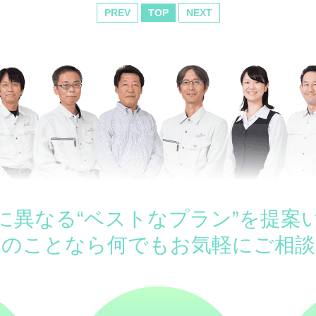
PREV
TOP
NEXT
に異なる“ベストなプラン”を提案
ムのことなら何でもお気軽にご相談