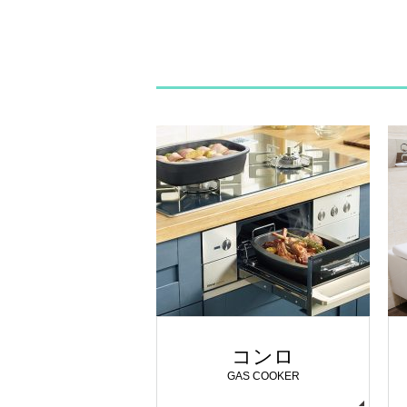
コンロ
GAS COOKER